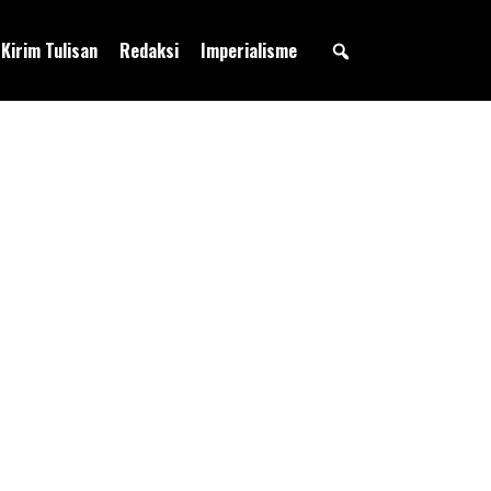
Kirim Tulisan
Redaksi
Imperialisme