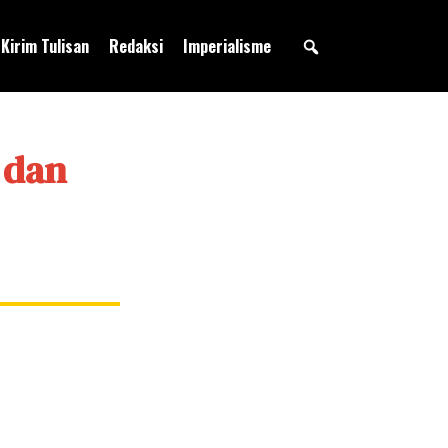
Kirim Tulisan
Redaksi
Imperialisme
 dan