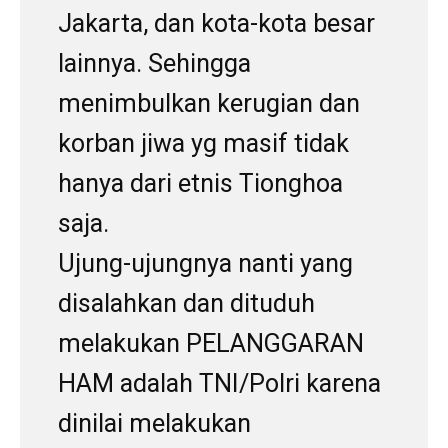
Jakarta, dan kota-kota besar
lainnya. Sehingga
menimbulkan kerugian dan
korban jiwa yg masif tidak
hanya dari etnis Tionghoa
saja.
Ujung-ujungnya nanti yang
disalahkan dan dituduh
melakukan PELANGGARAN
HAM adalah TNI/Polri karena
dinilai melakukan