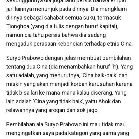
sesungguhnya dia juga tahu persis bahwa empat
jari lainnya menunjuk pada dirinya. Dia mengklaim
dirinya sebagai sahabat semua suku, termasuk
Tionghoa (yang dia tulis dengan huruf kapital),
namun dia tahu persis bahwa dia sedang
mengaduk perasaan kebencian terhadap etnis Cina.
Suryo Prabowo dengan jelas membuat pembilahan
tentang dua Cina (dia menambahkan huruf ‘h’). Yang
satu adalah, yang menurutnya, ‘Cina baik-baik’ dan
miskin yang akan menjadi korban kerusuhan karena
tidak bisa lari ke mana-mana kalau diserang. Yang
lain adalah ‘Cina yang tidak baik’, yaitu Ahok dan
relawannya yang arogan dan sok jago.
Pembilahan ala Suryo Prabowo ini mau tidak mau
mengingatkan saya pada kategori yang sama yang