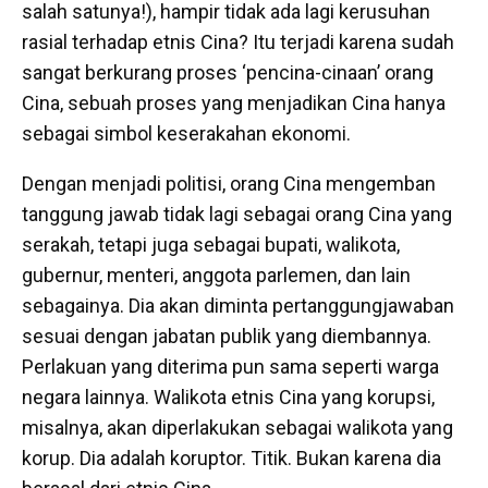
salah satunya!), hampir tidak ada lagi kerusuhan
rasial terhadap etnis Cina? Itu terjadi karena sudah
sangat berkurang proses ‘pencina-cinaan’ orang
Cina, sebuah proses yang menjadikan Cina hanya
sebagai simbol keserakahan ekonomi.
Dengan menjadi politisi, orang Cina mengemban
tanggung jawab tidak lagi sebagai orang Cina yang
serakah, tetapi juga sebagai bupati, walikota,
gubernur, menteri, anggota parlemen, dan lain
sebagainya. Dia akan diminta pertanggungjawaban
sesuai dengan jabatan publik yang diembannya.
Perlakuan yang diterima pun sama seperti warga
negara lainnya. Walikota etnis Cina yang korupsi,
misalnya, akan diperlakukan sebagai walikota yang
korup. Dia adalah koruptor. Titik. Bukan karena dia