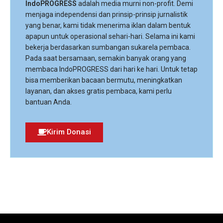
IndoPROGRESS
adalah media murni non-profit. Demi
menjaga independensi dan prinsip-prinsip jurnalistik
yang benar, kami tidak menerima iklan dalam bentuk
apapun untuk operasional sehari-hari. Selama ini kami
bekerja berdasarkan sumbangan sukarela pembaca.
Pada saat bersamaan, semakin banyak orang yang
membaca IndoPROGRESS dari hari ke hari. Untuk tetap
bisa memberikan bacaan bermutu, meningkatkan
layanan, dan akses gratis pembaca, kami perlu
bantuan Anda.
Kirim Donasi