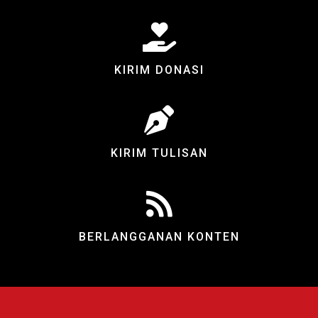
KIRIM DONASI
KIRIM TULISAN
BERLANGGANAN KONTEN