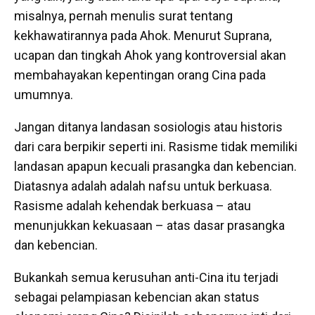
misalnya, pernah menulis surat tentang
kekhawatirannya pada Ahok. Menurut Suprana,
ucapan dan tingkah Ahok yang kontroversial akan
membahayakan kepentingan orang Cina pada
umumnya.
Jangan ditanya landasan sosiologis atau historis
dari cara berpikir seperti ini. Rasisme tidak memiliki
landasan apapun kecuali prasangka dan kebencian.
Diatasnya adalah adalah nafsu untuk berkuasa.
Rasisme adalah kehendak berkuasa – atau
menunjukkan kekuasaan – atas dasar prasangka
dan kebencian.
Bukankah semua kerusuhan anti-Cina itu terjadi
sebagai pelampiasan kebencian akan status