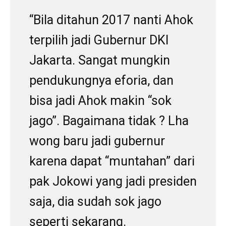
“Bila ditahun 2017 nanti Ahok
terpilih jadi Gubernur DKI
Jakarta. Sangat mungkin
pendukungnya eforia, dan
bisa jadi Ahok makin “sok
jago”. Bagaimana tidak ? Lha
wong baru jadi gubernur
karena dapat “muntahan” dari
pak Jokowi yang jadi presiden
saja, dia sudah sok jago
seperti sekarang.