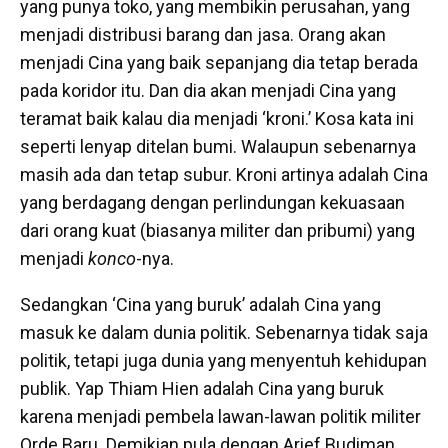
yang punya toko, yang membikin perusahan, yang
menjadi distribusi barang dan jasa. Orang akan
menjadi Cina yang baik sepanjang dia tetap berada
pada koridor itu. Dan dia akan menjadi Cina yang
teramat baik kalau dia menjadi ‘kroni.’ Kosa kata ini
seperti lenyap ditelan bumi. Walaupun sebenarnya
masih ada dan tetap subur. Kroni artinya adalah Cina
yang berdagang dengan perlindungan kekuasaan
dari orang kuat (biasanya militer dan pribumi) yang
menjadi
konco
-nya.
Sedangkan ‘Cina yang buruk’ adalah Cina yang
masuk ke dalam dunia politik. Sebenarnya tidak saja
politik, tetapi juga dunia yang menyentuh kehidupan
publik. Yap Thiam Hien adalah Cina yang buruk
karena menjadi pembela lawan-lawan politik militer
Orde Baru. Demikian pula dengan Arief Budiman