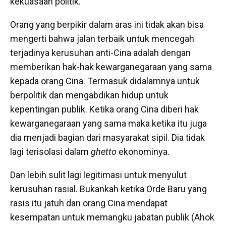
kekuasaan politik.
Orang yang berpikir dalam aras ini tidak akan bisa
mengerti bahwa jalan terbaik untuk mencegah
terjadinya kerusuhan anti-Cina adalah dengan
memberikan hak-hak kewarganegaraan yang sama
kepada orang Cina. Termasuk didalamnya untuk
berpolitik dan mengabdikan hidup untuk
kepentingan publik. Ketika orang Cina diberi hak
kewarganegaraan yang sama maka ketika itu juga
dia menjadi bagian dari masyarakat sipil. Dia tidak
lagi terisolasi dalam
ghetto
ekonominya.
Dan lebih sulit lagi legitimasi untuk menyulut
kerusuhan rasial. Bukankah ketika Orde Baru yang
rasis itu jatuh dan orang Cina mendapat
kesempatan untuk memangku jabatan publik (Ahok