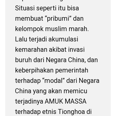
Situasi seperti itu bisa
membuat “pribumi” dan
kelompok muslim marah.
Lalu terjadi akumulasi
kemarahan akibat invasi
buruh dari Negara China, dan
keberpihakan pemerintah
terhadap “modal” dari Negara
China yang akan memicu
terjadinya AMUK MASSA
terhadap etnis Tionghoa di