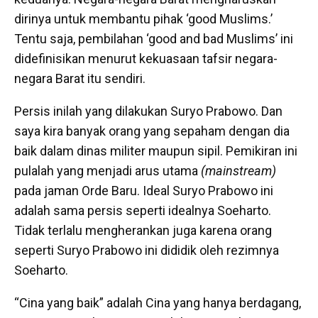
dirinya untuk membantu pihak ‘good Muslims.’
Tentu saja, pembilahan ‘good and bad Muslims’ ini
didefinisikan menurut kekuasaan tafsir negara-
negara Barat itu sendiri.
Persis inilah yang dilakukan Suryo Prabowo. Dan
saya kira banyak orang yang sepaham dengan dia
baik dalam dinas militer maupun sipil. Pemikiran ini
pulalah yang menjadi arus utama
(mainstream)
pada jaman Orde Baru. Ideal Suryo Prabowo ini
adalah sama persis seperti idealnya Soeharto.
Tidak terlalu mengherankan juga karena orang
seperti Suryo Prabowo ini dididik oleh rezimnya
Soeharto.
“Cina yang baik” adalah Cina yang hanya berdagang,