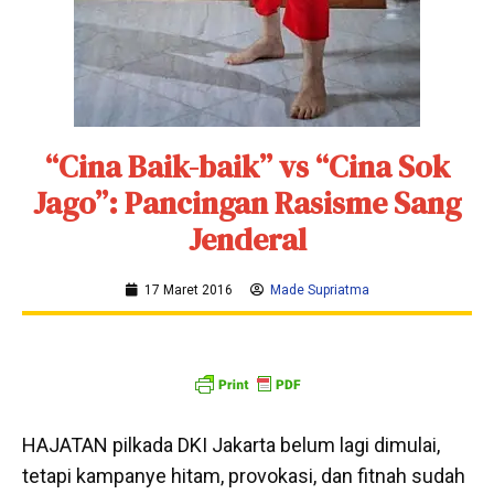
“Cina Baik-baik” vs “Cina Sok
Jago”: Pancingan Rasisme Sang
Jenderal
17 Maret 2016
Made Supriatma
HAJATAN pilkada DKI Jakarta belum lagi dimulai,
tetapi kampanye hitam, provokasi, dan fitnah sudah