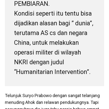
PEMBIARAN.
Kondisi seperti itu tentu bisa
dijadikan alasan bagi ” dunia”,
terutama AS cs dan negara
China, untuk melakukan
operasi militer di wilayah
NKRI dengan judul
“Humanitarian Intervention”.
Telunjuk Suryo Prabowo dengan sangat telanjang
menuding Ahok dan relawan pendukungnya. Tapi