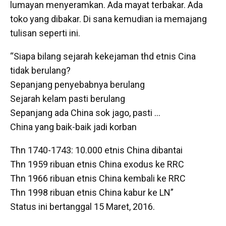
lumayan menyeramkan. Ada mayat terbakar. Ada
toko yang dibakar. Di sana kemudian ia memajang
tulisan seperti ini.
“Siapa bilang sejarah kekejaman thd etnis Cina
tidak berulang?
Sepanjang penyebabnya berulang
Sejarah kelam pasti berulang
Sepanjang ada China sok jago, pasti …
China yang baik-baik jadi korban
Thn 1740-1743: 10.000 etnis China dibantai
Thn 1959 ribuan etnis China exodus ke RRC
Thn 1966 ribuan etnis China kembali ke RRC
Thn 1998 ribuan etnis China kabur ke LN”
Status ini bertanggal 15 Maret, 2016.