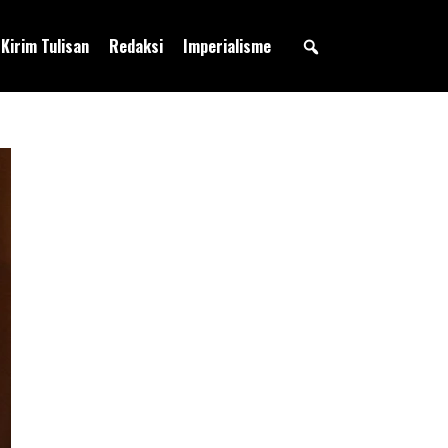
Kirim Tulisan
Redaksi
Imperialisme