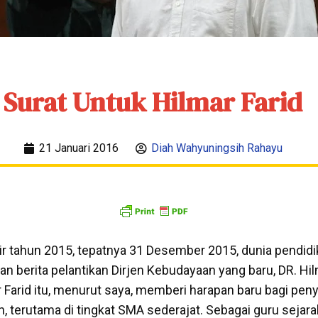
Surat Untuk Hilmar Farid
21 Januari 2016
Diah Wahyuningsih Rahayu
tahun 2015, tepatnya 31 Desember 2015, dunia pendidik
 berita pelantikan Dirjen Kebudayaan yang baru, DR. Hilm
 Farid itu, menurut saya, memberi harapan baru bagi peny
h, terutama di tingkat SMA sederajat. Sebagai guru sejar