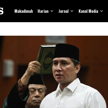
Mukadimah
Harian
Jurnal
Kanal Media