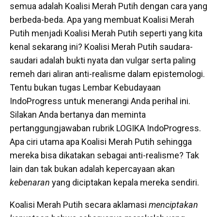
semua adalah Koalisi Merah Putih dengan cara yang
berbeda-beda. Apa yang membuat Koalisi Merah
Putih menjadi Koalisi Merah Putih seperti yang kita
kenal sekarang ini? Koalisi Merah Putih saudara-
saudari adalah bukti nyata dan vulgar serta paling
remeh dari aliran anti-realisme dalam epistemologi.
Tentu bukan tugas Lembar Kebudayaan
IndoProgress untuk menerangi Anda perihal ini.
Silakan Anda bertanya dan meminta
pertanggungjawaban rubrik LOGIKA IndoProgress.
Apa ciri utama apa Koalisi Merah Putih sehingga
mereka bisa dikatakan sebagai anti-realisme? Tak
lain dan tak bukan adalah kepercayaan akan
kebenaran
yang diciptakan kepala mereka sendiri.
Koalisi Merah Putih secara aklamasi
menciptakan