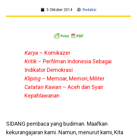
5 Oktober 2014
Redaksi
Karya
– Komikazer
Kritik
– Perfilman Indonesia Sebagai
Indikator Demokrasi
Kliping
– Memoar, Memori, Militer
Catatan Kawan
– Aceh dan Syair
Kepahlawanan
SIDANG pembaca yang budiman. Maafkan
kekurangajaran kami. Namun, menurut kami, Kita