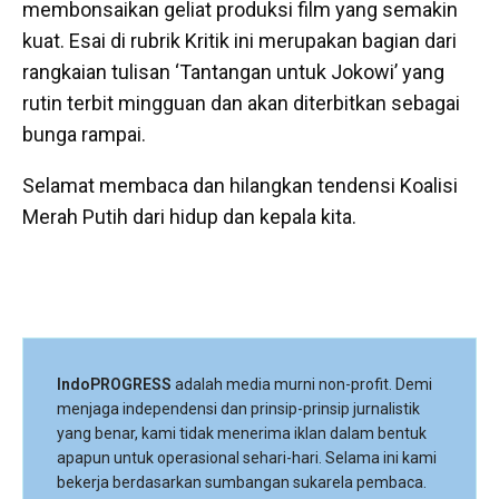
membonsaikan geliat produksi film yang semakin
kuat. Esai di rubrik Kritik ini merupakan bagian dari
rangkaian tulisan ‘Tantangan untuk Jokowi’ yang
rutin terbit mingguan dan akan diterbitkan sebagai
bunga rampai.
Selamat membaca dan hilangkan tendensi Koalisi
Merah Putih dari hidup dan kepala kita.
IndoPROGRESS
adalah media murni non-profit. Demi
menjaga independensi dan prinsip-prinsip jurnalistik
yang benar, kami tidak menerima iklan dalam bentuk
apapun untuk operasional sehari-hari. Selama ini kami
bekerja berdasarkan sumbangan sukarela pembaca.