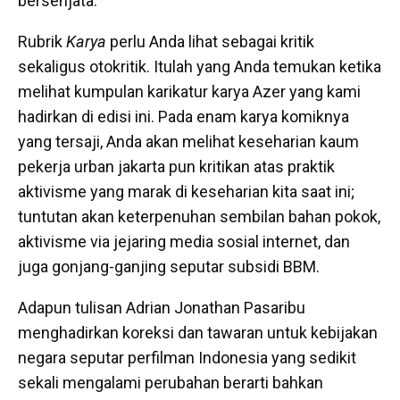
bersenjata.
Rubrik
Karya
perlu Anda lihat sebagai kritik
sekaligus otokritik. Itulah yang Anda temukan ketika
melihat kumpulan karikatur karya Azer yang kami
hadirkan di edisi ini. Pada enam karya komiknya
yang tersaji, Anda akan melihat keseharian kaum
pekerja urban jakarta pun kritikan atas praktik
aktivisme yang marak di keseharian kita saat ini;
tuntutan akan keterpenuhan sembilan bahan pokok,
aktivisme via jejaring media sosial internet, dan
juga gonjang-ganjing seputar subsidi BBM.
Adapun tulisan Adrian Jonathan Pasaribu
menghadirkan koreksi dan tawaran untuk kebijakan
negara seputar perfilman Indonesia yang sedikit
sekali mengalami perubahan berarti bahkan