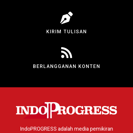
KIRIM TULISAN
BERLANGGANAN KONTEN
IndoPROGRESS adalah media pemikiran