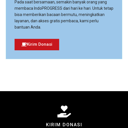
Pada saat bersamaan, semakin banyak orang yang
membaca IndoPROGRESS dari hari ke hari. Untuk tetap
bisa memberikan bacaan bermutu, meningkatkan
layanan, dan akses gratis pembaca, kami perlu
bantuan Anda.
Kirim Donasi
KIRIM DONASI