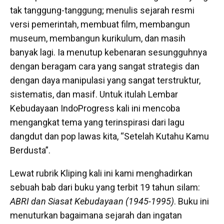
tak tanggung-tanggung; menulis sejarah resmi
versi pemerintah, membuat film, membangun
museum, membangun kurikulum, dan masih
banyak lagi. Ia menutup kebenaran sesungguhnya
dengan beragam cara yang sangat strategis dan
dengan daya manipulasi yang sangat terstruktur,
sistematis, dan masif. Untuk itulah Lembar
Kebudayaan IndoProgress kali ini mencoba
mengangkat tema yang terinspirasi dari lagu
dangdut dan pop lawas kita, “Setelah Kutahu Kamu
Berdusta”.
Lewat rubrik Kliping kali ini kami menghadirkan
sebuah bab dari buku yang terbit 19 tahun silam:
ABRI dan Siasat Kebudayaan (1945-1995)
. Buku ini
menuturkan bagaimana sejarah dan ingatan