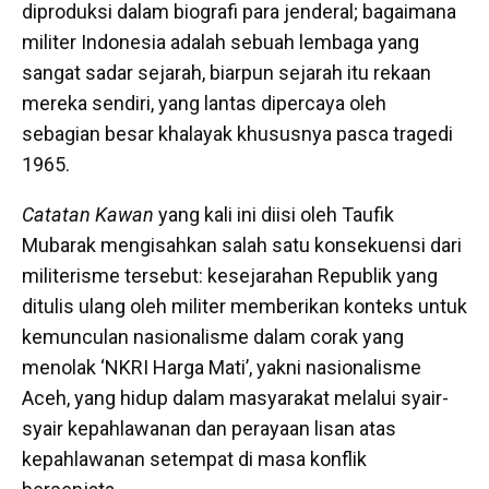
diproduksi dalam biografi para jenderal; bagaimana
militer Indonesia adalah sebuah lembaga yang
sangat sadar sejarah, biarpun sejarah itu rekaan
mereka sendiri, yang lantas dipercaya oleh
sebagian besar khalayak khususnya pasca tragedi
1965.
Catatan Kawan
yang kali ini diisi oleh Taufik
Mubarak mengisahkan salah satu konsekuensi dari
militerisme tersebut: kesejarahan Republik yang
ditulis ulang oleh militer memberikan konteks untuk
kemunculan nasionalisme dalam corak yang
menolak ‘NKRI Harga Mati’, yakni nasionalisme
Aceh, yang hidup dalam masyarakat melalui syair-
syair kepahlawanan dan perayaan lisan atas
kepahlawanan setempat di masa konflik