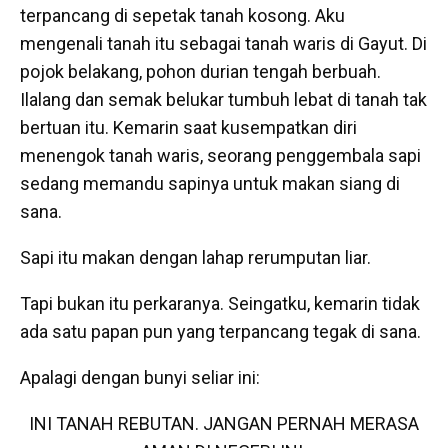
terpancang di sepetak tanah kosong. Aku
mengenali tanah itu sebagai tanah waris di Gayut. Di
pojok belakang, pohon durian tengah berbuah.
Ilalang dan semak belukar tumbuh lebat di tanah tak
bertuan itu. Kemarin saat kusempatkan diri
menengok tanah waris, seorang penggembala sapi
sedang memandu sapinya untuk makan siang di
sana.
Sapi itu makan dengan lahap rerumputan liar.
Tapi bukan itu perkaranya. Seingatku, kemarin tidak
ada satu papan pun yang terpancang tegak di sana.
Apalagi dengan bunyi seliar ini:
INI TANAH REBUTAN. JANGAN PERNAH MERASA