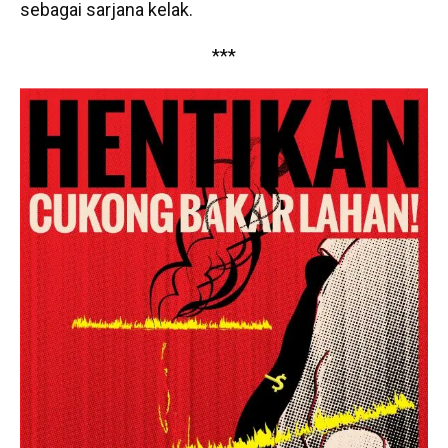
sebagai sarjana kelak.
***