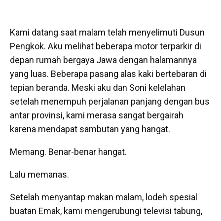
Kami datang saat malam telah menyelimuti Dusun
Pengkok. Aku melihat beberapa motor terparkir di
depan rumah bergaya Jawa dengan halamannya
yang luas. Beberapa pasang alas kaki bertebaran di
tepian beranda. Meski aku dan Soni kelelahan
setelah menempuh perjalanan panjang dengan bus
antar provinsi, kami merasa sangat bergairah
karena mendapat sambutan yang hangat.
Memang. Benar-benar hangat.
Lalu memanas.
Setelah menyantap makan malam, lodeh spesial
buatan Emak, kami mengerubungi televisi tabung,