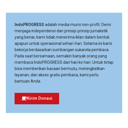
IndoPROGRESS
adalah media murni non-profit. Demi
menjaga independensi dan prinsip-prinsip jurnalistik
yang benar, kami tidak menerima iklan dalam bentuk
apapun untuk operasional sehari-hari. Selama ini kami
bekerja berdasarkan sumbangan sukarela pembaca.
Pada saat bersamaan, semakin banyak orang yang
membaca IndoPROGRESS dari hari ke hari. Untuk tetap
bisa memberikan bacaan bermutu, meningkatkan
layanan, dan akses gratis pembaca, kami perlu
bantuan Anda.
Kirim Donasi