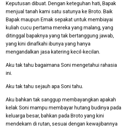
Keputusan dibuat. Dengan keteguhan hati, Bapak
menjual tanah kami satu satunya ke Broto. Baik
Bapak maupun Emak sepakat untuk membiayai
kuliah cucu pertama mereka yang malang, yang
ditinggal bapaknya yang tak bertanggung jawab,
yang kini dinafkahi ibunya yang hanya
mengandalkan jasa katering kecil-kecilan.
Aku tak tahu bagaimana Soni mengetahui rahasia
ini.
Aku tak tahu sejauh apa Soni tahu.
Aku bahkan tak sanggup membayangkan apakah
kelak Soni mampu membayar hutang budinya pada
keluarga besar, bahkan pada Broto yang kini
mendekam di rutan, sesuai dengan kewajibannya