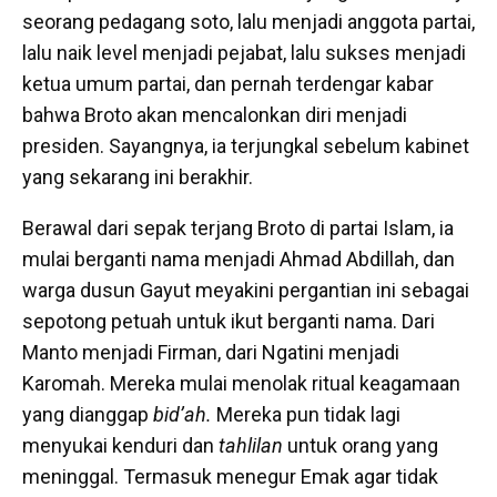
seorang pedagang soto, lalu menjadi anggota partai,
lalu naik level menjadi pejabat, lalu sukses menjadi
ketua umum partai, dan pernah terdengar kabar
bahwa Broto akan mencalonkan diri menjadi
presiden. Sayangnya, ia terjungkal sebelum kabinet
yang sekarang ini berakhir.
Berawal dari sepak terjang Broto di partai Islam, ia
mulai berganti nama menjadi Ahmad Abdillah, dan
warga dusun Gayut meyakini pergantian ini sebagai
sepotong petuah untuk ikut berganti nama. Dari
Manto menjadi Firman, dari Ngatini menjadi
Karomah. Mereka mulai menolak ritual keagamaan
yang dianggap
bid’ah.
Mereka pun tidak lagi
menyukai kenduri dan
tahlilan
untuk orang yang
meninggal. Termasuk menegur Emak agar tidak