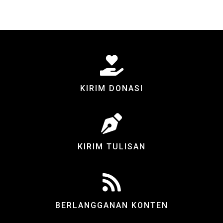
KIRIM DONASI
KIRIM TULISAN
BERLANGGANAN KONTEN