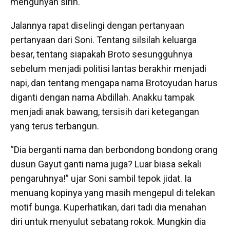
mengunyah sirih.
Jalannya rapat diselingi dengan pertanyaan
pertanyaan dari Soni. Tentang silsilah keluarga
besar, tentang siapakah Broto sesungguhnya
sebelum menjadi politisi lantas berakhir menjadi
napi, dan tentang mengapa nama Brotoyudan harus
diganti dengan nama Abdillah. Anakku tampak
menjadi anak bawang, tersisih dari ketegangan
yang terus terbangun.
“Dia berganti nama dan berbondong bondong orang
dusun Gayut ganti nama juga? Luar biasa sekali
pengaruhnya!” ujar Soni sambil tepok jidat. Ia
menuang kopinya yang masih mengepul di telekan
motif bunga. Kuperhatikan, dari tadi dia menahan
diri untuk menyulut sebatang rokok. Mungkin dia