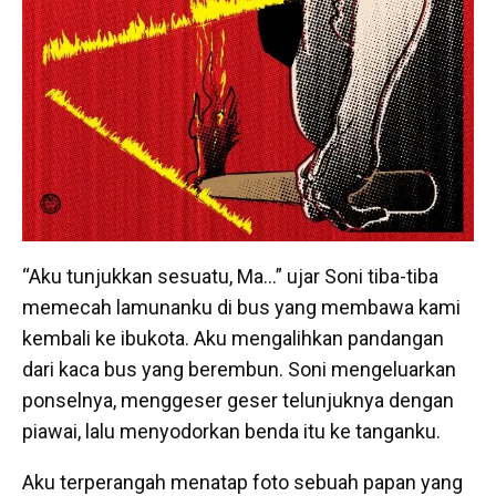
“Aku tunjukkan sesuatu, Ma…” ujar Soni tiba-tiba
memecah lamunanku di bus yang membawa kami
kembali ke ibukota. Aku mengalihkan pandangan
dari kaca bus yang berembun. Soni mengeluarkan
ponselnya, menggeser geser telunjuknya dengan
piawai, lalu menyodorkan benda itu ke tanganku.
Aku terperangah menatap foto sebuah papan yang