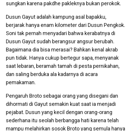
sungkan karena pakdhe pakleknya bukan perokok.
Dusun Gayut adalah kampung asal bapakku,
berjarak hanya enam kilometer dari Dusun Pengkok.
Soni tak pernah menyadari bahwa kerabatnya di
Dusun Gayut sudah berangsur angsur berubah.
Bagaimana dia bisa merasai? Bahkan kenal akrab
pun tidak. Hanya cukup bertegur sapa, menyanak
saat lebaran, beramah tamah di pesta pernikahan,
dan saling berduka ala kadarnya di acara
pemakaman.
Pengaruh Broto sebagai orang yang disegani dan
dihormati di Gayut semakin kuat saat ia menjadi
pejabat. Dusun yang kecil dengan orang-orang
sederhana itu seolah berbangga hati karena telah
mampu melahirkan sosok Broto yang semula hanya