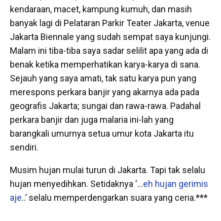
kendaraan, macet, kampung kumuh, dan masih
banyak lagi di Pelataran Parkir Teater Jakarta, venue
Jakarta Biennale yang sudah sempat saya kunjungi.
Malam ini tiba-tiba saya sadar selilit apa yang ada di
benak ketika memperhatikan karya-karya di sana.
Sejauh yang saya amati, tak satu karya pun yang
merespons perkara banjir yang akarnya ada pada
geografis Jakarta; sungai dan rawa-rawa. Padahal
perkara banjir dan juga malaria ini-lah yang
barangkali umurnya setua umur kota Jakarta itu
sendiri.
Musim hujan mulai turun di Jakarta. Tapi tak selalu
hujan menyedihkan. Setidaknya ‘…
eh hujan gerimis
aje
..’ selalu memperdengarkan suara yang ceria.***