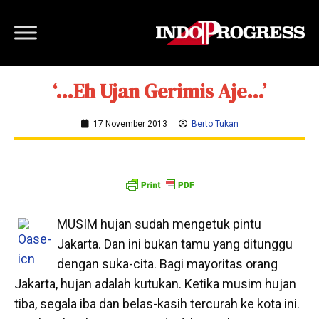
‘…Eh Ujan Gerimis Aje…’
17 November 2013
Berto Tukan
MUSIM hujan sudah mengetuk pintu
Jakarta. Dan ini bukan tamu yang ditunggu
dengan suka-cita. Bagi mayoritas orang
Jakarta, hujan adalah kutukan. Ketika musim hujan
tiba, segala iba dan belas-kasih tercurah ke kota ini.