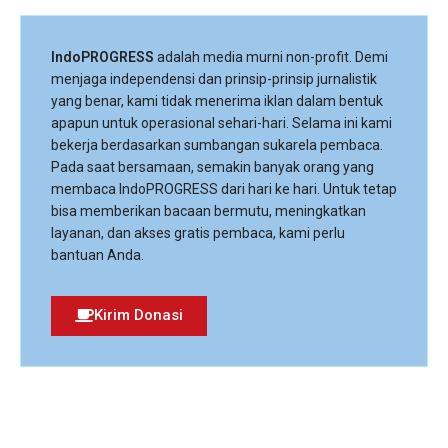
IndoPROGRESS
adalah media murni non-profit. Demi
menjaga independensi dan prinsip-prinsip jurnalistik
yang benar, kami tidak menerima iklan dalam bentuk
apapun untuk operasional sehari-hari. Selama ini kami
bekerja berdasarkan sumbangan sukarela pembaca.
Pada saat bersamaan, semakin banyak orang yang
membaca IndoPROGRESS dari hari ke hari. Untuk tetap
bisa memberikan bacaan bermutu, meningkatkan
layanan, dan akses gratis pembaca, kami perlu
bantuan Anda.
Kirim Donasi