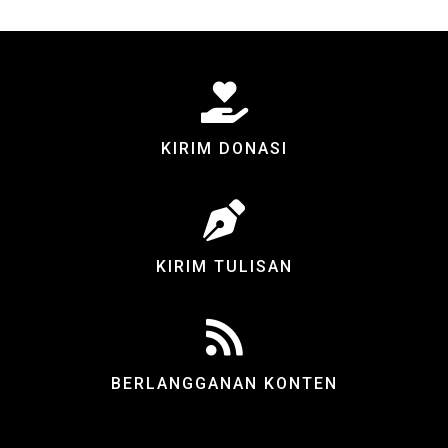
KIRIM DONASI
KIRIM TULISAN
BERLANGGANAN KONTEN