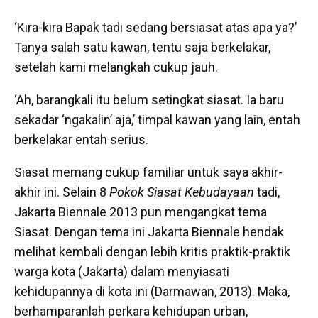
‘Kira-kira Bapak tadi sedang bersiasat atas apa ya?’
Tanya salah satu kawan, tentu saja berkelakar,
setelah kami melangkah cukup jauh.
‘Ah, barangkali itu belum setingkat siasat. Ia baru
sekadar ‘ngakalin’ aja,’ timpal kawan yang lain, entah
berkelakar entah serius.
Siasat memang cukup familiar untuk saya akhir-
akhir ini. Selain 8
Pokok Siasat Kebudayaan
tadi,
Jakarta Biennale 2013 pun mengangkat tema
Siasat. Dengan tema ini Jakarta Biennale hendak
melihat kembali dengan lebih kritis praktik-praktik
warga kota (Jakarta) dalam menyiasati
kehidupannya di kota ini (Darmawan, 2013). Maka,
berhamparanlah perkara kehidupan urban,