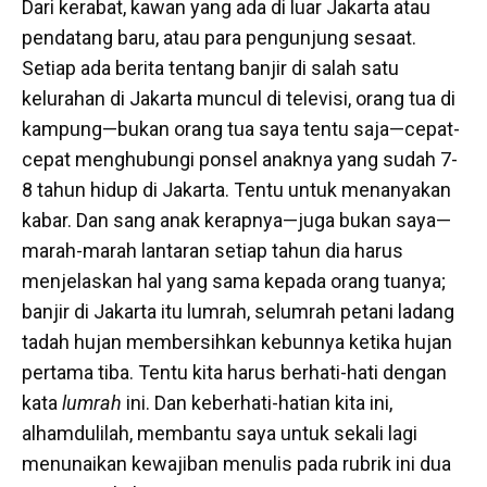
Dari kerabat, kawan yang ada di luar Jakarta atau
pendatang baru, atau para pengunjung sesaat.
Setiap ada berita tentang banjir di salah satu
kelurahan di Jakarta muncul di televisi, orang tua di
kampung—bukan orang tua saya tentu saja—cepat-
cepat menghubungi ponsel anaknya yang sudah 7-
8 tahun hidup di Jakarta. Tentu untuk menanyakan
kabar. Dan sang anak kerapnya—juga bukan saya—
marah-marah lantaran setiap tahun dia harus
menjelaskan hal yang sama kepada orang tuanya;
banjir di Jakarta itu lumrah, selumrah petani ladang
tadah hujan membersihkan kebunnya ketika hujan
pertama tiba. Tentu kita harus berhati-hati dengan
kata
lumrah
ini. Dan keberhati-hatian kita ini,
alhamdulilah, membantu saya untuk sekali lagi
menunaikan kewajiban menulis pada rubrik ini dua