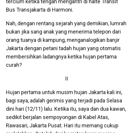
tercium ketika tengah mengantri di halte Transit
Bus Transjakarta di Harmoni.
Nah, dengan rentang sejarah yang demikian, lumrah
bukan jika sang anak yang menerima telepon dari
orang tuanya di kampung, menganalogikan banjir
Jakarta dengan petani tadah hujan yang otomatis
membersihkan ladangnya ketika hujan pertama
curah?
II
Hujan pertama untuk musim hujan Jakarta kali ini,
bagi saya, adalah gerimis yang terjadi pada Selasa
dini hari (12/11) lalu. Ketika itu, saya dan dua kawan,
sedikit berjalan sempoyongan di Kabel Atas,
Rawasari, Jakarta Pusat. Hari itu memang cukup