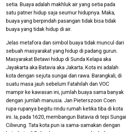
setia. Buaya adalah makhluk air yang setia pada
satu patner hidup saja seumur hidupnya. Maka,
buaya yang berpindah pasangan tidak bisa tidak
buaya yang tidak hidup di air.
Jelas metafora dan simbol buaya tidak muncul dari
sebuah masyarakat yang hidup di padang gurun.
Masyarakat Betawi hidup di Sunda Kelapa aka
Jayakarta aka Batavia aka Jakarta. Kota ini adalah
kota dengan sejuta sungai dan rawa. Barangkali, di
suatu masa jauh sebelum Fatahilah dan VOC
mampir ke kawasan ini, jumlah buaya sama banyak
dengan jumlah manusia. Jan Pieterszoon Coen
rupa-rupanya begitu rindu rumah ketika tiba di kota
ini. Ia, pada 1620, membangun Batavia di tepi Sungai
Ciliwung. Tata kota pun ia sama-samakan dengan