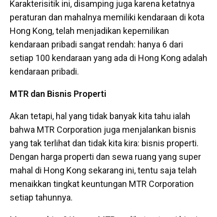
Karakterisitik ini, disamping juga karena ketatnya
peraturan dan mahalnya memiliki kendaraan di kota
Hong Kong, telah menjadikan kepemilikan
kendaraan pribadi sangat rendah: hanya 6 dari
setiap 100 kendaraan yang ada di Hong Kong adalah
kendaraan pribadi.
MTR dan Bisnis Properti
Akan tetapi, hal yang tidak banyak kita tahu ialah
bahwa MTR Corporation juga menjalankan bisnis
yang tak terlihat dan tidak kita kira: bisnis properti.
Dengan harga properti dan sewa ruang yang super
mahal di Hong Kong sekarang ini, tentu saja telah
menaikkan tingkat keuntungan MTR Corporation
setiap tahunnya.