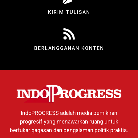
KIRIM TULISAN
BERLANGGANAN KONTEN
IndoPROGRESS adalah media pemikiran
progresif yang menawarkan ruang untuk
bertukar gagasan dan pengalaman politik praktis.