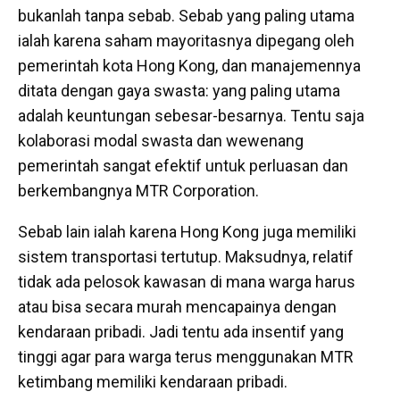
bukanlah tanpa sebab. Sebab yang paling utama
ialah karena saham mayoritasnya dipegang oleh
pemerintah kota Hong Kong, dan manajemennya
ditata dengan gaya swasta: yang paling utama
adalah keuntungan sebesar-besarnya. Tentu saja
kolaborasi modal swasta dan wewenang
pemerintah sangat efektif untuk perluasan dan
berkembangnya MTR Corporation.
Sebab lain ialah karena Hong Kong juga memiliki
sistem transportasi tertutup. Maksudnya, relatif
tidak ada pelosok kawasan di mana warga harus
atau bisa secara murah mencapainya dengan
kendaraan pribadi. Jadi tentu ada insentif yang
tinggi agar para warga terus menggunakan MTR
ketimbang memiliki kendaraan pribadi.