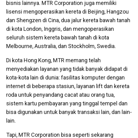
bisnis lainnya. MTR Corporation juga memiliki
lisensi mengoperasikan kereta di Beijing, Hangzou
dan Shengzen di Cina, dua jalur kereta bawah tanah
di kota London, Inggris, dan mengoperasikan
seluruh sistem kereta bawah tanah di kota
Melbourne, Australia, dan Stockholm, Swedia.
Di kota Hong Kong, MTR memang telah
menyediakan layanan yang tidak banyak didapat di
kota-kota lain di dunia: fasilitas komputer dengan
internet di beberapa stasiun, layanan lift dan kereta
roda untuk penyandang cacat atau orang tua,
sistem kartu pembayaran yang tinggal tempel dan
bisa digunakan untuk banyak transaksi lain, dan lain-
lain.
Tapi, MTR Corporation bisa seperti sekarang