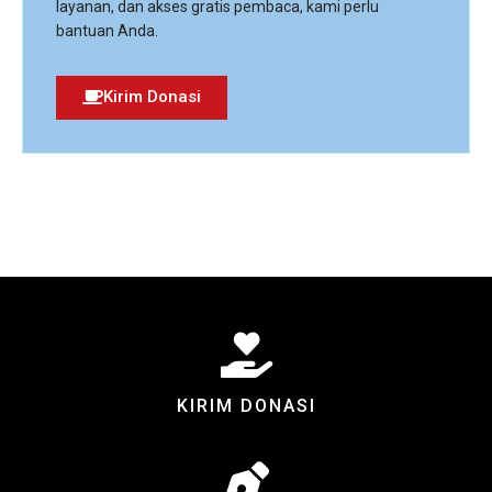
layanan, dan akses gratis pembaca, kami perlu
bantuan Anda.
Kirim Donasi
KIRIM DONASI