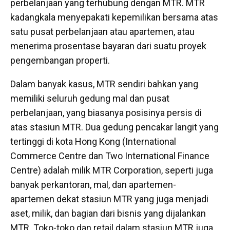
perbelanjaan yang terhubung dengan MTR. MTR
kadangkala menyepakati kepemilikan bersama atas
satu pusat perbelanjaan atau apartemen, atau
menerima prosentase bayaran dari suatu proyek
pengembangan properti.
Dalam banyak kasus, MTR sendiri bahkan yang
memiliki seluruh gedung mal dan pusat
perbelanjaan, yang biasanya posisinya persis di
atas stasiun MTR. Dua gedung pencakar langit yang
tertinggi di kota Hong Kong (International
Commerce Centre dan Two International Finance
Centre) adalah milik MTR Corporation, seperti juga
banyak perkantoran, mal, dan apartemen-
apartemen dekat stasiun MTR yang juga menjadi
aset, milik, dan bagian dari bisnis yang dijalankan
MTR. Toko-toko dan retail dalam stasiun MTR juga