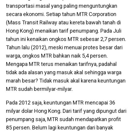
transportasi masal yang paling menguntungkan
secara ekonomi. Setiap tahun MTR Corporation
(Mass Transit Railway atau kereta bawah tanah di
Hong Kong) menaikan tarif penumpang. Pada Juli
tahun ini kenaikan ongkos MTR sebesar 2,7 persen.
Tahun lalu (2012), meski menuai protes besar dari
warga, ongkos MTR bahkan naik 5,4 persen.
Mengapa MTR terus menaikan tarifnya, padahal
tidak ada alasan yang masuk akal sehingga warga
marah besar? Tidak masuk akal karena keuntungan
MTR sudah bermilyar-milyar.
Pada 2012 saja, keuntungan MTR mencapai 36
milyar dolar Hong Kong. Dari tarif yang dipungut dari
penumpang saja, MTR sudah mendapatkan profit
85 persen. Belum lagi keuntungan dari banyak