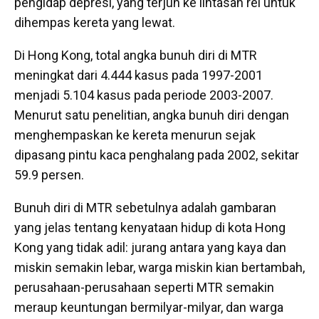
pengidap depresi, yang terjun ke lintasan rel untuk
dihempas kereta yang lewat.
Di Hong Kong, total angka bunuh diri di MTR
meningkat dari 4.444 kasus pada 1997-2001
menjadi 5.104 kasus pada periode 2003-2007.
Menurut satu penelitian, angka bunuh diri dengan
menghempaskan ke kereta menurun sejak
dipasang pintu kaca penghalang pada 2002, sekitar
59.9 persen.
Bunuh diri di MTR sebetulnya adalah gambaran
yang jelas tentang kenyataan hidup di kota Hong
Kong yang tidak adil: jurang antara yang kaya dan
miskin semakin lebar, warga miskin kian bertambah,
perusahaan-perusahaan seperti MTR semakin
meraup keuntungan bermilyar-milyar, dan warga