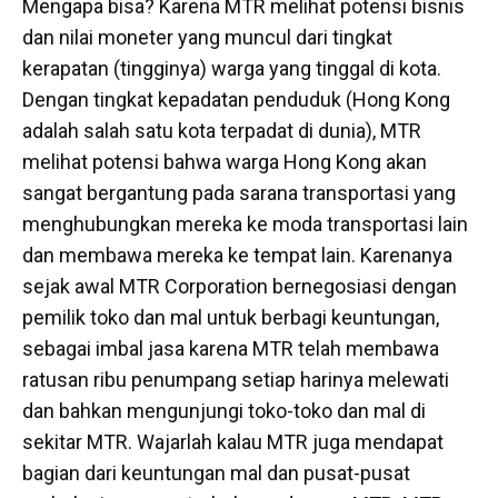
Mengapa bisa? Karena MTR melihat potensi bisnis
dan nilai moneter yang muncul dari tingkat
kerapatan (tingginya) warga yang tinggal di kota.
Dengan tingkat kepadatan penduduk (Hong Kong
adalah salah satu kota terpadat di dunia), MTR
melihat potensi bahwa warga Hong Kong akan
sangat bergantung pada sarana transportasi yang
menghubungkan mereka ke moda transportasi lain
dan membawa mereka ke tempat lain. Karenanya
sejak awal MTR Corporation bernegosiasi dengan
pemilik toko dan mal untuk berbagi keuntungan,
sebagai imbal jasa karena MTR telah membawa
ratusan ribu penumpang setiap harinya melewati
dan bahkan mengunjungi toko-toko dan mal di
sekitar MTR. Wajarlah kalau MTR juga mendapat
bagian dari keuntungan mal dan pusat-pusat