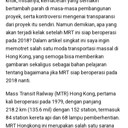
kritik, misalnya, kemacetan yang semakin
bertambah parah di masa-masa pembangunan
proyek, serta kontroversi mengenai transparansi
dari proyek itu sendiri. Namun demikian, apa yang
akan terjadi kelak setelah MRT ini siap beroperasi
pada 2018? Dalam artikel singkat ini saya ingin
memotret salah satu moda transportasi massal di
Hong Kong, yang semoga bisa memberikan
gambaran sekaligus sebagai bahan pelajaran
tentang bagaimana jika MRT siap beroperasi pada
2018 nanti.
Mass Transit Railway (MTR) Hong Kong, pertama
kali beroperasi pada 1979, dengan panjang
218.2 km (135.6 mil) dengan 152 station, termasuk
84 station kereta api dan 68 lampu pemberhentian.
MRT Hongkong ini merupakan salah satu sarana