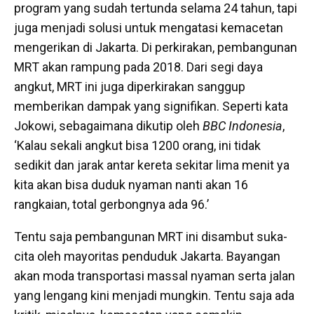
program yang sudah tertunda selama 24 tahun, tapi
juga menjadi solusi untuk mengatasi kemacetan
mengerikan di Jakarta. Di perkirakan, pembangunan
MRT akan rampung pada 2018. Dari segi daya
angkut, MRT ini juga diperkirakan sanggup
memberikan dampak yang signifikan. Seperti kata
Jokowi, sebagaimana dikutip oleh
BBC Indonesia
,
‘Kalau sekali angkut bisa 1200 orang, ini tidak
sedikit dan jarak antar kereta sekitar lima menit ya
kita akan bisa duduk nyaman nanti akan 16
rangkaian, total gerbongnya ada 96.’
Tentu saja pembangunan MRT ini disambut suka-
cita oleh mayoritas penduduk Jakarta. Bayangan
akan moda transportasi massal nyaman serta jalan
yang lengang kini menjadi mungkin. Tentu saja ada