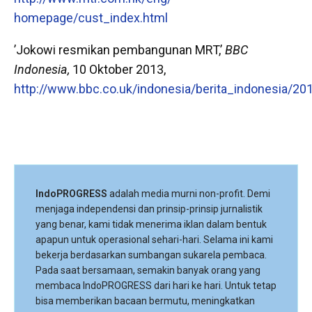
homepage/cust_index.html
’Jokowi resmikan pembangunan MRT,’
BBC
Indonesia,
10 Oktober 2013,
http://www.bbc.co.uk/indonesia/berita_indonesia/2
IndoPROGRESS
adalah media murni non-profit. Demi
menjaga independensi dan prinsip-prinsip jurnalistik
yang benar, kami tidak menerima iklan dalam bentuk
apapun untuk operasional sehari-hari. Selama ini kami
bekerja berdasarkan sumbangan sukarela pembaca.
Pada saat bersamaan, semakin banyak orang yang
membaca IndoPROGRESS dari hari ke hari. Untuk tetap
bisa memberikan bacaan bermutu, meningkatkan