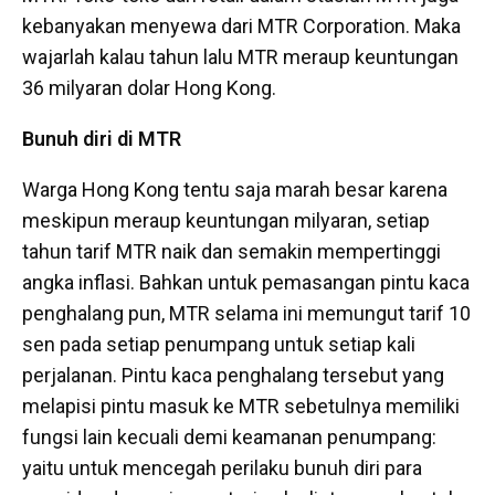
kebanyakan menyewa dari MTR Corporation. Maka
wajarlah kalau tahun lalu MTR meraup keuntungan
36 milyaran dolar Hong Kong.
Bunuh diri di MTR
Warga Hong Kong tentu saja marah besar karena
meskipun meraup keuntungan milyaran, setiap
tahun tarif MTR naik dan semakin mempertinggi
angka inflasi. Bahkan untuk pemasangan pintu kaca
penghalang pun, MTR selama ini memungut tarif 10
sen pada setiap penumpang untuk setiap kali
perjalanan. Pintu kaca penghalang tersebut yang
melapisi pintu masuk ke MTR sebetulnya memiliki
fungsi lain kecuali demi keamanan penumpang:
yaitu untuk mencegah perilaku bunuh diri para