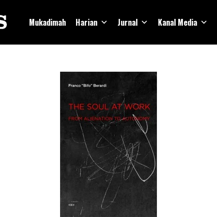
Mukadimah
Harian
Jurnal
Kanal Media