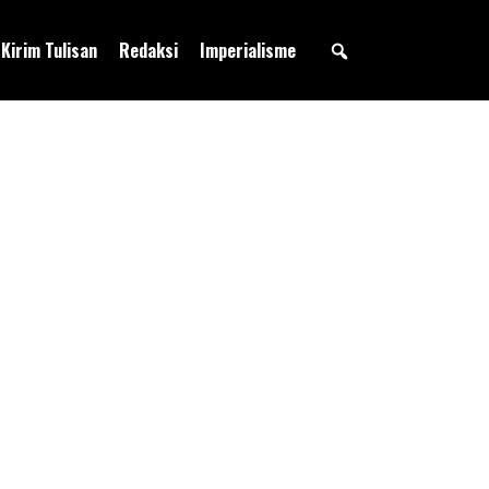
Kirim Tulisan
Redaksi
Imperialisme