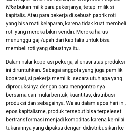
Nike
bukan milik para pekerjanya, tetapi milik si
kapitalis. Atau para pekerja di sebuah pabrik roti
yang bisa mati kelaparan, karena tidak kuat membeli
roti yang mereka bikin sendiri. Mereka harus
menunggu gaji/upah dari kapitalis untuk bisa
membeli roti yang dibuatnya itu.
Dalam nalar koperasi pekerja, alienasi atas produksi
ini diruntuhkan. Sebagai anggota yang juga pemilik
koperasi, si pekerja memiliki secara utuh apa yang
diproduksinya dengan cara mengontrolnya
bersama dari mulai bentuk, kuantitas, distribusi
produksi dan sebagainya. Walau dalam epos hari ini,
epos kapitalisme, produk tersebut bisa terpeleset
bertransformasi menjadi komoditas karena ke-nilai
tukarannya yang dipaksa dengan didistribusikan ke