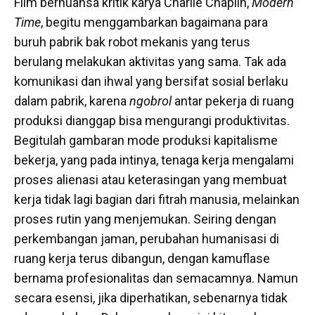
Film bernuansa kritik karya Charlie Chaplin,
Modern
Time
, begitu menggambarkan bagaimana para
buruh pabrik bak robot mekanis yang terus
berulang melakukan aktivitas yang sama. Tak ada
komunikasi dan ihwal yang bersifat sosial berlaku
dalam pabrik, karena
ngobrol
antar pekerja di ruang
produksi dianggap bisa mengurangi produktivitas.
Begitulah gambaran mode produksi kapitalisme
bekerja, yang pada intinya, tenaga kerja mengalami
proses alienasi atau keterasingan yang membuat
kerja tidak lagi bagian dari fitrah manusia, melainkan
proses rutin yang menjemukan. Seiring dengan
perkembangan jaman, perubahan humanisasi di
ruang kerja terus dibangun, dengan kamuflase
bernama profesionalitas dan semacamnya. Namun
secara esensi, jika diperhatikan, sebenarnya tidak