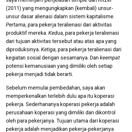
(2011) yang mengungkapkan (kembali) unsur-
unsur dasar alienasi dalam sistem kapitalisme.
Pertama,
para pekerja teralienasi dari aktivitas
produktif mereka.
Kedua,
para pekerja teralienasi
dari tujuan aktivitas tersebut atau atas apa yang
diproduksinya.
Ketiga,
para pekerja teralienasi dari
kegiatan sosial dengan sesamanya. Dan
keempat
potensi kemanusiaan yang dimiliki oleh setiap
pekerja menjadi tidak berarti.
Sebelum memulai pembedahan, saya akan
memperkenalkan terlebih dulu apa itu koperasi
pekerja. Sederhananya koperasi pekerja adalah
perusahaan koperasi yang dimiliki dan dikontrol
oleh para pekerjanya. Tujuan utama dari koperasi
pekerja adalah menjadikan pekerja-pekerjanya