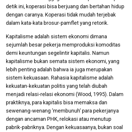
detik ini, koperasi bisa berjuang dan bertahan hidup
dengan caranya. Koperasi tidak mudah terjebak
dalam kata-kata brosur-pamflet yang retorik.
Kapitalisme adalah sistem ekonomi dimana
sejumlah besar pekerja memproduksi komoditas
demi keuntungan segelintir kapitalis. Namun
kapitalisme bukan semata sistem ekonomi, yang
lebih penting adalah bahwa ia juga merupakan
sistem kekuasaan. Rahasia kapitalisme adalah
kekuatan-kekuatan politis yang telah diubah
menjadi relasi-relasi ekonomi (Wood, 1995). Dalam
praktiknya, para kapitalis bisa memaksa dan
sewenang-wenang ‘membunuh’ para pekerjanya
dengan ancaman PHK, relokasi atau menutup
pabrik-pabriknya. Dengan kekuasaanya, bukan soal