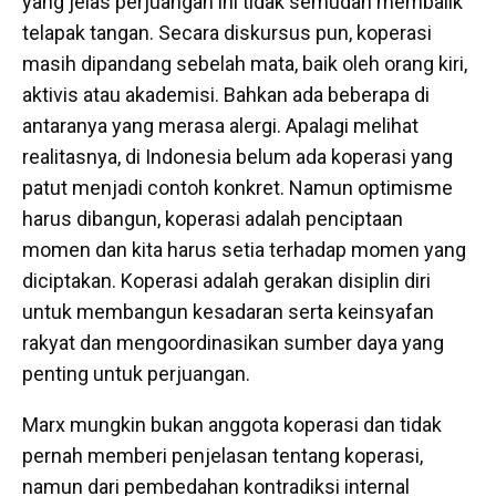
yang jelas perjuangan ini tidak semudah membalik
telapak tangan. Secara diskursus pun, koperasi
masih dipandang sebelah mata, baik oleh orang kiri,
aktivis atau akademisi. Bahkan ada beberapa di
antaranya yang merasa alergi. Apalagi melihat
realitasnya, di Indonesia belum ada koperasi yang
patut menjadi contoh konkret. Namun optimisme
harus dibangun, koperasi adalah penciptaan
momen dan kita harus setia terhadap momen yang
diciptakan. Koperasi adalah gerakan disiplin diri
untuk membangun kesadaran serta keinsyafan
rakyat dan mengoordinasikan sumber daya yang
penting untuk perjuangan.
Marx mungkin bukan anggota koperasi dan tidak
pernah memberi penjelasan tentang koperasi,
namun dari pembedahan kontradiksi internal