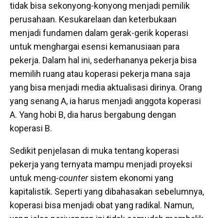
tidak bisa sekonyong-konyong menjadi pemilik
perusahaan. Kesukarelaan dan keterbukaan
menjadi fundamen dalam gerak-gerik koperasi
untuk menghargai esensi kemanusiaan para
pekerja. Dalam hal ini, sederhananya pekerja bisa
memilih ruang atau koperasi pekerja mana saja
yang bisa menjadi media aktualisasi dirinya. Orang
yang senang A, ia harus menjadi anggota koperasi
A. Yang hobi B, dia harus bergabung dengan
koperasi B.
Sedikit penjelasan di muka tentang koperasi
pekerja yang ternyata mampu menjadi proyeksi
untuk meng-
counter
sistem ekonomi yang
kapitalistik. Seperti yang dibahasakan sebelumnya,
koperasi bisa menjadi obat yang radikal. Namun,