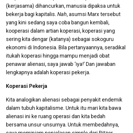
(kerjasama) dihancurkan, manusia dipaksa untuk
bekerja bagi kapitalis.
Nah
, asumsi Marx tersebut
yang kini sedang saya coba bangun kembali,
kooperasi dalam artian koperasi, koperasi yang
sering kita dengar (katanya) sebagai sokoguru
ekonomi di Indonesia. Bila pertanyaannya, seradikal
itukah koperasi hingga mampu menjadi obat
penawar alienasi, saya jawab ‘iya!’ Dan jawaban
lengkapnya adalah koperasi pekerja.
Koperasi Pekerja
Kita analogikan alienasi sebagai penyakit endemik
dalam tubuh kapitalisme. Untuk itu mari kita bawa
alienasi ini ke ruang operasi dan kita bedah
bersama unsur-unsurnya. Untuk membedahnya,
saya meminjam penjelasan simple dari Ritzer