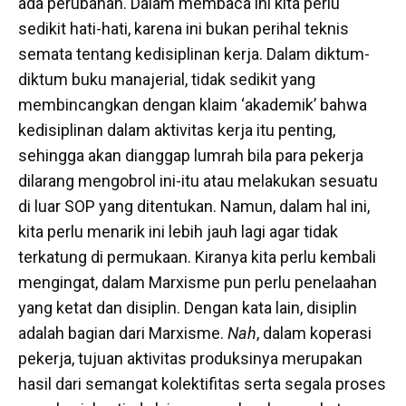
ada perubahan. Dalam membaca ini kita perlu
sedikit hati-hati, karena ini bukan perihal teknis
semata tentang kedisiplinan kerja. Dalam diktum-
diktum buku manajerial, tidak sedikit yang
membincangkan dengan klaim ‘akademik’ bahwa
kedisiplinan dalam aktivitas kerja itu penting,
sehingga akan dianggap lumrah bila para pekerja
dilarang mengobrol ini-itu atau melakukan sesuatu
di luar SOP yang ditentukan. Namun, dalam hal ini,
kita perlu menarik ini lebih jauh lagi agar tidak
terkatung di permukaan. Kiranya kita perlu kembali
mengingat, dalam Marxisme pun perlu penelaahan
yang ketat dan disiplin. Dengan kata lain, disiplin
adalah bagian dari Marxisme.
Nah
, dalam koperasi
pekerja, tujuan aktivitas produksinya merupakan
hasil dari semangat kolektifitas serta segala proses