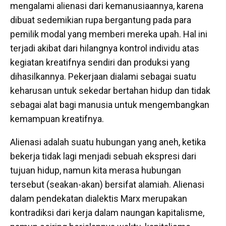
mengalami alienasi dari kemanusiaannya, karena
dibuat sedemikian rupa bergantung pada para
pemilik modal yang memberi mereka upah. Hal ini
terjadi akibat dari hilangnya kontrol individu atas
kegiatan kreatifnya sendiri dan produksi yang
dihasilkannya. Pekerjaan dialami sebagai suatu
keharusan untuk sekedar bertahan hidup dan tidak
sebagai alat bagi manusia untuk mengembangkan
kemampuan kreatifnya.
Alienasi adalah suatu hubungan yang aneh, ketika
bekerja tidak lagi menjadi sebuah ekspresi dari
tujuan hidup, namun kita merasa hubungan
tersebut (seakan-akan) bersifat alamiah. Alienasi
dalam pendekatan dialektis Marx merupakan
kontradiksi dari kerja dalam naungan kapitalisme,