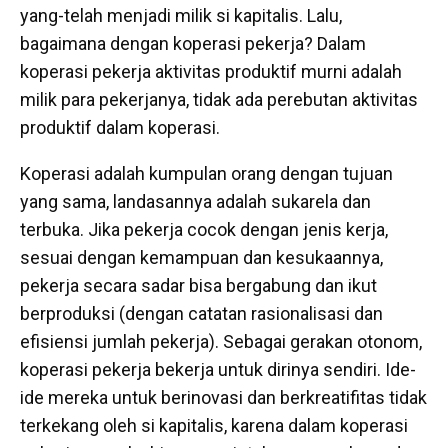
yang-telah menjadi milik si kapitalis. Lalu,
bagaimana dengan koperasi pekerja? Dalam
koperasi pekerja aktivitas produktif murni adalah
milik para pekerjanya, tidak ada perebutan aktivitas
produktif dalam koperasi.
Koperasi adalah kumpulan orang dengan tujuan
yang sama, landasannya adalah sukarela dan
terbuka. Jika pekerja cocok dengan jenis kerja,
sesuai dengan kemampuan dan kesukaannya,
pekerja secara sadar bisa bergabung dan ikut
berproduksi (dengan catatan rasionalisasi dan
efisiensi jumlah pekerja). Sebagai gerakan otonom,
koperasi pekerja bekerja untuk dirinya sendiri. Ide-
ide mereka untuk berinovasi dan berkreatifitas tidak
terkekang oleh si kapitalis, karena dalam koperasi