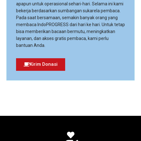
apapun untuk operasional sehari-hari. Selama ini kami
bekerja berdasarkan sumbangan sukarela pembaca.
Pada saat bersamaan, semakin banyak orang yang
membaca IndoPROGRESS dari hari ke hari. Untuk tetap
bisa memberikan bacaan bermutu, meningkatkan
layanan, dan akses gratis pembaca, kami perlu
bantuan Anda.
Kirim Donasi