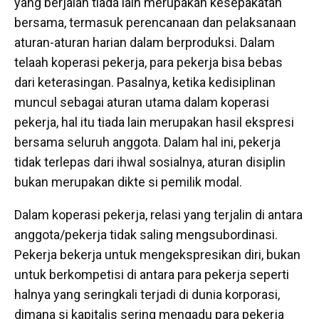
yang berjalan tiada lain merupakan kesepakatan
bersama, termasuk perencanaan dan pelaksanaan
aturan-aturan harian dalam berproduksi. Dalam
telaah koperasi pekerja, para pekerja bisa bebas
dari keterasingan. Pasalnya, ketika kedisiplinan
muncul sebagai aturan utama dalam koperasi
pekerja, hal itu tiada lain merupakan hasil ekspresi
bersama seluruh anggota. Dalam hal ini, pekerja
tidak terlepas dari ihwal sosialnya, aturan disiplin
bukan merupakan dikte si pemilik modal.
Dalam koperasi pekerja, relasi yang terjalin di antara
anggota/pekerja tidak saling mengsubordinasi.
Pekerja bekerja untuk mengekspresikan diri, bukan
untuk berkompetisi di antara para pekerja seperti
halnya yang seringkali terjadi di dunia korporasi,
dimana si kapitalis sering mengadu para pekerja