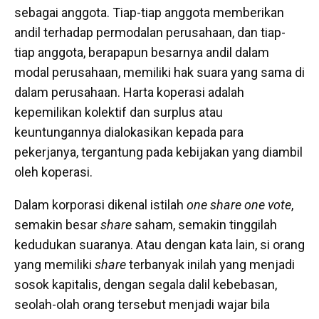
sebagai anggota. Tiap-tiap anggota memberikan
andil terhadap permodalan perusahaan, dan tiap-
tiap anggota, berapapun besarnya andil dalam
modal perusahaan, memiliki hak suara yang sama di
dalam perusahaan. Harta koperasi adalah
kepemilikan kolektif dan surplus atau
keuntungannya dialokasikan kepada para
pekerjanya, tergantung pada kebijakan yang diambil
oleh koperasi.
Dalam korporasi dikenal istilah
one share one vote
,
semakin besar
share
saham, semakin tinggilah
kedudukan suaranya. Atau dengan kata lain, si orang
yang memiliki
share
terbanyak inilah yang menjadi
sosok kapitalis, dengan segala dalil kebebasan,
seolah-olah orang tersebut menjadi wajar bila