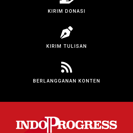
KIRIM DONASI
KIRIM TULISAN
BERLANGGANAN KONTEN