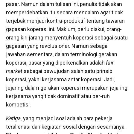
pasar. Namun dalam tulisan ini, penulis tidak akan
memperdebatkan itu secara mendalam agar tidak
terjebak menjadi kontra-produktif tentang tawaran
gagasan koperasi ini. Maklum, perlu diakui, orang-
orang kiri jarang menyentuh koperasi sebagai suatu
gagasan yang revolusioner. Namun sebagai
jawaban sementara, dalam terminologi gerakan
koperasi, pasar yang diperkenalkan adalah
fair
market
sebagai pewujudan salah satu prinsip
koperasi, yakni kerjasama antar koperasi. Jadi,
jejaring dalam gerakan koperasi merupakan jejaring
kerjasama yang tidak dominatif atau ber-ruh
kompetisi.
Ketiga,
yang menjadi soal adalah para pekerja
teralienasi dari kegiatan sosial dengan sesamanya.