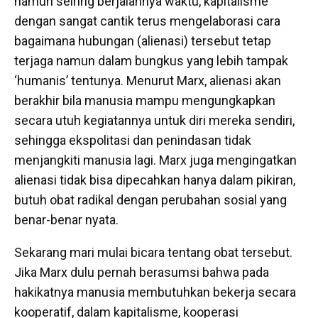
namun seiring berjalannya waktu, kapitalisme
dengan sangat cantik terus mengelaborasi cara
bagaimana hubungan (alienasi) tersebut tetap
terjaga namun dalam bungkus yang lebih tampak
‘humanis’ tentunya. Menurut Marx, alienasi akan
berakhir bila manusia mampu mengungkapkan
secara utuh kegiatannya untuk diri mereka sendiri,
sehingga ekspolitasi dan penindasan tidak
menjangkiti manusia lagi. Marx juga mengingatkan
alienasi tidak bisa dipecahkan hanya dalam pikiran,
butuh obat radikal dengan perubahan sosial yang
benar-benar nyata.
Sekarang mari mulai bicara tentang obat tersebut.
Jika Marx dulu pernah berasumsi bahwa pada
hakikatnya manusia membutuhkan bekerja secara
kooperatif, dalam kapitalisme, kooperasi