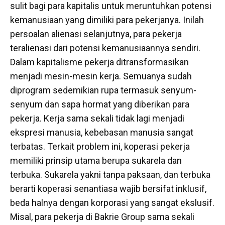
sulit bagi para kapitalis untuk meruntuhkan potensi
kemanusiaan yang dimiliki para pekerjanya. Inilah
persoalan alienasi selanjutnya, para pekerja
teralienasi dari potensi kemanusiaannya sendiri.
Dalam kapitalisme pekerja ditransformasikan
menjadi mesin-mesin kerja. Semuanya sudah
diprogram sedemikian rupa termasuk senyum-
senyum dan sapa hormat yang diberikan para
pekerja. Kerja sama sekali tidak lagi menjadi
ekspresi manusia, kebebasan manusia sangat
terbatas. Terkait problem ini, koperasi pekerja
memiliki prinsip utama berupa sukarela dan
terbuka. Sukarela yakni tanpa paksaan, dan terbuka
berarti koperasi senantiasa wajib bersifat inklusif,
beda halnya dengan korporasi yang sangat ekslusif.
Misal, para pekerja di Bakrie Group sama sekali