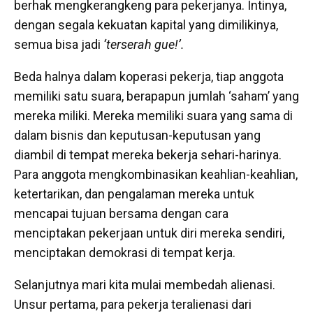
berhak mengkerangkeng para pekerjanya. Intinya,
dengan segala kekuatan kapital yang dimilikinya,
semua bisa jadi
‘terserah gue!’.
Beda halnya dalam koperasi pekerja, tiap anggota
memiliki satu suara, berapapun jumlah ‘saham’ yang
mereka miliki. Mereka memiliki suara yang sama di
dalam bisnis dan keputusan-keputusan yang
diambil di tempat mereka bekerja sehari-harinya.
Para anggota mengkombinasikan keahlian-keahlian,
ketertarikan, dan pengalaman mereka untuk
mencapai tujuan bersama dengan cara
menciptakan pekerjaan untuk diri mereka sendiri,
menciptakan demokrasi di tempat kerja.
Selanjutnya mari kita mulai membedah alienasi.
Unsur pertama, para pekerja teralienasi dari