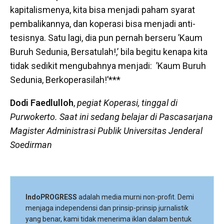
kapitalismenya, kita bisa menjadi paham syarat
pembalikannya, dan koperasi bisa menjadi anti-
tesisnya. Satu lagi, dia pun pernah berseru ’Kaum
Buruh Sedunia, Bersatulah!,’ bila begitu kenapa kita
tidak sedikit mengubahnya menjadi: ’Kaum Buruh
Sedunia, Berkoperasilah!’***
Dodi Faedlulloh
,
pegiat Koperasi, tinggal di
Purwokerto. Saat ini sedang belajar di Pascasarjana
Magister Administrasi Publik Universitas Jenderal
Soedirman
IndoPROGRESS
adalah media murni non-profit. Demi
menjaga independensi dan prinsip-prinsip jurnalistik
yang benar, kami tidak menerima iklan dalam bentuk