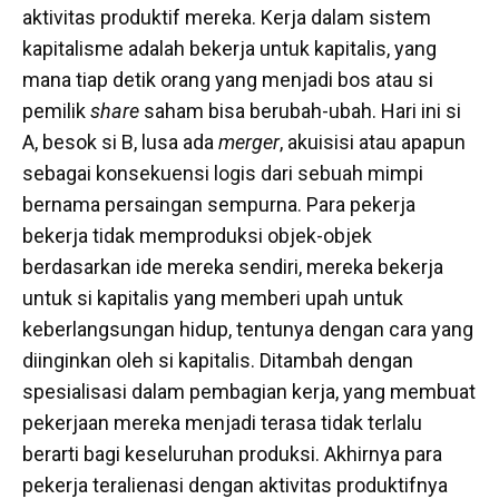
aktivitas produktif mereka. Kerja dalam sistem
kapitalisme adalah bekerja untuk kapitalis, yang
mana tiap detik orang yang menjadi bos atau si
pemilik
share
saham bisa berubah-ubah. Hari ini si
A, besok si B, lusa ada
merger
, akuisisi atau apapun
sebagai konsekuensi logis dari sebuah mimpi
bernama persaingan sempurna. Para pekerja
bekerja tidak memproduksi objek-objek
berdasarkan ide mereka sendiri, mereka bekerja
untuk si kapitalis yang memberi upah untuk
keberlangsungan hidup, tentunya dengan cara yang
diinginkan oleh si kapitalis. Ditambah dengan
spesialisasi dalam pembagian kerja, yang membuat
pekerjaan mereka menjadi terasa tidak terlalu
berarti bagi keseluruhan produksi. Akhirnya para
pekerja teralienasi dengan aktivitas produktifnya