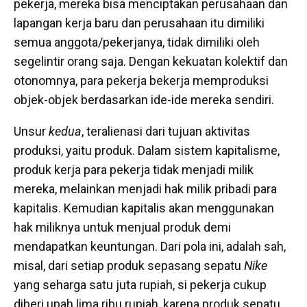
pekerja, mereka bisa menciptakan perusahaan dan
lapangan kerja baru dan perusahaan itu dimiliki
semua anggota/pekerjanya, tidak dimiliki oleh
segelintir orang saja. Dengan kekuatan kolektif dan
otonomnya, para pekerja bekerja memproduksi
objek-objek berdasarkan ide-ide mereka sendiri.
Unsur
kedua
, teralienasi dari tujuan aktivitas
produksi, yaitu produk. Dalam sistem kapitalisme,
produk kerja para pekerja tidak menjadi milik
mereka, melainkan menjadi hak milik pribadi para
kapitalis. Kemudian kapitalis akan menggunakan
hak miliknya untuk menjual produk demi
mendapatkan keuntungan. Dari pola ini, adalah sah,
misal, dari setiap produk sepasang sepatu
Nike
yang seharga satu juta rupiah, si pekerja cukup
diberi upah lima ribu rupiah, karena produk sepatu