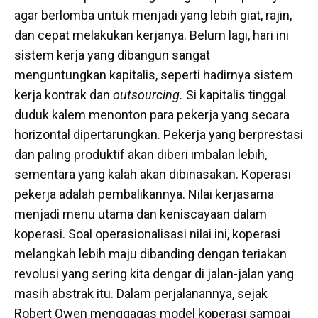
agar berlomba untuk menjadi yang lebih giat, rajin,
dan cepat melakukan kerjanya. Belum lagi, hari ini
sistem kerja yang dibangun sangat
menguntungkan kapitalis, seperti hadirnya sistem
kerja kontrak dan
outsourcing.
Si kapitalis tinggal
duduk kalem menonton para pekerja yang secara
horizontal dipertarungkan. Pekerja yang berprestasi
dan paling produktif akan diberi imbalan lebih,
sementara yang kalah akan dibinasakan. Koperasi
pekerja adalah pembalikannya. Nilai kerjasama
menjadi menu utama dan keniscayaan dalam
koperasi. Soal operasionalisasi nilai ini, koperasi
melangkah lebih maju dibanding dengan teriakan
revolusi yang sering kita dengar di jalan-jalan yang
masih abstrak itu. Dalam perjalanannya, sejak
Robert Owen menggagas model koperasi sampai