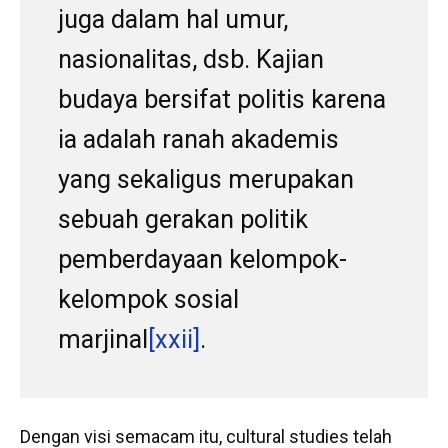
juga dalam hal umur,
nasionalitas, dsb. Kajian
budaya bersifat politis karena
ia adalah ranah akademis
yang sekaligus merupakan
sebuah gerakan politik
pemberdayaan kelompok-
kelompok sosial
marjinal
[xxii]
.
Dengan visi semacam itu, cultural studies telah