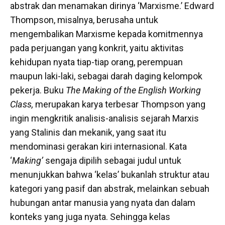
abstrak dan menamakan dirinya ‘Marxisme.’ Edward
Thompson, misalnya, berusaha untuk
mengembalikan Marxisme kepada komitmennya
pada perjuangan yang konkrit, yaitu aktivitas
kehidupan nyata tiap-tiap orang, perempuan
maupun laki-laki, sebagai darah daging kelompok
pekerja. Buku
The Making of the English Working
Class,
merupakan karya terbesar Thompson yang
ingin mengkritik analisis-analisis sejarah Marxis
yang Stalinis dan mekanik, yang saat itu
mendominasi gerakan kiri internasional. Kata
‘
Making’
sengaja dipilih sebagai judul untuk
menunjukkan bahwa ‘kelas’ bukanlah struktur atau
kategori yang pasif dan abstrak, melainkan sebuah
hubungan antar manusia yang nyata dan dalam
konteks yang juga nyata. Sehingga kelas