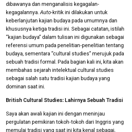
dibawanya dan menganalisis kegagalan-
kegagalannya.
Auto-
kritik ini dilakukan untuk
keberlanjutan kajian budaya pada umumnya dan
khususnya ketiga tradisi ini. Sebagai catatan, istilah
“kajian budaya” dalam tulisan ini digunakan sebagai
referensi umum pada penelitian-penelitian tentang
budaya, sementara “cultural studies” merujuk pada
sebuah tradisi formal. Pada bagian kali ini, kita akan
membahas sejarah intelektual cultural studies
sebagai salah satu tradisi kajian budaya yang
dominan saat ini.
British Cultural Studies: Lahirnya Sebuah Tradisi
Saya akan awali kajian ini dengan meninjau
pergulatan pemikiran tokoh-tokoh dari Inggris yang
memulai tradisi yang saat ini kita kenal sebagai,