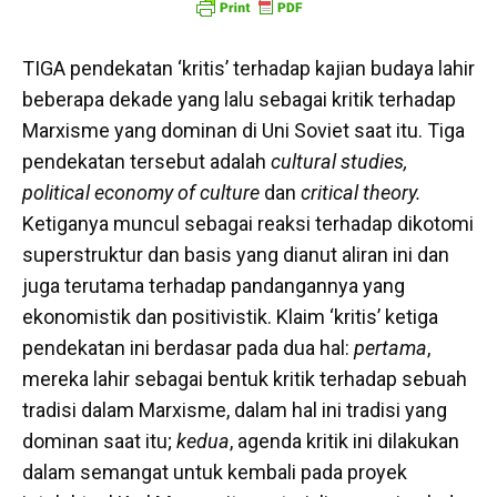
TIGA pendekatan ‘kritis’ terhadap kajian budaya lahir
beberapa dekade yang lalu sebagai kritik terhadap
Marxisme yang dominan di Uni Soviet saat itu. Tiga
pendekatan tersebut adalah
cultural studies,
political economy of culture
dan
critical theory.
Ketiganya muncul sebagai reaksi terhadap dikotomi
superstruktur dan basis yang dianut aliran ini dan
juga terutama terhadap pandangannya yang
ekonomistik dan positivistik. Klaim ‘kritis’ ketiga
pendekatan ini berdasar pada dua hal:
pertama
,
mereka lahir sebagai bentuk kritik terhadap sebuah
tradisi dalam Marxisme, dalam hal ini tradisi yang
dominan saat itu;
kedua
, agenda kritik ini dilakukan
dalam semangat untuk kembali pada proyek