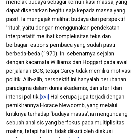
menolak budaya sebagai komunikasi massa, yang
dapat disebarkan begitu saja kepada massa yang
pasif. Ia mengajak melihat budaya dari perspektif
‘ritual’, yaitu dengan menggunakan pendekatan
interpretatif melihat kompleksitas teks dan
berbagai respons pembaca yang sudah pasti
berbeda-beda (1970). Ini sebenarnya sejalan
dengan kacamata Williams dan Hoggart pada awal
perjalanan BCS, tetapi Carey tidak memiliki motivasi
politik. Alih-alih, perspektif ini hanyalah perubahan
paradigma dalam dunia akademis, dan steril dari
intensi politik.
[xvi]
Hal serupa juga terjadi dengan
pemikirannya Horace Newcomb, yang melalui
kritiknya terhadap ‘budaya massa’, ia mengundang
sebuah analisis yang berfokus pada multiplisitas
makna, tetapi hal ini tidak diikuti oleh diskusi