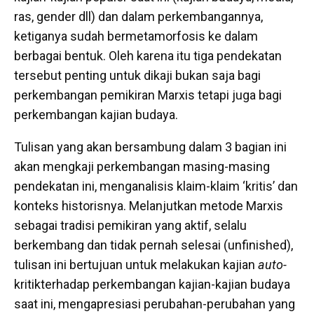
ras, gender dll) dan dalam perkembangannya,
ketiganya sudah bermetamorfosis ke dalam
berbagai bentuk. Oleh karena itu tiga pendekatan
tersebut penting untuk dikaji bukan saja bagi
perkembangan pemikiran Marxis tetapi juga bagi
perkembangan kajian budaya.
Tulisan yang akan bersambung dalam 3 bagian ini
akan mengkaji perkembangan masing-masing
pendekatan ini, menganalisis klaim-klaim ‘kritis’ dan
konteks historisnya. Melanjutkan metode Marxis
sebagai tradisi pemikiran yang aktif, selalu
berkembang dan tidak pernah selesai (unfinished),
tulisan ini bertujuan untuk melakukan kajian
auto-
kritikterhadap perkembangan kajian-kajian budaya
saat ini, mengapresiasi perubahan-perubahan yang