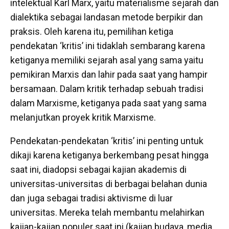
intelektual Karl Marx, yaitu materialisme sejarah dan
dialektika sebagai landasan metode berpikir dan
praksis. Oleh karena itu, pemilihan ketiga
pendekatan ‘kritis’ ini tidaklah sembarang karena
ketiganya memiliki sejarah asal yang sama yaitu
pemikiran Marxis dan lahir pada saat yang hampir
bersamaan. Dalam kritik terhadap sebuah tradisi
dalam Marxisme, ketiganya pada saat yang sama
melanjutkan proyek kritik Marxisme.
Pendekatan-pendekatan ‘kritis’ ini penting untuk
dikaji karena ketiganya berkembang pesat hingga
saat ini, diadopsi sebagai kajian akademis di
universitas-universitas di berbagai belahan dunia
dan juga sebagai tradisi aktivisme di luar
universitas. Mereka telah membantu melahirkan
kajian-kajian populer saat ini (kajian budaya, media,