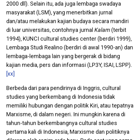
2000 dll). Selain itu, ada juga lembaga swadaya
masyarakat (LSM), yang menerbitkan jurnal
dan/atau melakukan kajian budaya secara mandiri
di luar universitas, contohnya jurnal
Kalam
(terbit
1994), KUNCI cultural studies center (berdiri 1999),
Lembaga Studi Realino (berdiri di awal 1990-an) dan
lembaga-lembaga lain yang bergerak di bidang
kajian media, pers dan informasi (LP3Y, ISAI, LSPP).
[xx]
Berbeda dari para pendirinya di Inggris, cultural
studies yang berkembang di Indonesia tidak
memiliki hubungan dengan politik Kiri, atau tepatnya
Marxisme, di dalam negeri. Ini mungkin karena di
tahun-tahun berkembangnya cultural studies
pertama kali di Indonesia, Marxisme dan politiknya