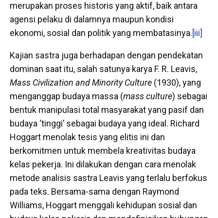
merupakan proses historis yang aktif, baik antara
agensi pelaku di dalamnya maupun kondisi
ekonomi, sosial dan politik yang membatasinya.
[iii]
Kajian sastra juga berhadapan dengan pendekatan
dominan saat itu, salah satunya karya F. R. Leavis,
Mass Civilization and Minority Culture
(1930), yang
menganggap budaya massa (
mass culture
) sebagai
bentuk manipulasi total masyarakat yang pasif dan
budaya ‘tinggi’ sebagai budaya yang ideal. Richard
Hoggart menolak tesis yang elitis ini dan
berkomitmen untuk membela kreativitas budaya
kelas pekerja. Ini dilakukan dengan cara menolak
metode analisis sastra Leavis yang terlalu berfokus
pada teks. Bersama-sama dengan Raymond
Williams, Hoggart menggali kehidupan sosial dan