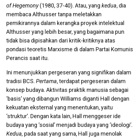
of Hegemony
(1980, 37-40). Atau, yang
kedua
, dia
membaca Althusser tanpa meletakkan
pemikirannya dalam kerangka proyek intelektual
Althusser yang lebih besar, yang bagaimana pun
tidak bisa dipisahkan dari kritik-kritiknya atas
pondasi teoretis Marxisme di dalam Partai Komunis
Perancis saat itu.
Ini menunjukkan pergeseran yang signifikan dalam
tradisi BCS.
Pertama
, terdapat pergeseran dalam
konsep budaya. Aktivitas praktik manusia sebagai
‘basis’ yang dibangun Williams diganti Hall dengan
kekuatan eksternal yang menentukan, yaitu
‘struktur’. Dengan kata lain, Hall menggeser ide
budaya yang ‘sosial’ menjadi budaya yang ‘ideologi’.
Kedua,
pada saat yang sama, Hall juga menolak