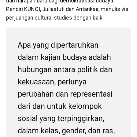
dan harapan baru bagi demokratisasi budaya.
Pendiri KUNCI, Juliastuti dan Antariksa, menulis visi
perjuangan cultural studies dengan baik:
Apa yang dipertaruhkan
dalam kajian budaya adalah
hubungan antara politik dan
kekuasaan, perlunya
perubahan dan representasi
dari dan untuk kelompok
sosial yang terpinggirkan,
dalam kelas, gender, dan ras,