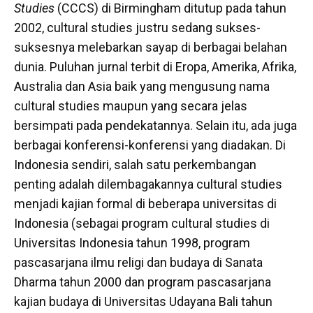
Studies
(CCCS) di Birmingham ditutup pada tahun
2002, cultural studies justru sedang sukses-
suksesnya melebarkan sayap di berbagai belahan
dunia. Puluhan jurnal terbit di Eropa, Amerika, Afrika,
Australia dan Asia baik yang mengusung nama
cultural studies maupun yang secara jelas
bersimpati pada pendekatannya. Selain itu, ada juga
berbagai konferensi-konferensi yang diadakan. Di
Indonesia sendiri, salah satu perkembangan
penting adalah dilembagakannya cultural studies
menjadi kajian formal di beberapa universitas di
Indonesia (sebagai program cultural studies di
Universitas Indonesia tahun 1998, program
pascasarjana ilmu religi dan budaya di Sanata
Dharma tahun 2000 dan program pascasarjana
kajian budaya di Universitas Udayana Bali tahun