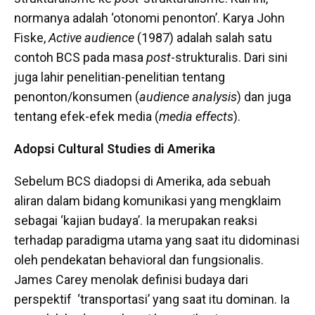
normanya adalah ‘otonomi penonton’. Karya John
Fiske,
Active audience
(1987) adalah salah satu
contoh BCS pada masa
post
-strukturalis. Dari sini
juga lahir penelitian-penelitian tentang
penonton/konsumen (
audience analysis
) dan juga
tentang efek-efek media (
media effects
).
Adopsi Cultural Studies di Amerika
Sebelum BCS diadopsi di Amerika, ada sebuah
aliran dalam bidang komunikasi yang mengklaim
sebagai ‘kajian budaya’. Ia merupakan reaksi
terhadap paradigma utama yang saat itu didominasi
oleh pendekatan behavioral dan fungsionalis.
James Carey menolak definisi budaya dari
perspektif ‘transportasi’ yang saat itu dominan. Ia