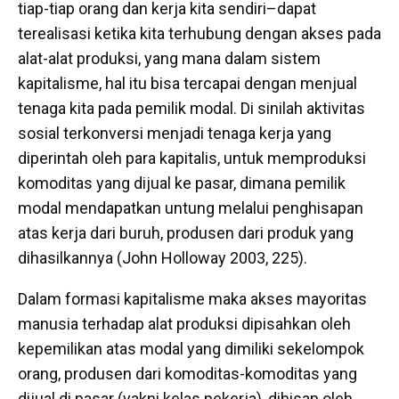
tiap-tiap orang dan kerja kita sendiri–dapat
terealisasi ketika kita terhubung dengan akses pada
alat-alat produksi, yang mana dalam sistem
kapitalisme, hal itu bisa tercapai dengan menjual
tenaga kita pada pemilik modal. Di sinilah aktivitas
sosial terkonversi menjadi tenaga kerja yang
diperintah oleh para kapitalis, untuk memproduksi
komoditas yang dijual ke pasar, dimana pemilik
modal mendapatkan untung melalui penghisapan
atas kerja dari buruh, produsen dari produk yang
dihasilkannya (John Holloway 2003, 225).
Dalam formasi kapitalisme maka akses mayoritas
manusia terhadap alat produksi dipisahkan oleh
kepemilikan atas modal yang dimiliki sekelompok
orang, produsen dari komoditas-komoditas yang
dijual di pasar (yakni kelas pekerja), dihisap oleh