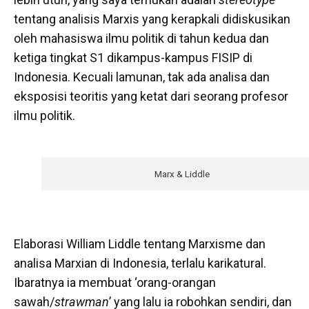
tentang analisis Marxis yang kerapkali didiskusikan
oleh mahasiswa ilmu politik di tahun kedua dan
ketiga tingkat S1 dikampus-kampus FISIP di
Indonesia. Kecuali lamunan, tak ada analisa dan
eksposisi teoritis yang ketat dari seorang profesor
ilmu politik.
Marx & Liddle
Elaborasi William Liddle tentang Marxisme dan
analisa Marxian di Indonesia, terlalu karikatural.
Ibaratnya ia membuat ‘orang-orangan
sawah/
strawman
’ yang lalu ia robohkan sendiri, dan