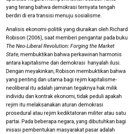
yang terang bahwa demokrasi ternyata tengah
berdiri di era transisi menuju sosialisme.
Analisis ekonomi-politik yang diuraikan oleh Richard
Robison (2006), saat memberi pengantar pada buku
The Neo-Liberal Revolution: Forging the Market
State,
membuktikan bahwa perkawinan harmonis
antara kapitalisme dan demokrasi hanyalah ilusi.
Dengan meyakinkan, Robison membuktikan bahwa
yang penting dan utama bagi rejim kapitalisme-
neoliberal itu adalah jaminan tegaknya hak milik
individu dan kontrak ekonomi, tidak peduli apakah
rejim itu melaksanakan aturan demokrasi
prosedural atau rejim kediktatoran militer atau satu
partai. Pada beberapa negara, yang dibutuhkan bagi
inisasi pembentukan masyarakat pasar adalah