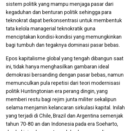
sistem politik yang mampu menjaga pasar dari
kegaduhan dan benturan politik sehingga para
teknokrat dapat berkonsentrasi untuk membentuk
tata kelola managerial teknokratik guna
menciptakan kondisi-kondisi yang memungkinkan
bagi tumbuh dan tegaknya dominasi pasar bebas.
Epos kapitalisme global yang tengah dibangun saat
ini, tidak hanya menghasilkan gambaran ideal
demokrasi bersanding dengan pasar bebas, namun
memunculkan pula repetisi dari teori modernisasi
politik Huntingtonian era perang dingin, yang
memberi restu bagi rejim junta militer sekalipun
selama menjamin kelancaran sirkulasi kapital. Inilah
yang terjadi di Chile, Brazil dan Argentina semenjak
tahun 70-80 an dan Indonesia pada era Soeharto,