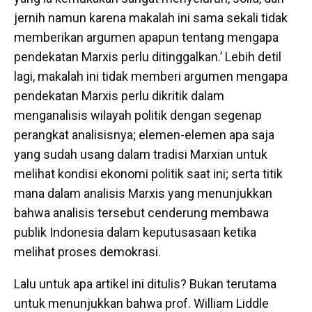
jernih namun karena makalah ini sama sekali tidak
memberikan argumen apapun tentang mengapa
pendekatan Marxis perlu ditinggalkan.’ Lebih detil
lagi, makalah ini tidak memberi argumen mengapa
pendekatan Marxis perlu dikritik dalam
menganalisis wilayah politik dengan segenap
perangkat analisisnya; elemen-elemen apa saja
yang sudah usang dalam tradisi Marxian untuk
melihat kondisi ekonomi politik saat ini; serta titik
mana dalam analisis Marxis yang menunjukkan
bahwa analisis tersebut cenderung membawa
publik Indonesia dalam keputusasaan ketika
melihat proses demokrasi.
Lalu untuk apa artikel ini ditulis? Bukan terutama
untuk menunjukkan bahwa prof. William Liddle