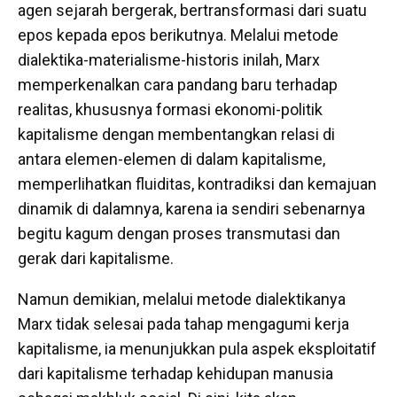
agen sejarah bergerak, bertransformasi dari suatu
epos kepada epos berikutnya. Melalui metode
dialektika-materialisme-historis inilah, Marx
memperkenalkan cara pandang baru terhadap
realitas, khususnya formasi ekonomi-politik
kapitalisme dengan membentangkan relasi di
antara elemen-elemen di dalam kapitalisme,
memperlihatkan fluiditas, kontradiksi dan kemajuan
dinamik di dalamnya, karena ia sendiri sebenarnya
begitu kagum dengan proses transmutasi dan
gerak dari kapitalisme.
Namun demikian, melalui metode dialektikanya
Marx tidak selesai pada tahap mengagumi kerja
kapitalisme, ia menunjukkan pula aspek eksploitatif
dari kapitalisme terhadap kehidupan manusia