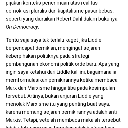
pijakan konteks penerimaan atas realitas
demokrasi pluralis dan kapitalisme pasar bebas,
seperti yang diuraikan Robert Dahl dalam bukunya
On Democracy
.
Tentu saja saya tak terlalu kaget jika Liddle
berpendapat demikian, mengingat sejarah
keberpihakan politiknya pada strategi
pembangunan ekonomi politik orde baru. Apa yang
ingin saya ketahui dari Liddle kali ini, bagaimana ia
memformulasikan pemikirannya ketika membaca
Marx dan Marxisme hingga tiba pada kesimpulan
tersebut. Artinya, bukan anjuran Liddle yang
menolak Marxisme itu yang penting buat saya,
karena memang sejarah pemikirannya adalah anti
Marxis. Tetapi, setelah membaca makalah tersebut
lebih utuh, yang saya temukan adalah
stereotype