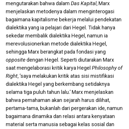
mengutarakan bahwa dalam
Das Kapital
, Marx
menjelaskan metodenya dalam menginterogasi
bagaimana kapitalisme bekerja melalui pendekatan
dialektika yang ia pelajari dari Hegel. Tidak hanya
sekedar membalik dialektika Hegel, namun ia
merevolusionerkan metode dialektika Hegel,
sehingga Marx berangkat pada fondasi yang
opposite
dengan Hegel. Seperti diutarakan Marx
saat mengelaborasi kritik karya Hegel
Philosophy of
Right
, ‘saya melakukan kritik atas sisi mistifikasi
dialektika Hegel yang berkembang setidaknya
selama tiga puluh tahun lalu.’ Marx menjelaskan
bahwa pemahaman akan sejarah harus dilihat,
pertama-tama, bukanlah dari pergerakan ide, namun
bagaimana dinamika dan relasi antara kenyataan
material serta manusia sebagai kelas sosial dan