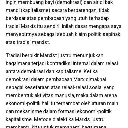
ingin membuang bayi (demokrasi) dan air di bak
mandi (kapitalisme) secara berbarengan, tidak
berdasar atas pembacaan yang utuh terhadap
tradisi Marxis itu sendiri. Inilah dasar mengapa saya
menyebutnya sebagai sebuah klaim politik sepihak
atas tradisi marxist.
Tradisi berpikir Marxist justru menunjukkan
bagaimana terjadi kontradiksi internal dalam relasi
antara demokrasi dan kapitalisme. Ketika
demokrasi dalam pembacaan Marx dimaknai
sebagai kesetaraan atas relasi-relasi sosial yang
membentuk aktivitas manusia, maka dalam arena
ekonomi-politik hal itu terhambat oleh aturan main
dan mekanisme dalam formasi ekonomi-politik
kapitalisme. Metode dialektika Marxis justru
membantu kita untuk memahami bagaimana