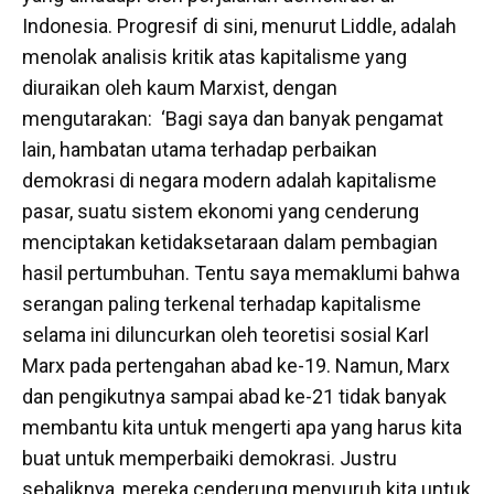
Indonesia. Progresif di sini, menurut Liddle, adalah
menolak analisis kritik atas kapitalisme yang
diuraikan oleh kaum Marxist, dengan
mengutarakan: ‘Bagi saya dan banyak pengamat
lain, hambatan utama terhadap perbaikan
demokrasi di negara modern adalah kapitalisme
pasar, suatu sistem ekonomi yang cenderung
menciptakan ketidaksetaraan dalam pembagian
hasil pertumbuhan. Tentu saya memaklumi bahwa
serangan paling terkenal terhadap kapitalisme
selama ini diluncurkan oleh teoretisi sosial Karl
Marx pada pertengahan abad ke-19. Namun, Marx
dan pengikutnya sampai abad ke-21 tidak banyak
membantu kita untuk mengerti apa yang harus kita
buat untuk memperbaiki demokrasi. Justru
sebaliknya, mereka cenderung menyuruh kita untuk