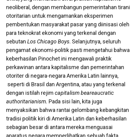
neoliberal, dengan membangun pemerintahan tirani
otoritarian untuk mengamankan eksperimen
pembentukan masyarakat pasar yang diinisasi oleh
para teknokrat ekonomi yang terkenal dengan
sebutan
Los Chicago Boys
. Selanjutnya, seluruh
pengamat ekonomi-politik pasti mengetahui bahwa
keberhasilan Pinochet ini mengawali praktik
perkawinan antara kapitalisme dan pemerintahan
otoriter di negara-negara Amerika Latin lainnya,
seperti di Brasil dan Argentina, atau yang terkenal
dengan istilah rejim
capitalism beareaucratic
authoritarianism.
Pada sisi lain, kita juga
menyaksikan bahwa rantai gelombang kebangkitan
tradisi politik kiri di Amerika Latin dan keberhasilan
sebagian besar di antara mereka menguasai
aparatus negara memperlihatkan sebuah fakta