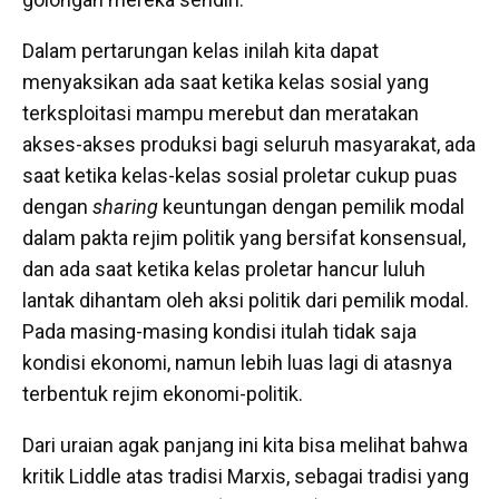
Dalam pertarungan kelas inilah kita dapat
menyaksikan ada saat ketika kelas sosial yang
terksploitasi mampu merebut dan meratakan
akses-akses produksi bagi seluruh masyarakat, ada
saat ketika kelas-kelas sosial proletar cukup puas
dengan
sharing
keuntungan dengan pemilik modal
dalam pakta rejim politik yang bersifat konsensual,
dan ada saat ketika kelas proletar hancur luluh
lantak dihantam oleh aksi politik dari pemilik modal.
Pada masing-masing kondisi itulah tidak saja
kondisi ekonomi, namun lebih luas lagi di atasnya
terbentuk rejim ekonomi-politik.
Dari uraian agak panjang ini kita bisa melihat bahwa
kritik Liddle atas tradisi Marxis, sebagai tradisi yang