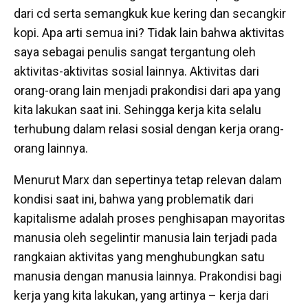
dari cd serta semangkuk kue kering dan secangkir
kopi. Apa arti semua ini? Tidak lain bahwa aktivitas
saya sebagai penulis sangat tergantung oleh
aktivitas-aktivitas sosial lainnya. Aktivitas dari
orang-orang lain menjadi prakondisi dari apa yang
kita lakukan saat ini. Sehingga kerja kita selalu
terhubung dalam relasi sosial dengan kerja orang-
orang lainnya.
Menurut Marx dan sepertinya tetap relevan dalam
kondisi saat ini, bahwa yang problematik dari
kapitalisme adalah proses penghisapan mayoritas
manusia oleh segelintir manusia lain terjadi pada
rangkaian aktivitas yang menghubungkan satu
manusia dengan manusia lainnya. Prakondisi bagi
kerja yang kita lakukan, yang artinya – kerja dari