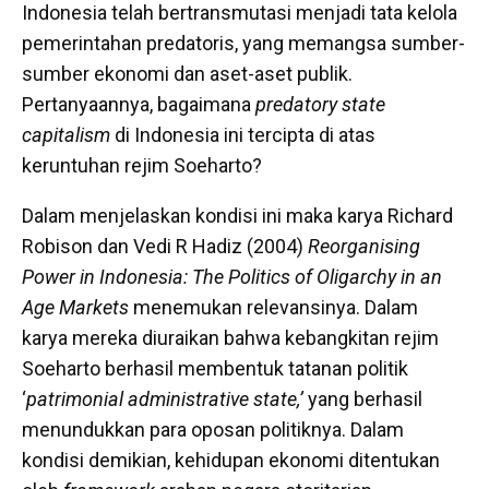
Indonesia telah bertransmutasi menjadi tata kelola
pemerintahan predatoris, yang memangsa sumber-
sumber ekonomi dan aset-aset publik.
Pertanyaannya, bagaimana
predatory state
capitalism
di Indonesia ini tercipta di atas
keruntuhan rejim Soeharto?
Dalam menjelaskan kondisi ini maka karya Richard
Robison dan Vedi R Hadiz (2004)
Reorganising
Power in Indonesia: The Politics of Oligarchy in an
Age Markets
menemukan relevansinya. Dalam
karya mereka diuraikan bahwa kebangkitan rejim
Soeharto berhasil membentuk tatanan politik
‘
patrimonial administrative state,’
yang berhasil
menundukkan para oposan politiknya. Dalam
kondisi demikian, kehidupan ekonomi ditentukan