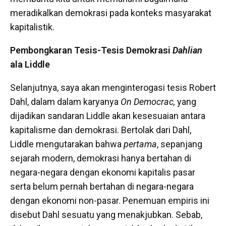
meradikalkan demokrasi pada konteks masyarakat
kapitalistik.
Pembongkaran Tesis-Tesis Demokrasi
Dahlian
ala Liddle
Selanjutnya, saya akan menginterogasi tesis Robert
Dahl, dalam dalam karyanya
On Democrac,
yang
dijadikan sandaran Liddle akan kesesuaian antara
kapitalisme dan demokrasi. Bertolak dari Dahl,
Liddle mengutarakan bahwa
pertama
, sepanjang
sejarah modern, demokrasi hanya bertahan di
negara-negara dengan ekonomi kapitalis pasar
serta belum pernah bertahan di negara-negara
dengan ekonomi non-pasar. Penemuan empiris ini
disebut Dahl sesuatu yang menakjubkan. Sebab,