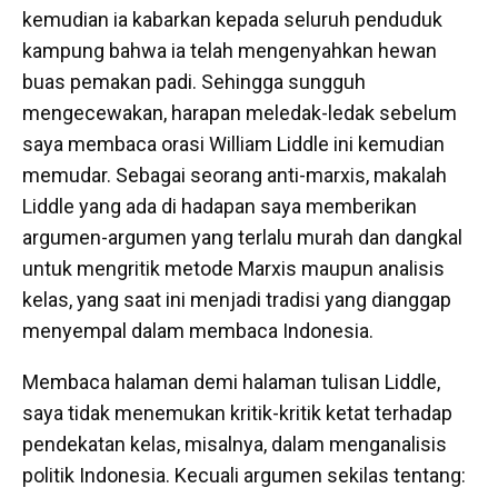
kemudian ia kabarkan kepada seluruh penduduk
kampung bahwa ia telah mengenyahkan hewan
buas pemakan padi. Sehingga sungguh
mengecewakan, harapan meledak-ledak sebelum
saya membaca orasi William Liddle ini kemudian
memudar. Sebagai seorang anti-marxis, makalah
Liddle yang ada di hadapan saya memberikan
argumen-argumen yang terlalu murah dan dangkal
untuk mengritik metode Marxis maupun analisis
kelas, yang saat ini menjadi tradisi yang dianggap
menyempal dalam membaca Indonesia.
Membaca halaman demi halaman tulisan Liddle,
saya tidak menemukan kritik-kritik ketat terhadap
pendekatan kelas, misalnya, dalam menganalisis
politik Indonesia. Kecuali argumen sekilas tentang: