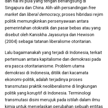
dan hal ini pula yang tengah berlangsung di
Singapura dan China. Alih-alih persandingan
free
market
dan
liberal democracy
, proses hibridasi rejim
politik memungkinkan persenyawaan antara
pemerintahan otokratik dan pasar bebas atau yang
disebut oleh Kaniskha Jayasuriya dan Hewison
(2004) sebagai tatanan liberalisme otoritarian.
Lalu bagaimanakah yang terjadi di Indonesia, terkait
pertemuan antara kapitalisme dan demokrasi pada
era pasca otoritarianisme. Problem utama
demokrasi di Indonesia, ditilik dari kacamata
ekonomi-politik, adalah terjadinya proses
transmutasi praktik neoliberalisme di lingkungan
politik yang koruptif di Indonesia. Terminologi
transmutasi disini merujuk pada istilah dalam ilmu
kimia untuk menjelaskan perubahan sebuah entitas