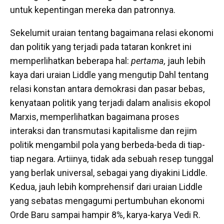
untuk kepentingan mereka dan patronnya.
Sekelumit uraian tentang bagaimana relasi ekonomi
dan politik yang terjadi pada tataran konkret ini
memperlihatkan beberapa hal:
pertama,
jauh lebih
kaya dari uraian Liddle yang mengutip Dahl tentang
relasi konstan antara demokrasi dan pasar bebas,
kenyataan politik yang terjadi dalam analisis ekopol
Marxis, memperlihatkan bagaimana proses
interaksi dan transmutasi kapitalisme dan rejim
politik mengambil pola yang berbeda-beda di tiap-
tiap negara. Artiinya, tidak ada sebuah resep tunggal
yang berlak universal, sebagai yang diyakini Liddle.
Kedua, jauh lebih komprehensif dari uraian Liddle
yang sebatas mengagumi pertumbuhan ekonomi
Orde Baru sampai hampir 8%, karya-karya Vedi R.