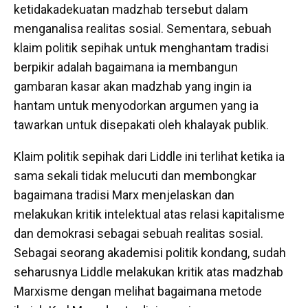
ketidakadekuatan madzhab tersebut dalam
menganalisa realitas sosial. Sementara, sebuah
klaim politik sepihak untuk menghantam tradisi
berpikir adalah bagaimana ia membangun
gambaran kasar akan madzhab yang ingin ia
hantam untuk menyodorkan argumen yang ia
tawarkan untuk disepakati oleh khalayak publik.
Klaim politik sepihak dari Liddle ini terlihat ketika ia
sama sekali tidak melucuti dan membongkar
bagaimana tradisi Marx menjelaskan dan
melakukan kritik intelektual atas relasi kapitalisme
dan demokrasi sebagai sebuah realitas sosial.
Sebagai seorang akademisi politik kondang, sudah
seharusnya Liddle melakukan kritik atas madzhab
Marxisme dengan melihat bagaimana metode