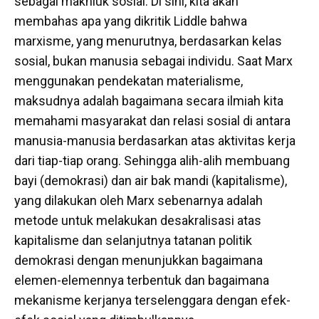
sebagai makhluk sosial. Di sini, kita akan
membahas apa yang dikritik Liddle bahwa
marxisme, yang menurutnya, berdasarkan kelas
sosial, bukan manusia sebagai individu. Saat Marx
menggunakan pendekatan materialisme,
maksudnya adalah bagaimana secara ilmiah kita
memahami masyarakat dan relasi sosial di antara
manusia-manusia berdasarkan atas aktivitas kerja
dari tiap-tiap orang. Sehingga alih-alih membuang
bayi (demokrasi) dan air bak mandi (kapitalisme),
yang dilakukan oleh Marx sebenarnya adalah
metode untuk melakukan desakralisasi atas
kapitalisme dan selanjutnya tatanan politik
demokrasi dengan menunjukkan bagaimana
elemen-elemennya terbentuk dan bagaimana
mekanisme kerjanya terselenggara dengan efek-