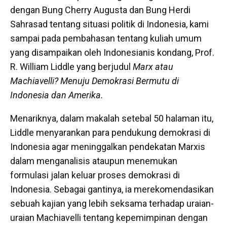
dengan Bung Cherry Augusta dan Bung Herdi
Sahrasad tentang situasi politik di Indonesia, kami
sampai pada pembahasan tentang kuliah umum
yang disampaikan oleh Indonesianis kondang, Prof.
R. William Liddle yang berjudul
Marx atau
Machiavelli? Menuju Demokrasi Bermutu di
Indonesia dan Amerika.
Menariknya, dalam makalah setebal 50 halaman itu,
Liddle menyarankan para pendukung demokrasi di
Indonesia agar meninggalkan pendekatan Marxis
dalam menganalisis ataupun menemukan
formulasi jalan keluar proses demokrasi di
Indonesia. Sebagai gantinya, ia merekomendasikan
sebuah kajian yang lebih seksama terhadap uraian-
uraian Machiavelli tentang kepemimpinan dengan