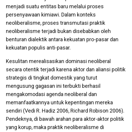
menjadi suatu entitas baru melalui proses
persenyawaan kimiawi. Dalam konteks
neoliberalisme, proses transmutasi praktik
neoliberalisme terjadi bukan disebabkan oleh
benturan dialektik antara kekuatan pro-pasar dan
kekuatan populis anti-pasar.
Kesulitan merealisasikan dominasi neoliberal
secara otentik terjadi karena aktor dan aliansi politik
strategis di tingkat domestik yang turut
mengusung gagasan ini terbukti berhasil
mengakomodasi agenda neoliberal dan
memanfaatkannya untuk kepentingan mereka
sendiri (Vedi R. Hadiz 2006, Richard Robison 2006).
Pendeknya, di bawah arahan para aktor-aktor politik
yang korup, maka praktik neoliberalisme di