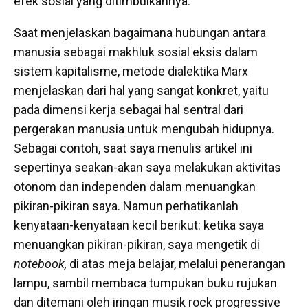
efek sosial yang ditimbulkannya.
Saat menjelaskan bagaimana hubungan antara
manusia sebagai makhluk sosial eksis dalam
sistem kapitalisme, metode dialektika Marx
menjelaskan dari hal yang sangat konkret, yaitu
pada dimensi kerja sebagai hal sentral dari
pergerakan manusia untuk mengubah hidupnya.
Sebagai contoh, saat saya menulis artikel ini
sepertinya seakan-akan saya melakukan aktivitas
otonom dan independen dalam menuangkan
pikiran-pikiran saya. Namun perhatikanlah
kenyataan-kenyataan kecil berikut: ketika saya
menuangkan pikiran-pikiran, saya mengetik di
notebook,
di atas meja belajar, melalui penerangan
lampu, sambil membaca tumpukan buku rujukan
dan ditemani oleh iringan musik rock progressive