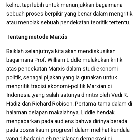
keliru, tapi lebih untuk menunjukkan bagaimana
sebuah proses berpikir yang benar dalam mengritik
atau menolak sebuah pendekatan teoritik tertentu.
Tentang metode Marxis
Baiklah selanjutnya kita akan mendiskusikan
bagaimana Prof. William Liddle melakukan kritik
atas pendekatan Marxis dalam studi ekonomi
politik, sebagai pijakan yang ia gunakan untuk
mengritik tradisi ekonomi-politik Marxian di
Indonesia ,yang salah satunya dirintis oleh Vedi R.
Hadiz dan Richard Robison. Pertama-tama dalam di
halaman delapan makalahnya, Liddle hendak
mengabarkan pada audiens bahwa dirinya berada
pada posisi kaum progresif dalam melihat kendala
yang dihadapi oleh perjalanan demokrasi di