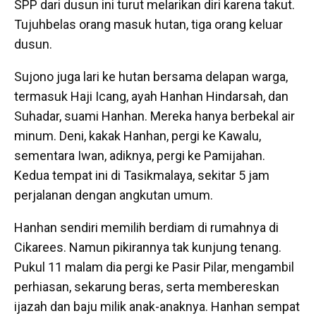
SPP dari dusun ini turut melarikan diri karena takut.
Tujuhbelas orang masuk hutan, tiga orang keluar
dusun.
Sujono juga lari ke hutan bersama delapan warga,
termasuk Haji Icang, ayah Hanhan Hindarsah, dan
Suhadar, suami Hanhan. Mereka hanya berbekal air
minum. Deni, kakak Hanhan, pergi ke Kawalu,
sementara Iwan, adiknya, pergi ke Pamijahan.
Kedua tempat ini di Tasikmalaya, sekitar 5 jam
perjalanan dengan angkutan umum.
Hanhan sendiri memilih berdiam di rumahnya di
Cikarees. Namun pikirannya tak kunjung tenang.
Pukul 11 malam dia pergi ke Pasir Pilar, mengambil
perhiasan, sekarung beras, serta membereskan
ijazah dan baju milik anak-anaknya. Hanhan sempat