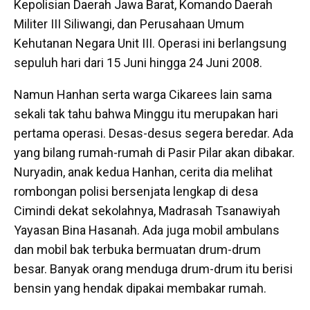
Kepolisian Daerah Jawa Barat, Komando Daerah
Militer III Siliwangi, dan Perusahaan Umum
Kehutanan Negara Unit III. Operasi ini berlangsung
sepuluh hari dari 15 Juni hingga 24 Juni 2008.
Namun Hanhan serta warga Cikarees lain sama
sekali tak tahu bahwa Minggu itu merupakan hari
pertama operasi. Desas-desus segera beredar. Ada
yang bilang rumah-rumah di Pasir Pilar akan dibakar.
Nuryadin, anak kedua Hanhan, cerita dia melihat
rombongan polisi bersenjata lengkap di desa
Cimindi dekat sekolahnya, Madrasah Tsanawiyah
Yayasan Bina Hasanah. Ada juga mobil ambulans
dan mobil bak terbuka bermuatan drum-drum
besar. Banyak orang menduga drum-drum itu berisi
bensin yang hendak dipakai membakar rumah.