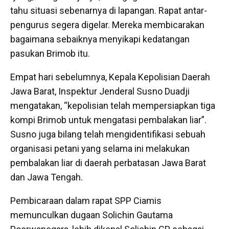
tahu situasi sebenarnya di lapangan. Rapat antar-
pengurus segera digelar. Mereka membicarakan
bagaimana sebaiknya menyikapi kedatangan
pasukan Brimob itu.
Empat hari sebelumnya, Kepala Kepolisian Daerah
Jawa Barat, Inspektur Jenderal Susno Duadji
mengatakan, “kepolisian telah mempersiapkan tiga
kompi Brimob untuk mengatasi pembalakan liar”.
Susno juga bilang telah mengidentifikasi sebuah
organisasi petani yang selama ini melakukan
pembalakan liar di daerah perbatasan Jawa Barat
dan Jawa Tengah.
Pembicaraan dalam rapat SPP Ciamis
memunculkan dugaan Solichin Gautama