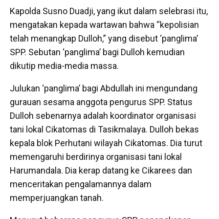
Kapolda Susno Duadji, yang ikut dalam selebrasi itu,
mengatakan kepada wartawan bahwa “kepolisian
telah menangkap Dulloh,” yang disebut ‘panglima’
SPP. Sebutan ‘panglima’ bagi Dulloh kemudian
dikutip media-media massa.
Julukan ‘panglima’ bagi Abdullah ini mengundang
gurauan sesama anggota pengurus SPP. Status
Dulloh sebenarnya adalah koordinator organisasi
tani lokal Cikatomas di Tasikmalaya. Dulloh bekas
kepala blok Perhutani wilayah Cikatomas. Dia turut
memengaruhi berdirinya organisasi tani lokal
Harumandala. Dia kerap datang ke Cikarees dan
menceritakan pengalamannya dalam
memperjuangkan tanah.