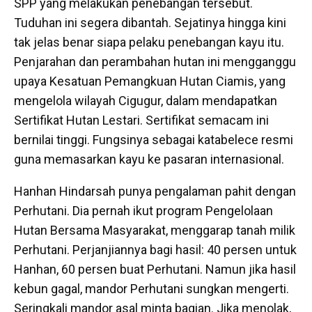
SPP yang melakukan penebangan tersebut.
Tuduhan ini segera dibantah. Sejatinya hingga kini
tak jelas benar siapa pelaku penebangan kayu itu.
Penjarahan dan perambahan hutan ini mengganggu
upaya Kesatuan Pemangkuan Hutan Ciamis, yang
mengelola wilayah Cigugur, dalam mendapatkan
Sertifikat Hutan Lestari. Sertifikat semacam ini
bernilai tinggi. Fungsinya sebagai katabelece resmi
guna memasarkan kayu ke pasaran internasional.
Hanhan Hindarsah punya pengalaman pahit dengan
Perhutani. Dia pernah ikut program Pengelolaan
Hutan Bersama Masyarakat, menggarap tanah milik
Perhutani. Perjanjiannya bagi hasil: 40 persen untuk
Hanhan, 60 persen buat Perhutani. Namun jika hasil
kebun gagal, mandor Perhutani sungkan mengerti.
Seringkali mandor asal minta bagian. Jika menolak,