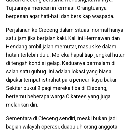
Tujuannya mencari informasi. Orangtuanya
berpesan agar hati-hati dan bersikap waspada.
Perjalanan ke Cieceng dalam situasi normal hanya
satu jam jika berjalan kaki. Kali ini Hermawan dan
Hendang ambil jalan memutar, masuk ke dalam
hutan terlebih dulu. Mereka hapal tiap jengkal hutan
di tengah kondisi gelap. Keduanya bermalam di
salah satu gubug. Ini adalah lokasi yang biasa
dipakai tempat istirahat para pencari kayu bakar.
Sekitar pukul 9 pagi mereka tiba di Cieceng,
bertemu beberapa warga Cikarees yang juga
melarikan diri.
Sementara di Cieceng sendiri, meski bukan jadi
bagian wilayah operasi, duapuluh orang anggota