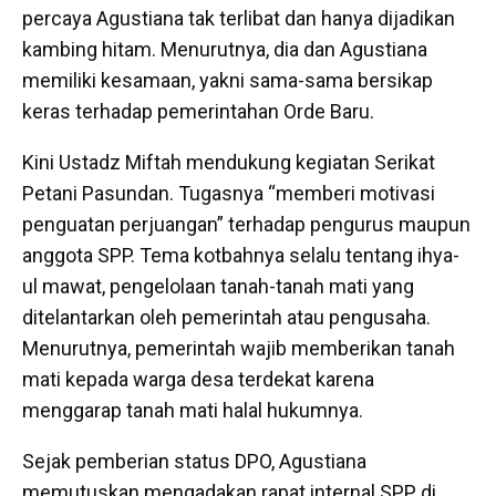
percaya Agustiana tak terlibat dan hanya dijadikan
kambing hitam. Menurutnya, dia dan Agustiana
memiliki kesamaan, yakni sama-sama bersikap
keras terhadap pemerintahan Orde Baru.
Kini Ustadz Miftah mendukung kegiatan Serikat
Petani Pasundan. Tugasnya “memberi motivasi
penguatan perjuangan” terhadap pengurus maupun
anggota SPP. Tema kotbahnya selalu tentang ihya-
ul mawat, pengelolaan tanah-tanah mati yang
ditelantarkan oleh pemerintah atau pengusaha.
Menurutnya, pemerintah wajib memberikan tanah
mati kepada warga desa terdekat karena
menggarap tanah mati halal hukumnya.
Sejak pemberian status DPO, Agustiana
memutuskan mengadakan rapat internal SPP di