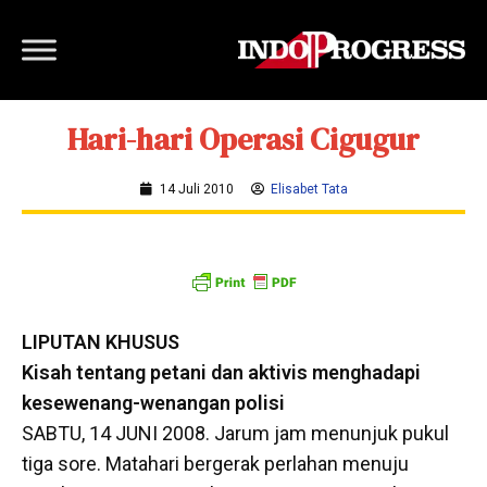
Hari-hari Operasi Cigugur
14 Juli 2010
Elisabet Tata
LIPUTAN KHUSUS
Kisah tentang petani dan aktivis menghadapi
kesewenang-wenangan polisi
SABTU, 14 JUNI 2008. Jarum jam menunjuk pukul
tiga sore. Matahari bergerak perlahan menuju