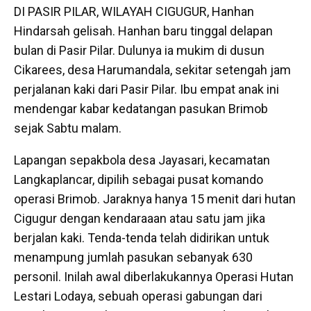
DI PASIR PILAR, WILAYAH CIGUGUR, Hanhan
Hindarsah gelisah. Hanhan baru tinggal delapan
bulan di Pasir Pilar. Dulunya ia mukim di dusun
Cikarees, desa Harumandala, sekitar setengah jam
perjalanan kaki dari Pasir Pilar. Ibu empat anak ini
mendengar kabar kedatangan pasukan Brimob
sejak Sabtu malam.
Lapangan sepakbola desa Jayasari, kecamatan
Langkaplancar, dipilih sebagai pusat komando
operasi Brimob. Jaraknya hanya 15 menit dari hutan
Cigugur dengan kendaraaan atau satu jam jika
berjalan kaki. Tenda-tenda telah didirikan untuk
menampung jumlah pasukan sebanyak 630
personil. Inilah awal diberlakukannya Operasi Hutan
Lestari Lodaya, sebuah operasi gabungan dari