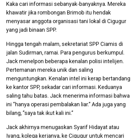
Kaka cari informasi sebanyak-banyaknya. Mereka
khawatir jika rombongan Brimob itu hendak
menyasar anggota organisasi tani lokal di Cigugur
yang jadi binaan SPP.
Hingga tengah malam, sekretariat SPP Ciamis di
jalan Sudirman, ramai. Para pengurus berkumpul.
Jack menelpon beberapa kenalan polisi intelijen.
Pertemanan mereka unik dan saling
menguntungkan. Kenalan intel ini kerap bertandang
ke kantor SPP, sekadar cari informasi. Keduanya
saling tahu batas. Jack menerima informasi bahwa
ini “hanya operasi pembalakan liar.” Ada juga yang
bilang, ”saya tak ikut kali ini.”
Jack akhirnya menugaskan Syarif Hidayat atau
Iyang, kolega kerjanya, ke Cigugur untuk mencari