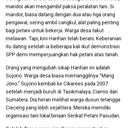
mandor akan mengambil paksa peralatan tani. Si
mandor, biasa datang dengan dua atau tiga orang
pengawal, sering ambil cangkul, alat paling penting
bagi petani untuk bekerja. Warga desa takut
melawan. Tapi, kini Hanhan telah berani. Keberanian
itu dating setelah ia beberapa kali ikut demonstrasi
SPP demi memperjuangkan hak petani atas tanah.
Orang yang mengubah sikap Hanhan ini adalah
Sujono. Warga desa biasa memanggilnya “Mang
Jono.” Sujono kembali ke Cikarees pada 2007
setelah menjadi buruh di Tasikmalaya, Ciamis dan
Sumatera. Dia heran melihat warga dusun tetangga
Cieceng yang lebih sejahtera. Mereka memiliki
organisasi tani lokal binaan Serikat Petani Pasudan.