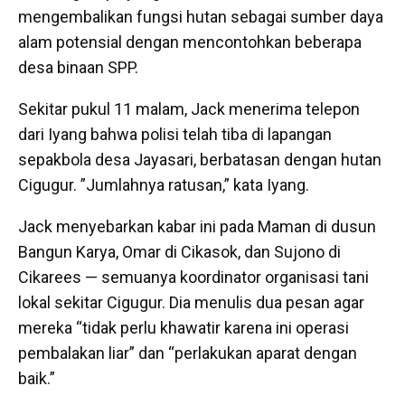
mengembalikan fungsi hutan sebagai sumber daya
alam potensial dengan mencontohkan beberapa
desa binaan SPP.
Sekitar pukul 11 malam, Jack menerima telepon
dari Iyang bahwa polisi telah tiba di lapangan
sepakbola desa Jayasari, berbatasan dengan hutan
Cigugur. ”Jumlahnya ratusan,” kata Iyang.
Jack menyebarkan kabar ini pada Maman di dusun
Bangun Karya, Omar di Cikasok, dan Sujono di
Cikarees — semuanya koordinator organisasi tani
lokal sekitar Cigugur. Dia menulis dua pesan agar
mereka “tidak perlu khawatir karena ini operasi
pembalakan liar” dan “perlakukan aparat dengan
baik.”