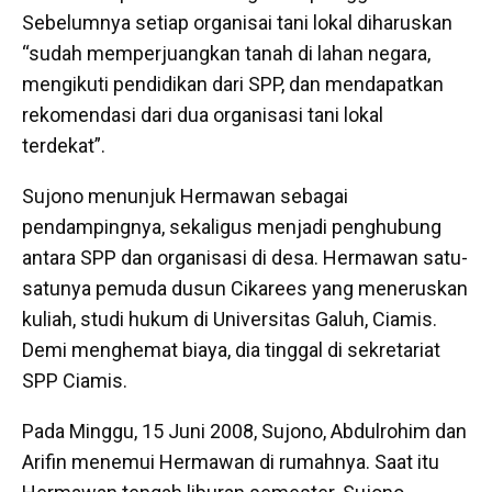
Sebelumnya setiap organisai tani lokal diharuskan
“sudah memperjuangkan tanah di lahan negara,
mengikuti pendidikan dari SPP, dan mendapatkan
rekomendasi dari dua organisasi tani lokal
terdekat”.
Sujono menunjuk Hermawan sebagai
pendampingnya, sekaligus menjadi penghubung
antara SPP dan organisasi di desa. Hermawan satu-
satunya pemuda dusun Cikarees yang meneruskan
kuliah, studi hukum di Universitas Galuh, Ciamis.
Demi menghemat biaya, dia tinggal di sekretariat
SPP Ciamis.
Pada Minggu, 15 Juni 2008, Sujono, Abdulrohim dan
Arifin menemui Hermawan di rumahnya. Saat itu