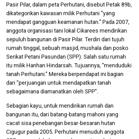
Pasir Pilar, dalam peta Perhutani, disebut Petak 89b,
dikategorikan kawasan milik Perhutani “yang
mendapat gangguan keamanan hutan.” Pada 2007,
anggota organisasi tani lokal Cikarees mendirikan
sepuluh bangunan di Pasir Pilar. Terdiri dari tujuh
rumah tinggal, sebuah masjid, mushala dan posko
Serikat Petani Pasundan (SPP). Salah satu rumah
itu milik Hanhan Hindarsah. Tujuannya, “menduduki
tanah Perhutani.” Mereka berpendapat ini bagian
dari “perjuangan untuk mendapatkan tanah
sebagaimana diamanatkan oleh SPP”.
Sebagian kayu, untuk mendirikan rumah dan
bangunan itu, dari batang-batang mahoni yang
cacat sisa penebangan besar-besaran hutan
Cigugur pada 2005. Perhutani menuduh anggota