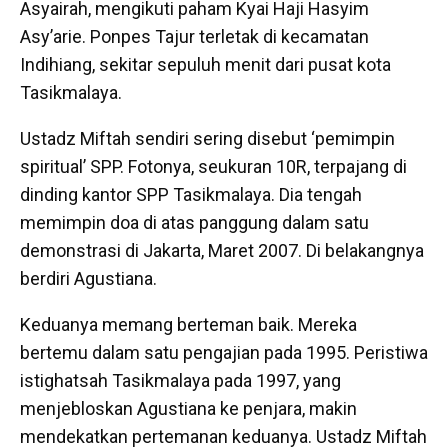
Asyairah, mengikuti paham Kyai Haji Hasyim
Asy’arie. Ponpes Tajur terletak di kecamatan
Indihiang, sekitar sepuluh menit dari pusat kota
Tasikmalaya.
Ustadz Miftah sendiri sering disebut ‘pemimpin
spiritual’ SPP. Fotonya, seukuran 10R, terpajang di
dinding kantor SPP Tasikmalaya. Dia tengah
memimpin doa di atas panggung dalam satu
demonstrasi di Jakarta, Maret 2007. Di belakangnya
berdiri Agustiana.
Keduanya memang berteman baik. Mereka
bertemu dalam satu pengajian pada 1995. Peristiwa
istighatsah Tasikmalaya pada 1997, yang
menjebloskan Agustiana ke penjara, makin
mendekatkan pertemanan keduanya. Ustadz Miftah