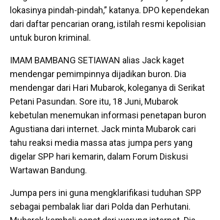
lokasinya pindah-pindah,” katanya. DPO kependekan
dari daftar pencarian orang, istilah resmi kepolisian
untuk buron kriminal.
IMAM BAMBANG SETIAWAN alias Jack kaget
mendengar pemimpinnya dijadikan buron. Dia
mendengar dari Hari Mubarok, koleganya di Serikat
Petani Pasundan. Sore itu, 18 Juni, Mubarok
kebetulan menemukan informasi penetapan buron
Agustiana dari internet. Jack minta Mubarok cari
tahu reaksi media massa atas jumpa pers yang
digelar SPP hari kemarin, dalam Forum Diskusi
Wartawan Bandung.
Jumpa pers ini guna mengklarifikasi tuduhan SPP
sebagai pembalak liar dari Polda dan Perhutani.