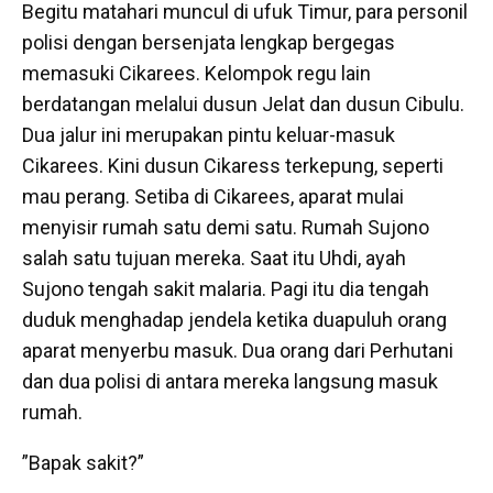
Begitu matahari muncul di ufuk Timur, para personil
polisi dengan bersenjata lengkap bergegas
memasuki Cikarees. Kelompok regu lain
berdatangan melalui dusun Jelat dan dusun Cibulu.
Dua jalur ini merupakan pintu keluar-masuk
Cikarees. Kini dusun Cikaress terkepung, seperti
mau perang. Setiba di Cikarees, aparat mulai
menyisir rumah satu demi satu. Rumah Sujono
salah satu tujuan mereka. Saat itu Uhdi, ayah
Sujono tengah sakit malaria. Pagi itu dia tengah
duduk menghadap jendela ketika duapuluh orang
aparat menyerbu masuk. Dua orang dari Perhutani
dan dua polisi di antara mereka langsung masuk
rumah.
”Bapak sakit?”