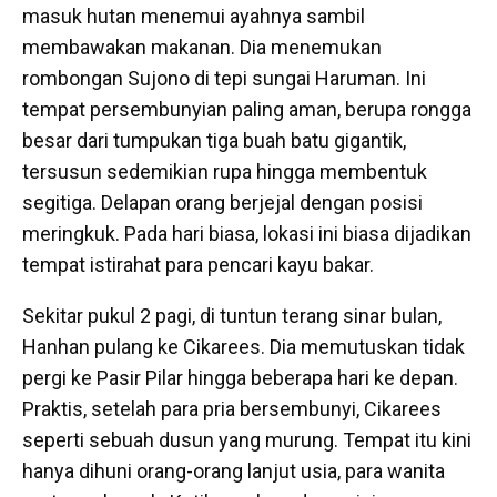
masuk hutan menemui ayahnya sambil
membawakan makanan. Dia menemukan
rombongan Sujono di tepi sungai Haruman. Ini
tempat persembunyian paling aman, berupa rongga
besar dari tumpukan tiga buah batu gigantik,
tersusun sedemikian rupa hingga membentuk
segitiga. Delapan orang berjejal dengan posisi
meringkuk. Pada hari biasa, lokasi ini biasa dijadikan
tempat istirahat para pencari kayu bakar.
Sekitar pukul 2 pagi, di tuntun terang sinar bulan,
Hanhan pulang ke Cikarees. Dia memutuskan tidak
pergi ke Pasir Pilar hingga beberapa hari ke depan.
Praktis, setelah para pria bersembunyi, Cikarees
seperti sebuah dusun yang murung. Tempat itu kini
hanya dihuni orang-orang lanjut usia, para wanita