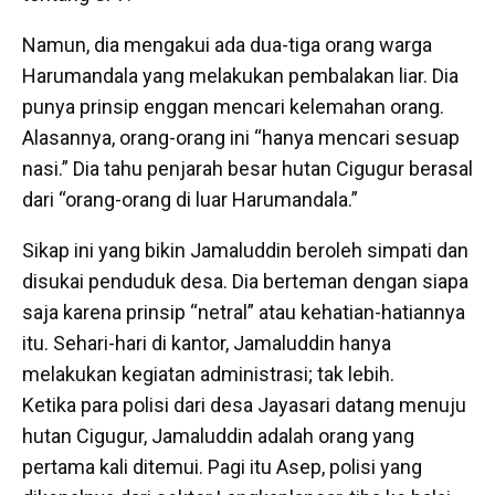
Namun, dia mengakui ada dua-tiga orang warga
Harumandala yang melakukan pembalakan liar. Dia
punya prinsip enggan mencari kelemahan orang.
Alasannya, orang-orang ini “hanya mencari sesuap
nasi.” Dia tahu penjarah besar hutan Cigugur berasal
dari “orang-orang di luar Harumandala.”
Sikap ini yang bikin Jamaluddin beroleh simpati dan
disukai penduduk desa. Dia berteman dengan siapa
saja karena prinsip “netral” atau kehatian-hatiannya
itu. Sehari-hari di kantor, Jamaluddin hanya
melakukan kegiatan administrasi; tak lebih.
Ketika para polisi dari desa Jayasari datang menuju
hutan Cigugur, Jamaluddin adalah orang yang
pertama kali ditemui. Pagi itu Asep, polisi yang