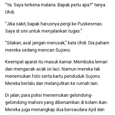
”Ya. Saya terkena malaria. Bapak perlu apa?” tanya
Uhdi.
”Jika sakit, bapak harusnya pergi ke Puskesmas.
Saya di sini untuk menjalankan tugas.”
”Silakan, asal jangan merusak,” kata Uhdi. Dia paham
mereka sedang mencari Sujono.
Keempat aparat itu masuk kamar. Membuka lemari
dan mengacak-acak isi laci. Namun mereka tak
menemukan foto serta kartu penduduk Sujono.
Mereka berlalu dan melanjutkan ke rumah lain.
Di jalan, para polisi menemukan gelondong-
gelondong mahoni yang dibenamkan di kolam ikan.
Mereka juga menangkap dua bersaudara Ajid dan