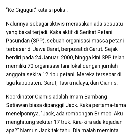
”Ke Cigugur,” kata si polisi.
Nalurinya sebagai aktivis merasakan ada sesuatu
yang bakal terjadi. Kaka aktif di Serikat Petani
Pasundan (SPP), sebuah organisasi massa petani
terbesar di Jawa Barat, berpusat di Garut. Sejak
berdiri pada 24 Januari 2000, hingga kini SPP telah
memiliki 70 organisasi tani lokal dengan jumlah
anggota sekira 12 ribu petani. Mereka tersebar di
tiga kabupaten: Garut, Tasikmalaya, dan Ciamis.
Koordinator Ciamis adalah Imam Bambang
Setiawan biasa dipanggil Jack. Kaka pertama-tama
menelponnya, ”Jack, ada rombongan Brimob. Aku
menghitung sekitar 17 truk. Kira-kira ada kejadian
apa?” Namun Jack tak tahu. Dia malah meminta