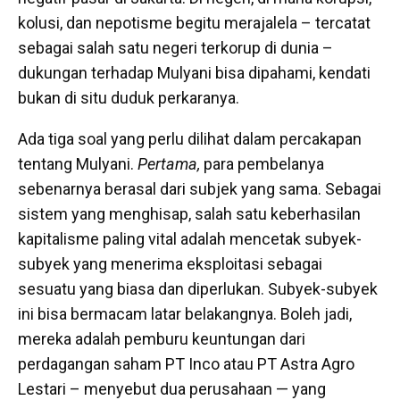
kolusi, dan nepotisme begitu merajalela – tercatat
sebagai salah satu negeri terkorup di dunia –
dukungan terhadap Mulyani bisa dipahami, kendati
bukan di situ duduk perkaranya.
Ada tiga soal yang perlu dilihat dalam percakapan
tentang Mulyani.
Pertama,
para pembelanya
sebenarnya berasal dari subjek yang sama. Sebagai
sistem yang menghisap, salah satu keberhasilan
kapitalisme paling vital adalah mencetak subyek-
subyek yang menerima eksploitasi sebagai
sesuatu yang biasa dan diperlukan. Subyek-subyek
ini bisa bermacam latar belakangnya. Boleh jadi,
mereka adalah pemburu keuntungan dari
perdagangan saham PT Inco atau PT Astra Agro
Lestari – menyebut dua perusahaan — yang