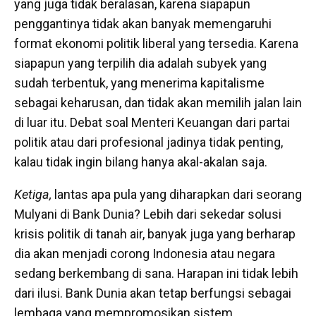
yang juga tidak beralasan, karena siapapun
penggantinya tidak akan banyak memengaruhi
format ekonomi politik liberal yang tersedia. Karena
siapapun yang terpilih dia adalah subyek yang
sudah terbentuk, yang menerima kapitalisme
sebagai keharusan, dan tidak akan memilih jalan lain
di luar itu. Debat soal Menteri Keuangan dari partai
politik atau dari profesional jadinya tidak penting,
kalau tidak ingin bilang hanya akal-akalan saja.
Ketiga,
lantas apa pula yang diharapkan dari seorang
Mulyani di Bank Dunia? Lebih dari sekedar solusi
krisis politik di tanah air, banyak juga yang berharap
dia akan menjadi corong Indonesia atau negara
sedang berkembang di sana. Harapan ini tidak lebih
dari ilusi. Bank Dunia akan tetap berfungsi sebagai
lembaga yang mempromosikan sistem