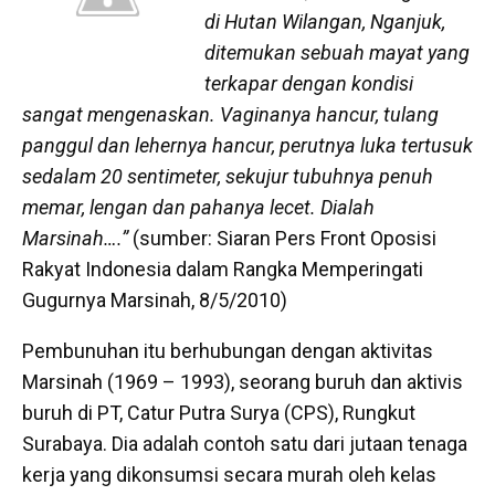
di Hutan Wilangan, Nganjuk,
ditemukan sebuah mayat yang
terkapar dengan kondisi
sangat mengenaskan. Vaginanya hancur, tulang
panggul dan lehernya hancur, perutnya luka tertusuk
sedalam 20 sentimeter, sekujur tubuhnya penuh
memar, lengan dan pahanya lecet. Dialah
Marsinah….”
(sumber: Siaran Pers Front Oposisi
Rakyat Indonesia dalam Rangka Memperingati
Gugurnya Marsinah, 8/5/2010)
Pembunuhan itu berhubungan dengan aktivitas
Marsinah (1969 – 1993), seorang buruh dan aktivis
buruh di PT, Catur Putra Surya (CPS), Rungkut
Surabaya. Dia adalah contoh satu dari jutaan tenaga
kerja yang dikonsumsi secara murah oleh kelas