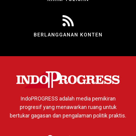
BERLANGGANAN KONTEN
IndoPROGRESS adalah media pemikiran
progresif yang menawarkan ruang untuk
bertukar gagasan dan pengalaman politik praktis.