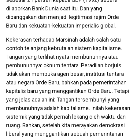
dilaporkan Bank Dunia saat itu. Dan yang
dibanggakan dan menjadi legitimasi rejim Orde
Baru dan kekuatan-kekuatan imperialis global.
Kekerasan terhadap Marsinah adalah salah satu
contoh telanjang kebrutalan sistem kapitalisme.
Tangan yang terlihat nyata membunuhnya atau
pembunuhnya: oknum tentara. Peradilan borjuis
tidak akan membuka agen besar, institusi tentara
atau negara Orde Baru, bahkan pada pemerintahan
kapitalis baru yang menggantikan Orde Baru. Tetapi
yang jelas adalah ini: Tangan tersembunyi yang
membunuhnya adalah kapitalisme. Inilah kekerasan
sistemik yang tidak pernah lekang oleh waktu dan
ruang. Bahkan, setelah kita merayakan demokrasi
liberal yang menggantikan sebuah pemerintahan