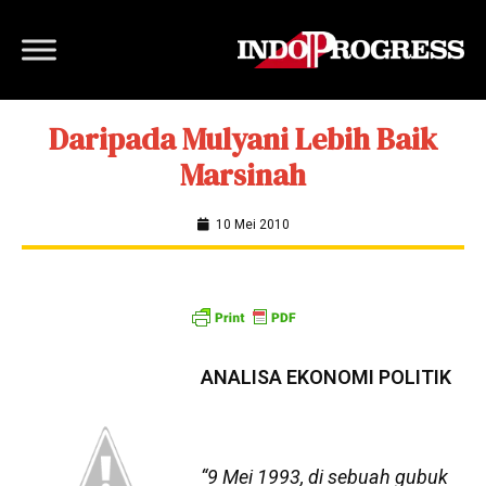
Daripada Mulyani Lebih Baik
Marsinah
10 Mei 2010
ANALISA EKONOMI POLITIK
“9 Mei 1993, di sebuah gubuk