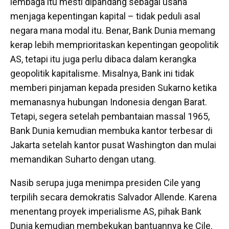
lembaga itu mesti dipandang sebagai usaha
menjaga kepentingan kapital – tidak peduli asal
negara mana modal itu. Benar, Bank Dunia memang
kerap lebih memprioritaskan kepentingan geopolitik
AS, tetapi itu juga perlu dibaca dalam kerangka
geopolitik kapitalisme. Misalnya, Bank ini tidak
memberi pinjaman kepada presiden Sukarno ketika
memanasnya hubungan Indonesia dengan Barat.
Tetapi, segera setelah pembantaian massal 1965,
Bank Dunia kemudian membuka kantor terbesar di
Jakarta setelah kantor pusat Washington dan mulai
memandikan Suharto dengan utang.
Nasib serupa juga menimpa presiden Cile yang
terpilih secara demokratis Salvador Allende. Karena
menentang proyek imperialisme AS, pihak Bank
Dunia kemudian membekukan bantuannya ke Cile.