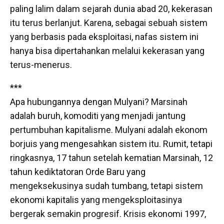
paling lalim dalam sejarah dunia abad 20, kekerasan
itu terus berlanjut. Karena, sebagai sebuah sistem
yang berbasis pada eksploitasi, nafas sistem ini
hanya bisa dipertahankan melalui kekerasan yang
terus-menerus.
***
Apa hubungannya dengan Mulyani? Marsinah
adalah buruh, komoditi yang menjadi jantung
pertumbuhan kapitalisme. Mulyani adalah ekonom
borjuis yang mengesahkan sistem itu. Rumit, tetapi
ringkasnya, 17 tahun setelah kematian Marsinah, 12
tahun kediktatoran Orde Baru yang
mengeksekusinya sudah tumbang, tetapi sistem
ekonomi kapitalis yang mengeksploitasinya
bergerak semakin progresif. Krisis ekonomi 1997,