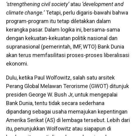
‘strengthening civil society’
atau
‘development and
climate change.’
Tetapi, perlu digaris-bawahi bahwa
program-program itu tetap diletakkan dalam
kerangka pasar. Dalam logika ini, bersama-sama
dengan kekuatan-kekuatan politik nasional dan
supranasional (pemerintah, IMF, WTO) Bank Dunia
akan terus memfasilitasi proses-proses liberalisasi
ekonomi.
Dulu, ketika Paul Wolfowitz, salah satu arsitek
Perang Global Melawan Terorisme (GWOT) ditunjuk
presiden George W. Bush Jr, untuk mengepalai
Bank Dunia, tentu tidak secara sederhana
dipandang sebagai usaha memajukan kepentingan
Amerika Serikat (AS) di lembaga tersebut. Lebih dari
itu, penunjukkan Wolfowitz atau siapapun di