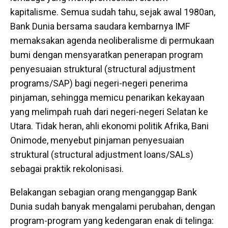
kapitalisme. Semua sudah tahu, sejak awal 1980an,
Bank Dunia bersama saudara kembarnya IMF
memaksakan agenda neoliberalisme di permukaan
bumi dengan mensyaratkan penerapan program
penyesuaian struktural (structural adjustment
programs/SAP) bagi negeri-negeri penerima
pinjaman, sehingga memicu penarikan kekayaan
yang melimpah ruah dari negeri-negeri Selatan ke
Utara. Tidak heran, ahli ekonomi politik Afrika, Bani
Onimode, menyebut pinjaman penyesuaian
struktural (structural adjustment loans/SALs)
sebagai praktik rekolonisasi.
Belakangan sebagian orang menganggap Bank
Dunia sudah banyak mengalami perubahan, dengan
program-program yang kedengaran enak di telinga: