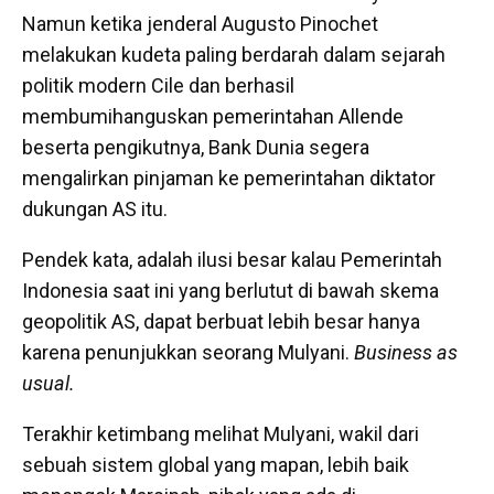
Namun ketika jenderal Augusto Pinochet
melakukan kudeta paling berdarah dalam sejarah
politik modern Cile dan berhasil
membumihanguskan pemerintahan Allende
beserta pengikutnya, Bank Dunia segera
mengalirkan pinjaman ke pemerintahan diktator
dukungan AS itu.
Pendek kata, adalah ilusi besar kalau Pemerintah
Indonesia saat ini yang berlutut di bawah skema
geopolitik AS, dapat berbuat lebih besar hanya
karena penunjukkan seorang Mulyani.
Business as
usual.
Terakhir ketimbang melihat Mulyani, wakil dari
sebuah sistem global yang mapan, lebih baik