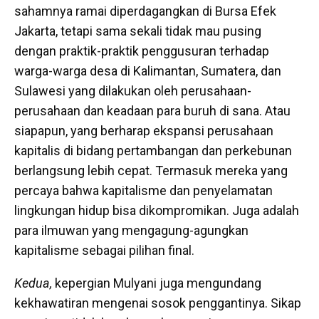
sahamnya ramai diperdagangkan di Bursa Efek
Jakarta, tetapi sama sekali tidak mau pusing
dengan praktik-praktik penggusuran terhadap
warga-warga desa di Kalimantan, Sumatera, dan
Sulawesi yang dilakukan oleh perusahaan-
perusahaan dan keadaan para buruh di sana. Atau
siapapun, yang berharap ekspansi perusahaan
kapitalis di bidang pertambangan dan perkebunan
berlangsung lebih cepat. Termasuk mereka yang
percaya bahwa kapitalisme dan penyelamatan
lingkungan hidup bisa dikompromikan. Juga adalah
para ilmuwan yang mengagung-agungkan
kapitalisme sebagai pilihan final.
Kedua,
kepergian Mulyani juga mengundang
kekhawatiran mengenai sosok penggantinya. Sikap