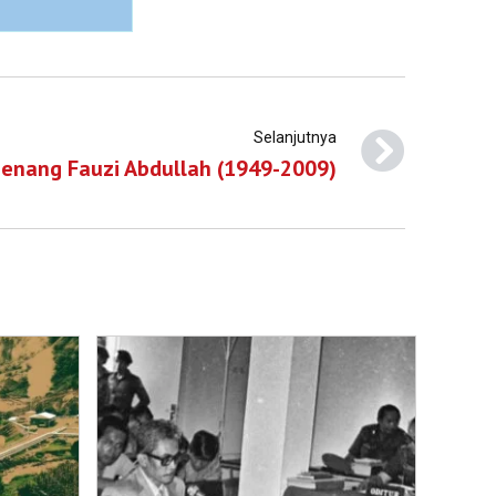
Selanjutnya
enang Fauzi Abdullah (1949-2009)