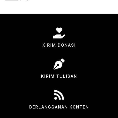
KIRIM DONASI
KIRIM TULISAN
BERLANGGANAN KONTEN