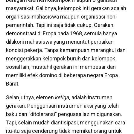
masyarakat. Galibnya, kelompok inti gerakan adalah
organisasi mahasiswa maupun organisasi non-
pemerintah. Tapi ini saja tidak cukup. Gerakan
demonstrasi di Eropa pada 1968, semula hanya
dilakoni mahasiswa yang menuntut perbaikan
kondisi pekerja. Tanpa kemampuan merangkul dan
menggerakkan kelompok buruh dan kelompok
sosial lain, mustahil gerakan ini membesar dan
memiliki efek domino di beberapa negara Eropa
Barat.
Selanjutnya, elemen
ketiga,
adalah instrumen
gerakan. Penggunaan instrumen aksi yang telah
baku dan “ditoleransi” penguasa lazim digunakan.
Tapi, selain mudah diantisipasi, menggunakan cara
itu-itu saja cenderung tidak memikat orang untuk