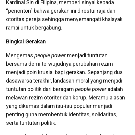
Kardinal Sin di Filipina, memberi sinyal kepada
“penonton” bahwa gerakan ini direstui raja dan
otoritas gereja sehingga menyemangati khalayak
ramai untuk bergabung.
Bingkai Gerakan
Mengemas
people power
menjadi tuntutan
bersama demi terwujudnya perubahan rezim
menjadi poin krusial bagi gerakan. Sepanjang dua
dasawarsa terakhir, landasan moral yang menjadi
tuntutan politik dari beragam
people power
adalah
melawan rezim otoriter dan korup. Meramu alasan
yang dikemas dalam isu-isu populer menjadi
penting guna membentuk identitas, solidaritas,
serta tuntutan politik.