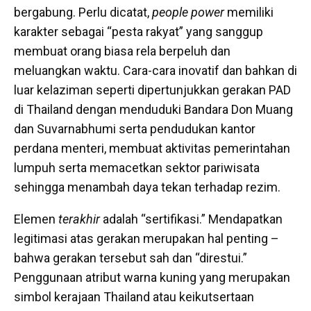
bergabung. Perlu dicatat,
people power
memiliki
karakter sebagai “pesta rakyat” yang sanggup
membuat orang biasa rela berpeluh dan
meluangkan waktu. Cara-cara inovatif dan bahkan di
luar kelaziman seperti dipertunjukkan gerakan PAD
di Thailand dengan menduduki Bandara Don Muang
dan Suvarnabhumi serta pendudukan kantor
perdana menteri, membuat aktivitas pemerintahan
lumpuh serta memacetkan sektor pariwisata
sehingga menambah daya tekan terhadap rezim.
Elemen
terakhir
adalah “sertifikasi.” Mendapatkan
legitimasi atas gerakan merupakan hal penting –
bahwa gerakan tersebut sah dan “direstui.”
Penggunaan atribut warna kuning yang merupakan
simbol kerajaan Thailand atau keikutsertaan