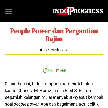
People Power dan Pergantian
Rejim
30 November 2009
Di hari-hari ini, terkait respons pemerintah atas
kasus Chandra M. Hamzah dan Bibit S. Rianto,
sejumlah kalangan mulai menyebut-nyebut kembali
soal
people power.
Apa dan bagaimana aksi politik