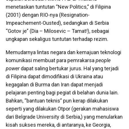
menetaskan tuntutan “New Politics,” di Filipina
(2001) dengan RIO-nya (Resignation-
Impeachement-Ousted), sedangkan di Serbia
“Gotov je” (Dia – Milosevic – Tamat!), sebagai
ungkapan sekaligus tuntutan terhadap rezim.
Memudarnya lintas negara dan kemajuan teknologi
komunikasi membuat para pemrakarsa
people
power
dapat saling bertukar jurus. Hal yang terjadi
di Filipina dapat dimodifikasi di Ukraina atau
kegagalan di Burma dan Iran dapat menjadi
pelajaran penting bagi pegiat di belahan dunia lain.
Bahkan, “bantuan teknis” pun kerap dilakukan
seperti yang dilakukan Otpor (gerakan mahasiswa
dari Belgrade University di Serbia,) yang menularkan
kisah sukses mereka, di antaranya, ke Georgia,