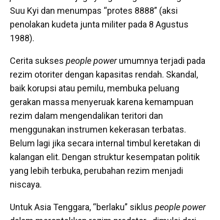
Suu Kyi dan menumpas “protes 8888” (aksi
penolakan kudeta junta militer pada 8 Agustus
1988).
Cerita sukses
people power
umumnya terjadi pada
rezim otoriter dengan kapasitas rendah. Skandal,
baik korupsi atau pemilu, membuka peluang
gerakan massa menyeruak karena kemampuan
rezim dalam mengendalikan teritori dan
menggunakan instrumen kekerasan terbatas.
Belum lagi jika secara internal timbul keretakan di
kalangan elit. Dengan struktur kesempatan politik
yang lebih terbuka, perubahan rezim menjadi
niscaya.
Untuk Asia Tenggara, “berlaku” siklus
people power