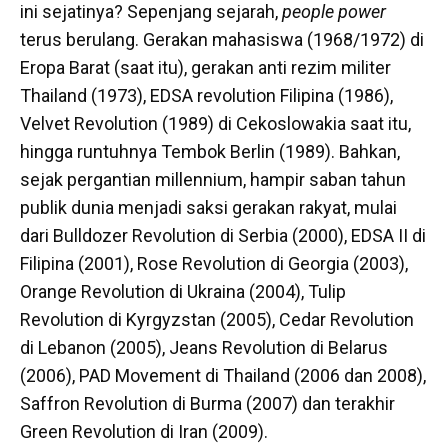
ini sejatinya? Sepenjang sejarah,
people power
terus berulang. Gerakan mahasiswa (1968/1972) di
Eropa Barat (saat itu), gerakan anti rezim militer
Thailand (1973), EDSA revolution Filipina (1986),
Velvet Revolution (1989) di Cekoslowakia saat itu,
hingga runtuhnya Tembok Berlin (1989). Bahkan,
sejak pergantian millennium, hampir saban tahun
publik dunia menjadi saksi gerakan rakyat, mulai
dari Bulldozer Revolution di Serbia (2000), EDSA II di
Filipina (2001), Rose Revolution di Georgia (2003),
Orange Revolution di Ukraina (2004), Tulip
Revolution di Kyrgyzstan (2005), Cedar Revolution
di Lebanon (2005), Jeans Revolution di Belarus
(2006), PAD Movement di Thailand (2006 dan 2008),
Saffron Revolution di Burma (2007) dan terakhir
Green Revolution di Iran (2009).