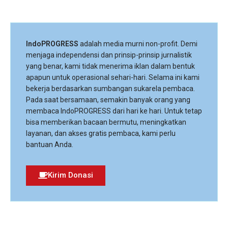
IndoPROGRESS
adalah media murni non-profit. Demi
menjaga independensi dan prinsip-prinsip jurnalistik
yang benar, kami tidak menerima iklan dalam bentuk
apapun untuk operasional sehari-hari. Selama ini kami
bekerja berdasarkan sumbangan sukarela pembaca.
Pada saat bersamaan, semakin banyak orang yang
membaca IndoPROGRESS dari hari ke hari. Untuk tetap
bisa memberikan bacaan bermutu, meningkatkan
layanan, dan akses gratis pembaca, kami perlu
bantuan Anda.
Kirim Donasi