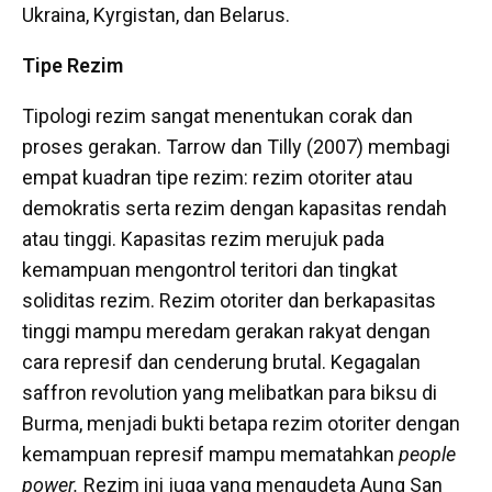
Ukraina, Kyrgistan, dan Belarus.
Tipe Rezim
Tipologi rezim sangat menentukan corak dan
proses gerakan. Tarrow dan Tilly (2007) membagi
empat kuadran tipe rezim: rezim otoriter atau
demokratis serta rezim dengan kapasitas rendah
atau tinggi. Kapasitas rezim merujuk pada
kemampuan mengontrol teritori dan tingkat
soliditas rezim. Rezim otoriter dan berkapasitas
tinggi mampu meredam gerakan rakyat dengan
cara represif dan cenderung brutal. Kegagalan
saffron revolution yang melibatkan para biksu di
Burma, menjadi bukti betapa rezim otoriter dengan
kemampuan represif mampu mematahkan
people
power.
Rezim ini juga yang mengudeta Aung San