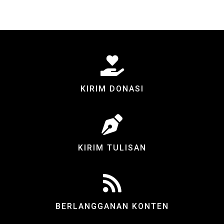
KIRIM DONASI
KIRIM TULISAN
BERLANGGANAN KONTEN