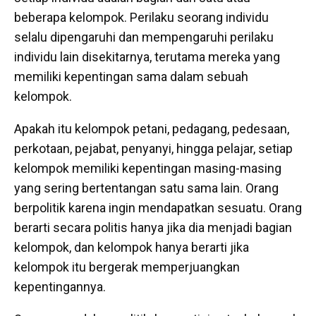
beberapa kelompok. Perilaku seorang individu
selalu dipengaruhi dan mempengaruhi perilaku
individu lain disekitarnya, terutama mereka yang
memiliki kepentingan sama dalam sebuah
kelompok.
Apakah itu kelompok petani, pedagang, pedesaan,
perkotaan, pejabat, penyanyi, hingga pelajar, setiap
kelompok memiliki kepentingan masing-masing
yang sering bertentangan satu sama lain. Orang
berpolitik karena ingin mendapatkan sesuatu. Orang
berarti secara politis hanya jika dia menjadi bagian
kelompok, dan kelompok hanya berarti jika
kelompok itu bergerak memperjuangkan
kepentingannya.