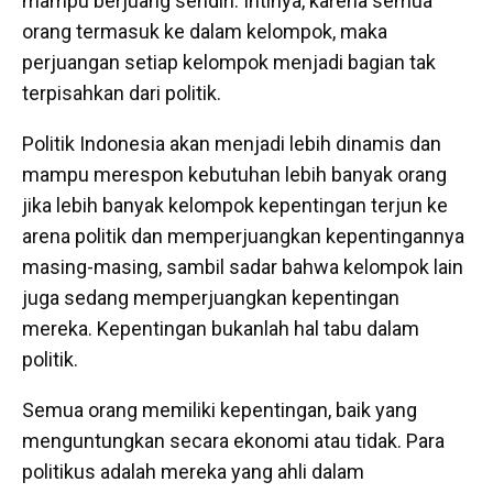
mampu berjuang sendiri. Intinya, karena semua
orang termasuk ke dalam kelompok, maka
perjuangan setiap kelompok menjadi bagian tak
terpisahkan dari politik.
Politik Indonesia akan menjadi lebih dinamis dan
mampu merespon kebutuhan lebih banyak orang
jika lebih banyak kelompok kepentingan terjun ke
arena politik dan memperjuangkan kepentingannya
masing-masing, sambil sadar bahwa kelompok lain
juga sedang memperjuangkan kepentingan
mereka. Kepentingan bukanlah hal tabu dalam
politik.
Semua orang memiliki kepentingan, baik yang
menguntungkan secara ekonomi atau tidak. Para
politikus adalah mereka yang ahli dalam