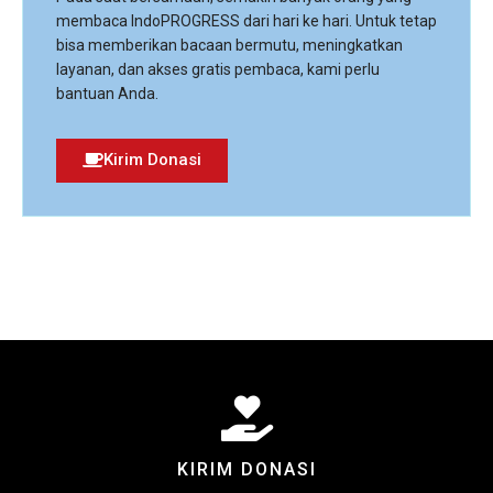
membaca IndoPROGRESS dari hari ke hari. Untuk tetap
bisa memberikan bacaan bermutu, meningkatkan
layanan, dan akses gratis pembaca, kami perlu
bantuan Anda.
Kirim Donasi
KIRIM DONASI