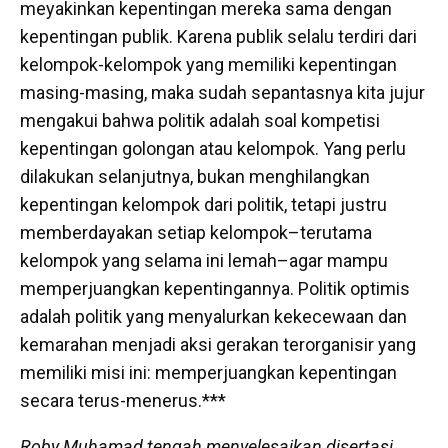
meyakinkan kepentingan mereka sama dengan
kepentingan publik. Karena publik selalu terdiri dari
kelompok-kelompok yang memiliki kepentingan
masing-masing, maka sudah sepantasnya kita jujur
mengakui bahwa politik adalah soal kompetisi
kepentingan golongan atau kelompok. Yang perlu
dilakukan selanjutnya, bukan menghilangkan
kepentingan kelompok dari politik, tetapi justru
memberdayakan setiap kelompok–terutama
kelompok yang selama ini lemah–agar mampu
memperjuangkan kepentingannya. Politik optimis
adalah politik yang menyalurkan kekecewaan dan
kemarahan menjadi aksi gerakan terorganisir yang
memiliki misi ini: memperjuangkan kepentingan
secara terus-menerus.***
Roby Muhamad tengah menyelesaikan disertasi