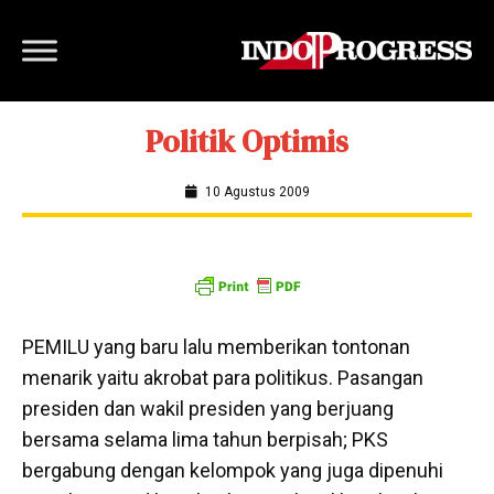
Politik Optimis
10 Agustus 2009
PEMILU yang baru lalu memberikan tontonan
menarik yaitu akrobat para politikus. Pasangan
presiden dan wakil presiden yang berjuang
bersama selama lima tahun berpisah; PKS
bergabung dengan kelompok yang juga dipenuhi