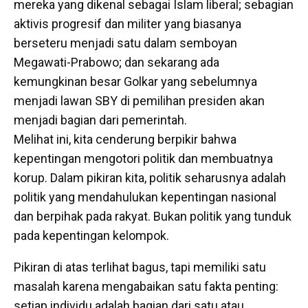
mereka yang dikenal sebagai Islam liberal; sebagian
aktivis progresif dan militer yang biasanya
berseteru menjadi satu dalam semboyan
Megawati-Prabowo; dan sekarang ada
kemungkinan besar Golkar yang sebelumnya
menjadi lawan SBY di pemilihan presiden akan
menjadi bagian dari pemerintah.
Melihat ini, kita cenderung berpikir bahwa
kepentingan mengotori politik dan membuatnya
korup. Dalam pikiran kita, politik seharusnya adalah
politik yang mendahulukan kepentingan nasional
dan berpihak pada rakyat. Bukan politik yang tunduk
pada kepentingan kelompok.
Pikiran di atas terlihat bagus, tapi memiliki satu
masalah karena mengabaikan satu fakta penting:
setiap individu adalah bagian dari satu atau