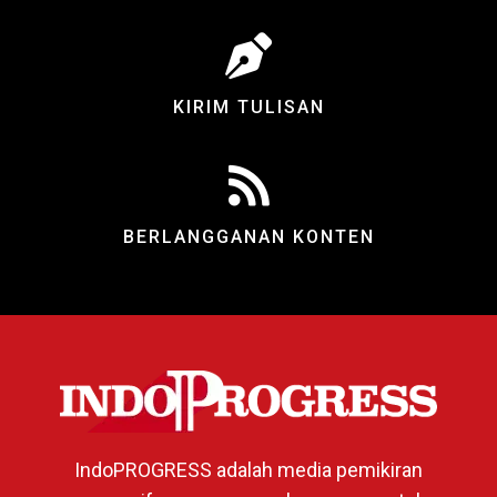
KIRIM TULISAN
BERLANGGANAN KONTEN
IndoPROGRESS adalah media pemikiran