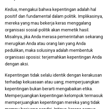
Kedua,
mengakui bahwa kepentingan adalah hal
positif dan fundamental dalam politik. Implikasinya,
mereka yang mau bekerja keras menggalang
organisasi sosial-politik akan memetik hasil.
Misalnya, jika Anda merasa pemerintahan sekarang
merugikan Anda atau orang lain yang Anda
pedulikan, maka solusinya adalah membentuk
organisasi oposisi: terjemahkan kepentingan Anda
dengan aksi.
Kepentingan tidak selalu identik dengan kerakusan
terhadap kekuasaan atau uang; memperjuangkan
kepentingan bukan berarti mengabaikan etika.
Memperjuangkan kepentingan kelompok termasuk
memperjuangkan kepentingan mereka yang tidak