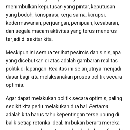
menimbulkan keputusan yang pintar, keputusan
yang bodoh, konspirasi, kerja sama, korupsi,
kedermawanan, perjuangan, penipuan, kesabaran,
dan segala macam aktivitas yang terus menerus
terjadi di sekitar kita.
Meskipun ini semua terlihat pesimis dan sinis, apa
yang disebutkan di atas adalah gambaran realitas
politik di lapangan. Realitas ini selanjutnya menjadi
dasar bagi kita melaksanakan proses politik secara
optimis.
Agar dapat melakukan politik secara optimis, paling
sedikit kita perlu melakukan dua hal.
Pertama
adalah kita harus tahu kepentingan terselubung di
balik setiap retorika ideal. Ini bukan berarti mereka