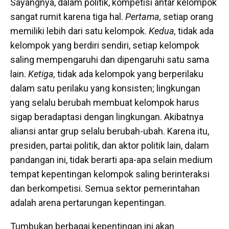
Sayangnya, dalam politik, kompetisi antar kelompok
sangat rumit karena tiga hal.
Pertama,
setiap orang
memiliki lebih dari satu kelompok.
Kedua,
tidak ada
kelompok yang berdiri sendiri, setiap kelompok
saling mempengaruhi dan dipengaruhi satu sama
lain.
Ketiga,
tidak ada kelompok yang berperilaku
dalam satu perilaku yang konsisten; lingkungan
yang selalu berubah membuat kelompok harus
sigap beradaptasi dengan lingkungan. Akibatnya
aliansi antar grup selalu berubah-ubah. Karena itu,
presiden, partai politik, dan aktor politik lain, dalam
pandangan ini, tidak berarti apa-apa selain medium
tempat kepentingan kelompok saling berinteraksi
dan berkompetisi. Semua sektor pemerintahan
adalah arena pertarungan kepentingan.
Tumbukan berbagai kepentingan ini akan