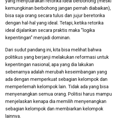
yang menyuarakan retorika ideal berbohong (meski
kemungkinan berbohong jangan pernah diabaikan),
bisa saja orang secara tulus dan jujur beretorika
dengan hal-hal yang ideal. Tetapi, ketika retorika
ideal dijalankan secara praktis maka “logika
kepentingan” menjadi dominan.
Dari sudut pandang ini, kita bisa melihat bahwa
politikus yang berjanji melakukan reformasi untuk
kepentingan nasional, apa yang dia lakukan
sebenarnya adalah merubah keseimbangan yang
ada dengan memperkuat sebagian kelompok dan
memperlemah kelompok lain. Tidak ada yang bisa
menyenangkan semua orang. Politisi harus mampu
menjelaskan kenapa dia memilih menyenangkan
sebagian kelompok dan membiarkan kelompok
lainnya.