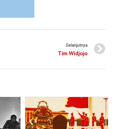
Selanjutnya
Tim Widjojo