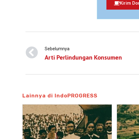
Kirim Do
Sebelumnya
Arti Perlindungan Konsumen
Lainnya di IndoPROGRESS