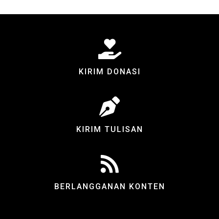
KIRIM DONASI
KIRIM TULISAN
BERLANGGANAN KONTEN