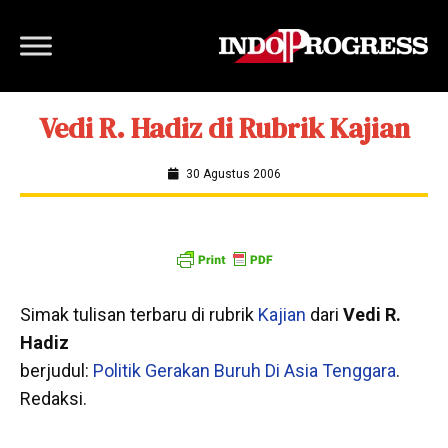
Vedi R. Hadiz di Rubrik Kajian
30 Agustus 2006
Simak tulisan terbaru di rubrik
Kajian
dari
Vedi R.
Hadiz
berjudul:
Politik Gerakan Buruh Di Asia Tenggara
.
Redaksi.