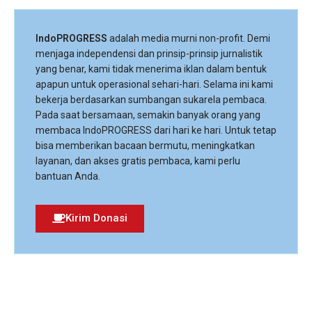
IndoPROGRESS
adalah media murni non-profit. Demi
menjaga independensi dan prinsip-prinsip jurnalistik
yang benar, kami tidak menerima iklan dalam bentuk
apapun untuk operasional sehari-hari. Selama ini kami
bekerja berdasarkan sumbangan sukarela pembaca.
Pada saat bersamaan, semakin banyak orang yang
membaca IndoPROGRESS dari hari ke hari. Untuk tetap
bisa memberikan bacaan bermutu, meningkatkan
layanan, dan akses gratis pembaca, kami perlu
bantuan Anda.
Kirim Donasi