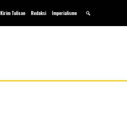
Kirim Tulisan
Redaksi
Imperialisme