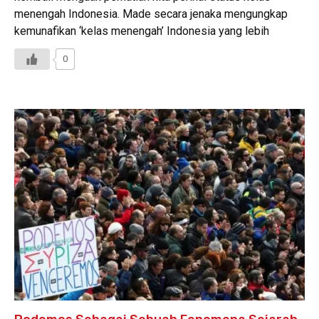
menengah Indonesia. Made secara jenaka mengungkap
kemunafikan ‘kelas menengah’ Indonesia yang lebih
0