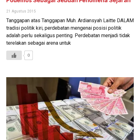
Podemos Sebagai Sebuah Fenomena Sejarah
21 Agustus 2015
Tanggapan atas Tanggapan Muh. Ardiansyah Laitte DALAM
tradisi politik kiri, perdebatan mengenai posisi politik
adalah perlu sekaligus penting. Perdebatan menjadi tidak
terelakan sebagai arena untuk
0