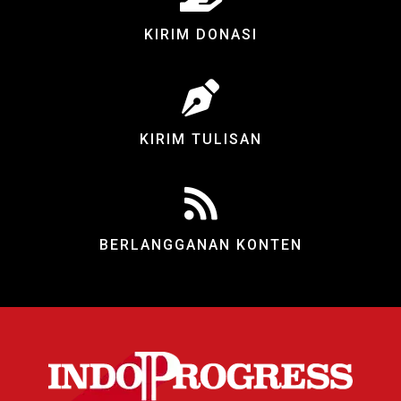
KIRIM DONASI
KIRIM TULISAN
BERLANGGANAN KONTEN