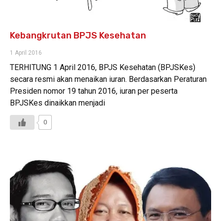
Kebangkrutan BPJS Kesehatan
1 April 2016
TERHITUNG 1 April 2016, BPJS Kesehatan (BPJSKes)
secara resmi akan menaikan iuran. Berdasarkan Peraturan
Presiden nomor 19 tahun 2016, iuran per peserta
BPJSKes dinaikkan menjadi
0