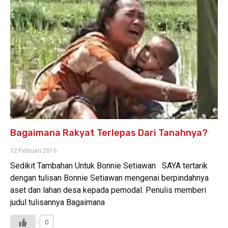
Bagaimana Rakyat Terlepas Dari Tanahnya?
12 Februari 2016
Sedikit Tambahan Untuk Bonnie Setiawan SAYA tertarik
dengan tulisan Bonnie Setiawan mengenai berpindahnya
aset dan lahan desa kepada pemodal. Penulis memberi
judul tulisannya Bagaimana
0