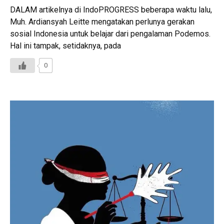
DALAM artikelnya di IndoPROGRESS beberapa waktu lalu,
Muh. Ardiansyah Leitte mengatakan perlunya gerakan
sosial Indonesia untuk belajar dari pengalaman Podemos.
Hal ini tampak, setidaknya, pada
0