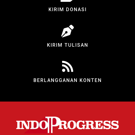
KIRIM DONASI
KIRIM TULISAN
BERLANGGANAN KONTEN