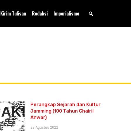
Kirim Tulisan
Redaksi
Imperialisme
Perangkap Sejarah dan Kultur
Jamming (100 Tahun Chairil
Anwar)
23 Agustus 2022