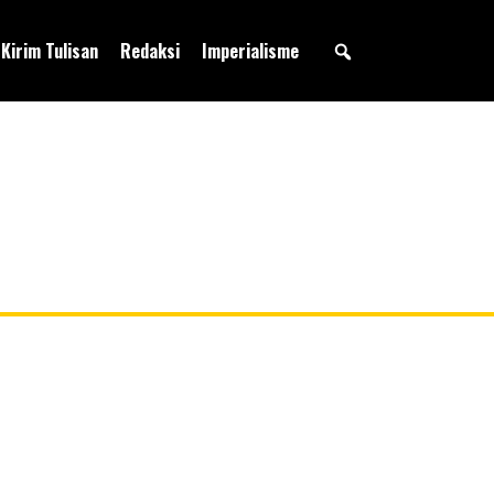
Kirim Tulisan
Redaksi
Imperialisme