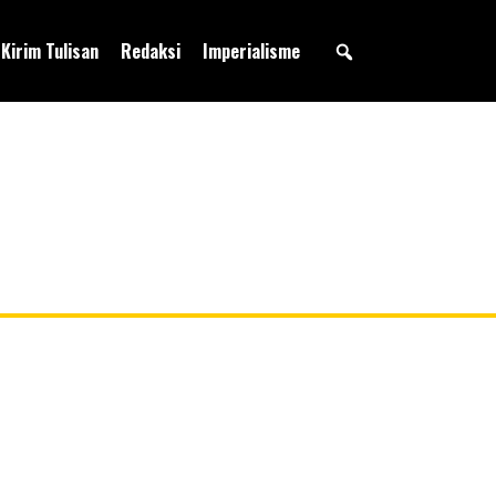
Kirim Tulisan
Redaksi
Imperialisme