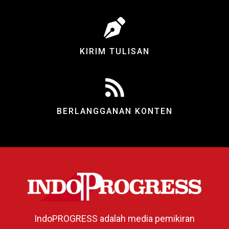
KIRIM TULISAN
BERLANGGANAN KONTEN
IndoPROGRESS adalah media pemikiran