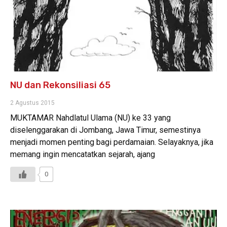
NU dan Rekonsiliasi 65
2 Agustus 2015
MUKTAMAR Nahdlatul Ulama (NU) ke 33 yang
diselenggarakan di Jombang, Jawa Timur, semestinya
menjadi momen penting bagi perdamaian. Selayaknya, jika
memang ingin mencatatkan sejarah, ajang
0