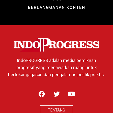
BERLANGGANAN KONTEN
IndoPROGRESS adalah media pemikiran
progresif yang menawarkan ruang untuk
bertukar gagasan dan pengalaman politik praktis.
TENTANG