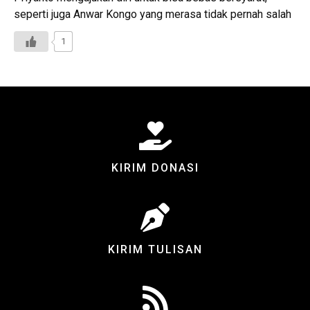
seperti juga Anwar Kongo yang merasa tidak pernah salah
1
KIRIM DONASI
KIRIM TULISAN