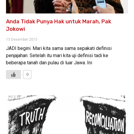
Anda Tidak Punya Hak untuk Marah, Pak
Jokowi
13 Desember 2015
JADI begini. Mari kita sama sama sepakati definisi
penjajahan. Setelah itu mari kita uji definisi tadi ke
beberapa tanah dan pulau di luar Jawa. Ini
0