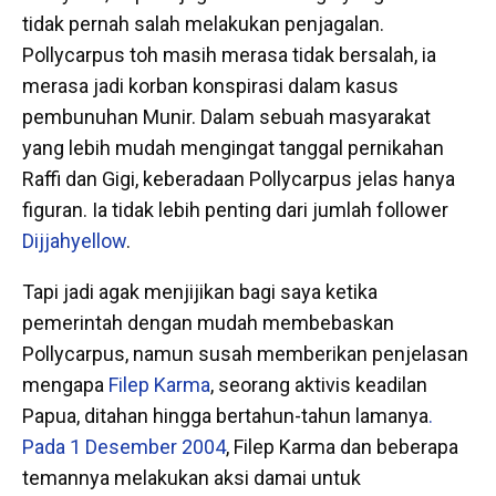
tidak pernah salah melakukan penjagalan.
Pollycarpus toh masih merasa tidak bersalah, ia
merasa jadi korban konspirasi dalam kasus
pembunuhan Munir. Dalam sebuah masyarakat
yang lebih mudah mengingat tanggal pernikahan
Raffi dan Gigi, keberadaan Pollycarpus jelas hanya
figuran. Ia tidak lebih penting dari jumlah follower
Dijjahyellow
.
Tapi jadi agak menjijikan bagi saya ketika
pemerintah dengan mudah membebaskan
Pollycarpus, namun susah memberikan penjelasan
mengapa
Filep Karma
, seorang aktivis keadilan
Papua, ditahan hingga bertahun-tahun lamanya
.
Pada 1 Desember 2004
, Filep Karma dan beberapa
temannya melakukan aksi damai untuk