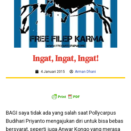
Ingat, Ingat, Ingat!
4 Januari 2015
Arman Dhani
BAGI saya tidak ada yang salah saat Pollycarpus
Budihari Priyanto mengajukan diri untuk bisa bebas
bersyarat, seperti juga Anwar Kongo yang merasa