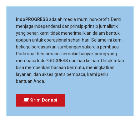
IndoPROGRESS
adalah media murni non-profit. Demi
menjaga independensi dan prinsip-prinsip jurnalistik
yang benar, kami tidak menerima iklan dalam bentuk
apapun untuk operasional sehari-hari. Selama ini kami
bekerja berdasarkan sumbangan sukarela pembaca.
Pada saat bersamaan, semakin banyak orang yang
membaca IndoPROGRESS dari hari ke hari. Untuk tetap
bisa memberikan bacaan bermutu, meningkatkan
layanan, dan akses gratis pembaca, kami perlu
bantuan Anda.
Kirim Donasi