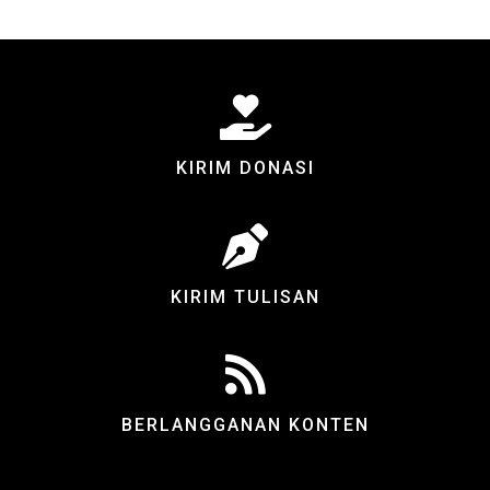
KIRIM DONASI
KIRIM TULISAN
BERLANGGANAN KONTEN