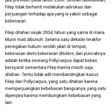
Filep tidak berhenti melakukan advokasi dan
perjuangan terhadap apa yang ia yakini sebagai
kebenaran.
Filep ditahan sejak 2004, tahun yang sama di mana
Munir mati dibunuh. Selama satu dekade terakhir
penegakan hukum seolah jalan di tempat,
kekerasan demi kekerasan ditolerir, dan puncaknya
adalah ketika seorang Pollycarpus dapat bebas
bersyarat sementara Filep Karma masih saja
ditahan. Tentu tidak adil membandingkan kasus
Filep dan Pollycarpus, yang satu ditahan karena
memperjuangkan kebebasan bangsanya, yang satu
dipenjara karena membungkam kebebasan yang
lain.