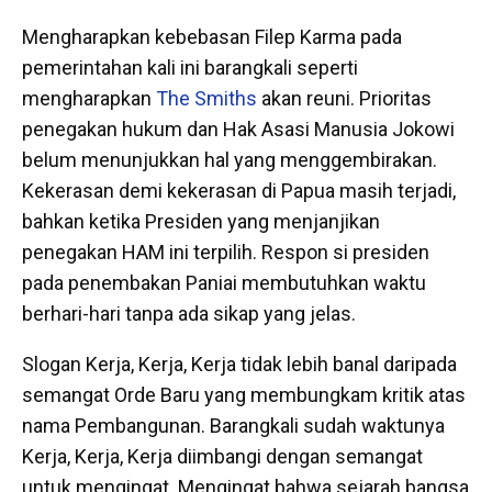
Mengharapkan kebebasan Filep Karma pada
pemerintahan kali ini barangkali seperti
mengharapkan
The Smiths
akan reuni. Prioritas
penegakan hukum dan Hak Asasi Manusia Jokowi
belum menunjukkan hal yang menggembirakan.
Kekerasan demi kekerasan di Papua masih terjadi,
bahkan ketika Presiden yang menjanjikan
penegakan HAM ini terpilih. Respon si presiden
pada penembakan Paniai membutuhkan waktu
berhari-hari tanpa ada sikap yang jelas.
Slogan Kerja, Kerja, Kerja tidak lebih banal daripada
semangat Orde Baru yang membungkam kritik atas
nama Pembangunan. Barangkali sudah waktunya
Kerja, Kerja, Kerja diimbangi dengan semangat
untuk mengingat. Mengingat bahwa sejarah bangsa