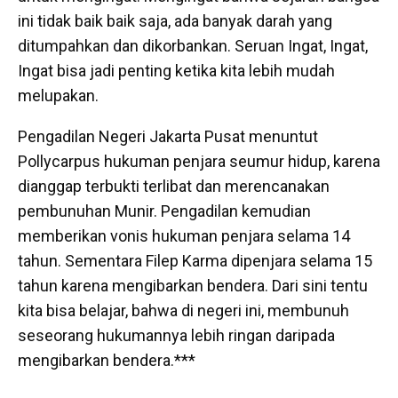
ini tidak baik baik saja, ada banyak darah yang
ditumpahkan dan dikorbankan. Seruan Ingat, Ingat,
Ingat bisa jadi penting ketika kita lebih mudah
melupakan.
Pengadilan Negeri Jakarta Pusat menuntut
Pollycarpus hukuman penjara seumur hidup, karena
dianggap terbukti terlibat dan merencanakan
pembunuhan Munir. Pengadilan kemudian
memberikan vonis hukuman penjara selama 14
tahun. Sementara Filep Karma dipenjara selama 15
tahun karena mengibarkan bendera. Dari sini tentu
kita bisa belajar, bahwa di negeri ini, membunuh
seseorang hukumannya lebih ringan daripada
mengibarkan bendera.***