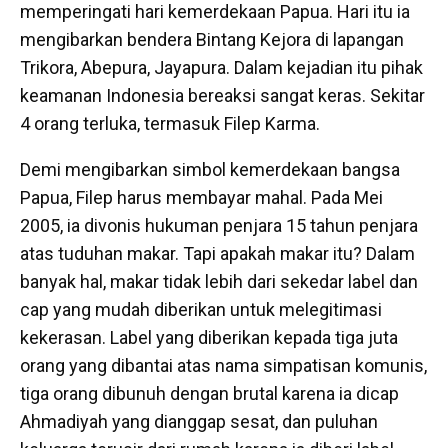
memperingati hari kemerdekaan Papua. Hari itu ia
mengibarkan bendera Bintang Kejora di lapangan
Trikora, Abepura, Jayapura. Dalam kejadian itu pihak
keamanan Indonesia bereaksi sangat keras. Sekitar
4 orang terluka, termasuk Filep Karma.
Demi mengibarkan simbol kemerdekaan bangsa
Papua, Filep harus membayar mahal. Pada Mei
2005, ia divonis hukuman penjara 15 tahun penjara
atas tuduhan makar. Tapi apakah makar itu? Dalam
banyak hal, makar tidak lebih dari sekedar label dan
cap yang mudah diberikan untuk melegitimasi
kekerasan. Label yang diberikan kepada tiga juta
orang yang dibantai atas nama simpatisan komunis,
tiga orang dibunuh dengan brutal karena ia dicap
Ahmadiyah yang dianggap sesat, dan puluhan