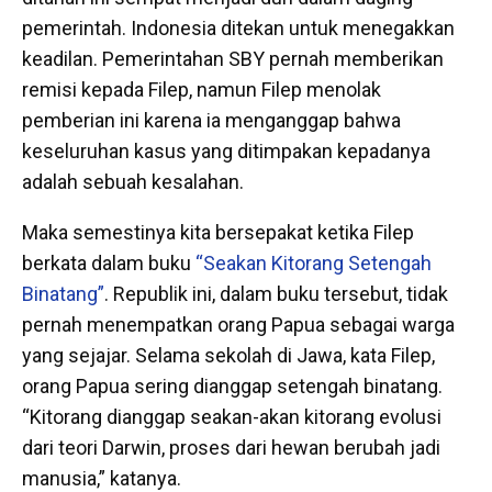
pemerintah. Indonesia ditekan untuk menegakkan
keadilan. Pemerintahan SBY pernah memberikan
remisi kepada Filep, namun Filep menolak
pemberian ini karena ia menganggap bahwa
keseluruhan kasus yang ditimpakan kepadanya
adalah sebuah kesalahan.
Maka semestinya kita bersepakat ketika Filep
berkata dalam buku
“Seakan Kitorang Setengah
Binatang”
. Republik ini, dalam buku tersebut, tidak
pernah menempatkan orang Papua sebagai warga
yang sejajar. Selama sekolah di Jawa, kata Filep,
orang Papua sering dianggap setengah binatang.
“Kitorang dianggap seakan-akan kitorang evolusi
dari teori Darwin, proses dari hewan berubah jadi
manusia,” katanya.