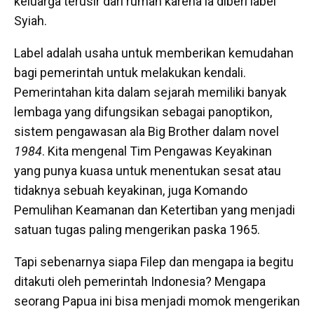
keluarga terusir dari rumah karena ia diberi label
Syiah.
Label adalah usaha untuk memberikan kemudahan
bagi pemerintah untuk melakukan kendali.
Pemerintahan kita dalam sejarah memiliki banyak
lembaga yang difungsikan sebagai panoptikon,
sistem pengawasan ala Big Brother dalam novel
1984
. Kita mengenal Tim Pengawas Keyakinan
yang punya kuasa untuk menentukan sesat atau
tidaknya sebuah keyakinan, juga Komando
Pemulihan Keamanan dan Ketertiban yang menjadi
satuan tugas paling mengerikan paska 1965.
Tapi sebenarnya siapa Filep dan mengapa ia begitu
ditakuti oleh pemerintah Indonesia? Mengapa
seorang Papua ini bisa menjadi momok mengerikan