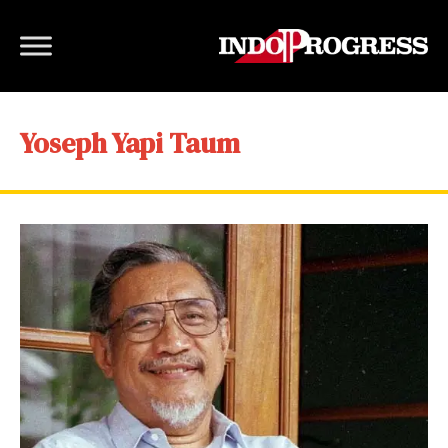
Yoseph Yapi Taum