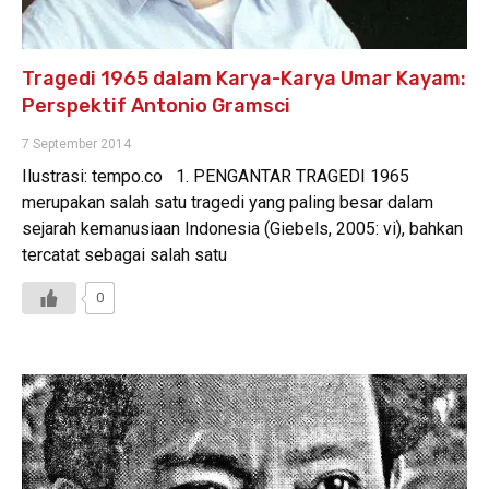
Tragedi 1965 dalam Karya-Karya Umar Kayam:
Perspektif Antonio Gramsci
7 September 2014
Ilustrasi: tempo.co 1. PENGANTAR TRAGEDI 1965
merupakan salah satu tragedi yang paling besar dalam
sejarah kemanusiaan Indonesia (Giebels, 2005: vi), bahkan
tercatat sebagai salah satu
0