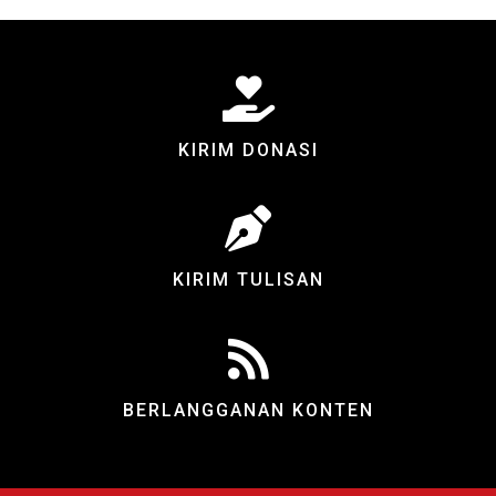
KIRIM DONASI
KIRIM TULISAN
BERLANGGANAN KONTEN