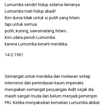
Lumumba sendiri hidup selama-lamanya
Lumumba mati hidup abadi!
Kini dunia tidak untuk si putih yang hitam
tapi untuk semua
putih, kuning, sawomatang, hitam…
Kini udara penuh Lumumba
karena Lumumba berarti merdeka.
14-2-1961
Semangat untuk merdeka dan melawan setiap
intervensi dan penindasan kaum imperialis
merupakan semangat perjuangan Aidit sejak dia
masih sangat muda dan belum menjadi pemimpin
PKI. Ketika menyaksikan kematian Lumumba akibat