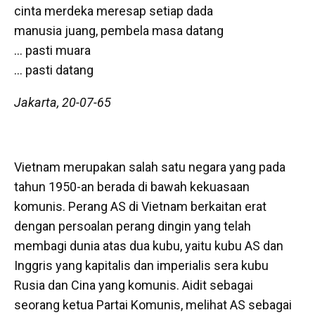
cinta merdeka meresap setiap dada
manusia juang, pembela masa datang
… pasti muara
… pasti datang
Jakarta, 20-07-65
Vietnam merupakan salah satu negara yang pada
tahun 1950-an berada di bawah kekuasaan
komunis. Perang AS di Vietnam berkaitan erat
dengan persoalan perang dingin yang telah
membagi dunia atas dua kubu, yaitu kubu AS dan
Inggris yang kapitalis dan imperialis sera kubu
Rusia dan Cina yang komunis. Aidit sebagai
seorang ketua Partai Komunis, melihat AS sebagai