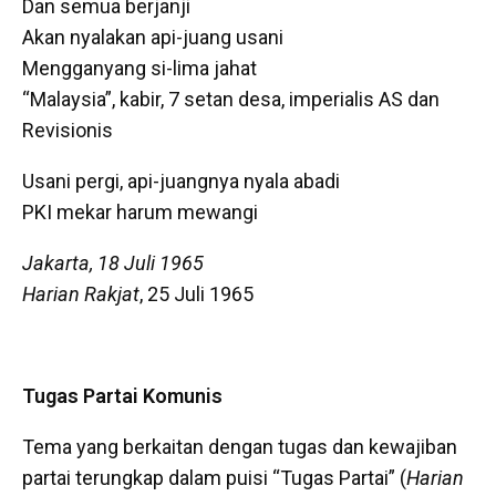
Dan semua berjanji
Akan nyalakan api-juang usani
Mengganyang si-lima jahat
“Malaysia”, kabir, 7 setan desa, imperialis AS dan
Revisionis
Usani pergi, api-juangnya nyala abadi
PKI mekar harum mewangi
Jakarta, 18 Juli 1965
Harian Rakjat
, 25 Juli 1965
Tugas Partai Komunis
Tema yang berkaitan dengan tugas dan kewajiban
partai terungkap dalam puisi “Tugas Partai” (
Harian