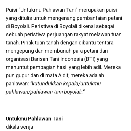
Puisi “Untukmu Pahlawan Tani” merupakan puisi
yang ditulis untuk mengenang pembantaian petani
di Boyolali. Peristiwa di Boyolali dikenal sebagai
sebuah peristiwa perjuangan rakyat melawan tuan
tanah. Pihak tuan tanah dengan dibantu tentara
mengepung dan membunuh para petani dari
organisasi Barisan Tani Indonesia (BTI) yang
menuntut pembagian hasil yang lebih adil. Mereka
pun gugur dan di mata Aidit, mereka adalah
pahlawan:
“kutundukkan kepala/untukmu
pahlawan/pahlawan tani boyolali.”
Untukmu Pahlawan Tani
dikala senja