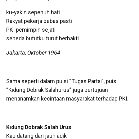
ku-yakin sepenuh hati
Rakyat pekerja bebas pasti
PKI pemimpin sejati
sepeda bututku turut berbakti
Jakarta, Oktober 1964
Sama seperti dalam puisi “Tugas Partai”, puisi
“Kidung Dobrak Salahurus” juga bertujuan
menanamkan kecintaan masyarakat terhadap PKI.
Kidung Dobrak Salah Urus
Kau datang dari jauh adik