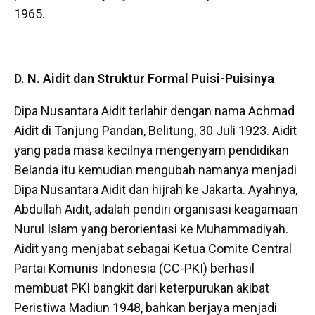
1965.
D.
N. Aidit dan Struktur Formal Puisi-Puisinya
Dipa Nusantara Aidit terlahir dengan nama Achmad
Aidit di Tanjung Pandan, Belitung, 30 Juli 1923. Aidit
yang pada masa kecilnya mengenyam pendidikan
Belanda itu kemudian mengubah namanya menjadi
Dipa Nusantara Aidit dan hijrah ke Jakarta. Ayahnya,
Abdullah Aidit, adalah pendiri organisasi keagamaan
Nurul Islam yang berorientasi ke Muhammadiyah.
Aidit yang menjabat sebagai Ketua Comite Central
Partai Komunis Indonesia (CC-PKI) berhasil
membuat PKI bangkit dari keterpurukan akibat
Peristiwa Madiun 1948, bahkan berjaya menjadi