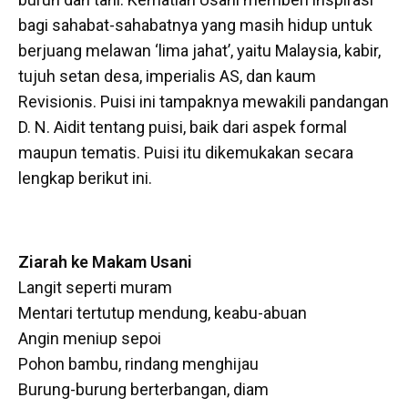
bagi sahabat-sahabatnya yang masih hidup untuk
berjuang melawan ‘lima jahat’, yaitu Malaysia, kabir,
tujuh setan desa, imperialis AS, dan kaum
Revisionis. Puisi ini tampaknya mewakili pandangan
D. N. Aidit tentang puisi, baik dari aspek formal
maupun tematis. Puisi itu dikemukakan secara
lengkap berikut ini.
Ziarah ke Makam Usani
Langit seperti muram
Mentari tertutup mendung, keabu-abuan
Angin meniup sepoi
Pohon bambu, rindang menghijau
Burung-burung berterbangan, diam