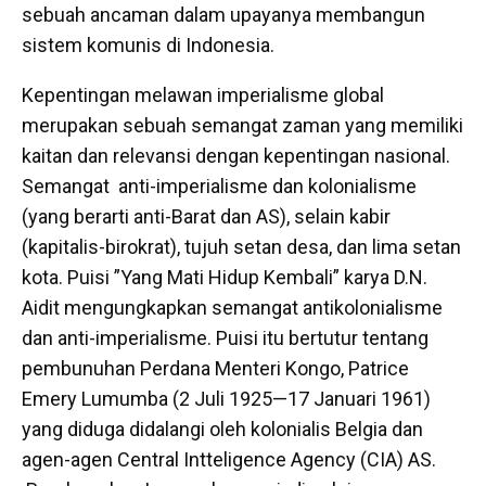
sebuah ancaman dalam upayanya membangun
sistem komunis di Indonesia.
Kepentingan melawan imperialisme global
merupakan sebuah semangat zaman yang memiliki
kaitan dan relevansi dengan kepentingan nasional.
Semangat anti-imperialisme dan kolonialisme
(yang berarti anti-Barat dan AS), selain kabir
(kapitalis-birokrat), tujuh setan desa, dan lima setan
kota. Puisi ”Yang Mati Hidup Kembali” karya D.N.
Aidit mengungkapkan semangat antikolonialisme
dan anti-imperialisme. Puisi itu bertutur tentang
pembunuhan Perdana Menteri Kongo, Patrice
Emery Lumumba (2 Juli 1925—17 Januari 1961)
yang diduga didalangi oleh kolonialis Belgia dan
agen-agen Central Intteligence Agency (CIA) AS.