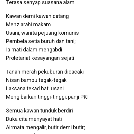
Terasa senyap suasana alam
Kawan demi kawan datang
Menziarahi makam
Usani, wanita pejuang komunis
Pembela setia buruh dan tani;
Ia mati dalam mengabdi
Proletariat kesayangan sejati
Tanah merah pekuburan dicacaki
Nisan bambu tegak-tegak
Laksana tekad hati usani
Mengibarkan tinggi-tinggi, panji PKI
Semua kawan tunduk berdiri
Duka cita menyayat hati
Airmata mengalir, butir demi butir;