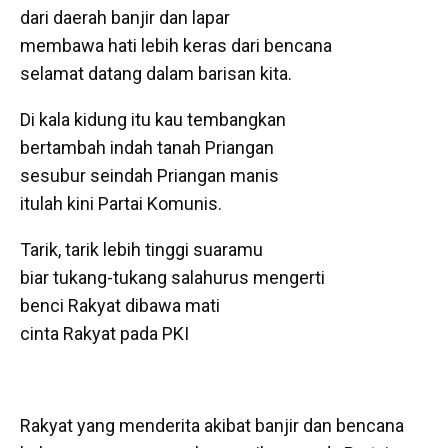
dari daerah banjir dan lapar
membawa hati lebih keras dari bencana
selamat datang dalam barisan kita.
Di kala kidung itu kau tembangkan
bertambah indah tanah Priangan
sesubur seindah Priangan manis
itulah kini Partai Komunis.
Tarik, tarik lebih tinggi suaramu
biar tukang-tukang salahurus mengerti
benci Rakyat dibawa mati
cinta Rakyat pada PKI
Rakyat yang menderita akibat banjir dan bencana