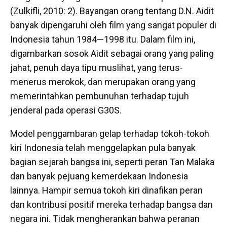
(Zulkifli, 2010: 2). Bayangan orang tentang D.N. Aidit
banyak dipengaruhi oleh film yang sangat populer di
Indonesia tahun 1984—1998 itu. Dalam film ini,
digambarkan sosok Aidit sebagai orang yang paling
jahat, penuh daya tipu muslihat, yang terus-
menerus merokok, dan merupakan orang yang
memerintahkan pembunuhan terhadap tujuh
jenderal pada operasi G30S.
Model penggambaran gelap terhadap tokoh-tokoh
kiri Indonesia telah menggelapkan pula banyak
bagian sejarah bangsa ini, seperti peran Tan Malaka
dan banyak pejuang kemerdekaan Indonesia
lainnya. Hampir semua tokoh kiri dinafikan peran
dan kontribusi positif mereka terhadap bangsa dan
negara ini. Tidak mengherankan bahwa peranan