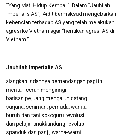
“Yang Mati Hidup Kembali”. Dalam “Jauhilah
Imperialis AS”, Aidit bermaksud mengobarkan
kebencian terhadap AS yang telah melakukan
agresi ke Vietnam agar “hentikan agresi AS di
Vietnam.”
Jauhilah Imperialis AS
alangkah indahnya pemandangan pagi ini
mentari cerah mengiringi
barisan pejuang mengalun datang
sarjana, seniman, pemuda, wanita
buruh dan tani sokoguru revolusi
dan pelajar anakkandung revolusi
spanduk dan panji, warna-warni