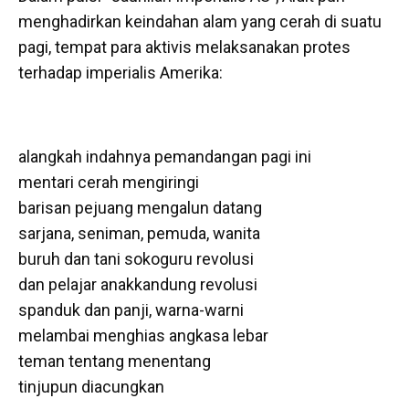
menghadirkan keindahan alam yang cerah di suatu
pagi, tempat para aktivis melaksanakan protes
terhadap imperialis Amerika:
alangkah indahnya pemandangan pagi ini
mentari cerah mengiringi
barisan pejuang mengalun datang
sarjana, seniman, pemuda, wanita
buruh dan tani sokoguru revolusi
dan pelajar anakkandung revolusi
spanduk dan panji, warna-warni
melambai menghias angkasa lebar
teman tentang menentang
tinjupun diacungkan