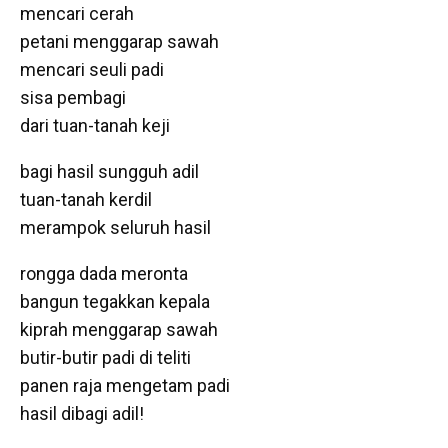
mencari cerah
petani menggarap sawah
mencari seuli padi
sisa pembagi
dari tuan-tanah keji
bagi hasil sungguh adil
tuan-tanah kerdil
merampok seluruh hasil
rongga dada meronta
bangun tegakkan kepala
kiprah menggarap sawah
butir-butir padi di teliti
panen raja mengetam padi
hasil dibagi adil!