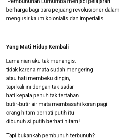
Pembunuhan Lumumba menjadi pelajaran
berharga bagi para pejuang revolusioner dalam
mengusir kaum kolonialis dan imperialis.
Yang Mati Hidup Kembali
Lama nian aku tak menangis.
tidak karena mata sudah mengering
atau hati membeku dingin,
tapi kali ini dengan tak sadar
hati kepala penuh tak tertahan
butir-butir air mata membasahi koran pagi
orang hitam berhati putih itu
dibunuh si putih berhati hitam!
Tapi bukankah pembunuh terbunuh?