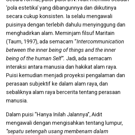
‘pola estetika’ yang dibangunnya dan diikutinya
secara cukup konsisten. Ia selalu mengawali
puisinya dengan terlebih dahulu menyinggung dan
menghadirkan alam. Meminjam filsuf Maritain
(Taum, 1997), ada semacam “
Intercommunication
between the inner being of things and the inner
being of the human Self”
.
Jadi, ada semacam
interaksi antara manusia dan hakikat alam raya.
Puisi kemudian menjadi proyeksi pengalaman dan
perasaan subjektif ke dalam alam raya, dan
sebaliknya alam raya bercerita tentang perasaan
manusia.
Dalam puisi “Hanya Inilah Jalannya”, Aidit
mengawali dengan mengisahkan tentang lumpur,
”sepatu setengah usang membenam dalam