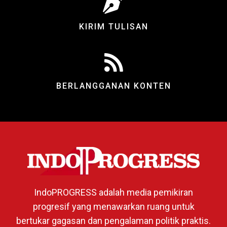
KIRIM TULISAN
BERLANGGANAN KONTEN
IndoPROGRESS adalah media pemikiran
progresif yang menawarkan ruang untuk
bertukar gagasan dan pengalaman politik praktis.