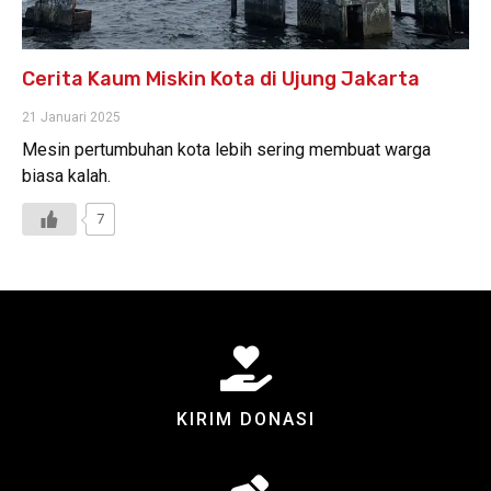
Cerita Kaum Miskin Kota di Ujung Jakarta
21 Januari 2025
Mesin pertumbuhan kota lebih sering membuat warga
biasa kalah.
7
KIRIM DONASI