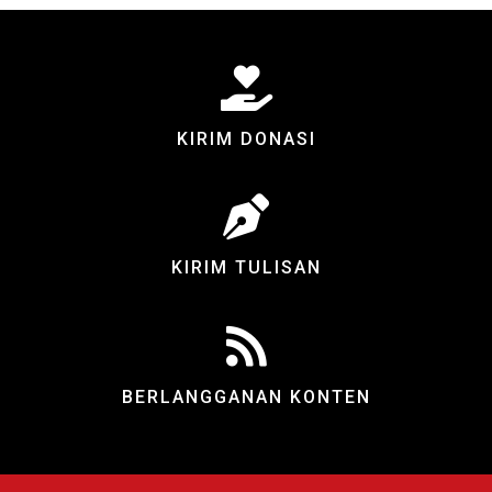
KIRIM DONASI
KIRIM TULISAN
BERLANGGANAN KONTEN