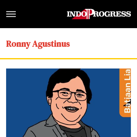
Ronny Agustinus