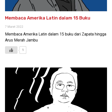
Membaca Amerika Latin dalam 15 Buku
7 Maret 2022
Membaca Amerika Latin dalam 15 buku dari Zapata hingga
Arus Merah Jambu
1