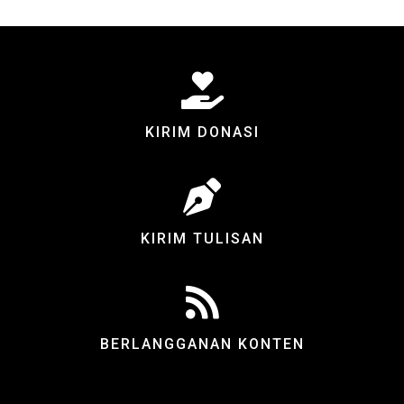
KIRIM DONASI
KIRIM TULISAN
BERLANGGANAN KONTEN