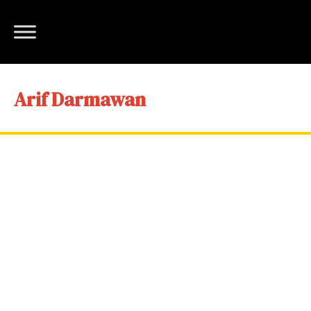
Arif Darmawan