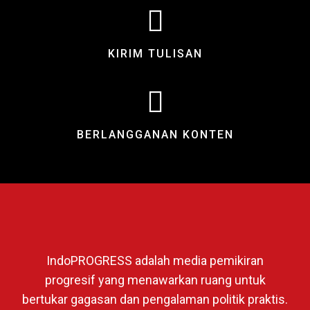
KIRIM TULISAN
BERLANGGANAN KONTEN
IndoPROGRESS adalah media pemikiran
progresif yang menawarkan ruang untuk
bertukar gagasan dan pengalaman politik praktis.