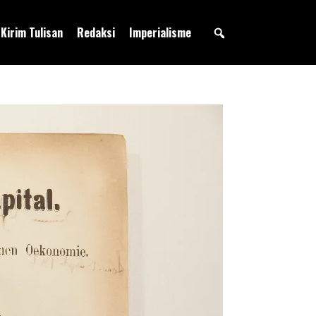
Kirim Tulisan
Redaksi
Imperialisme