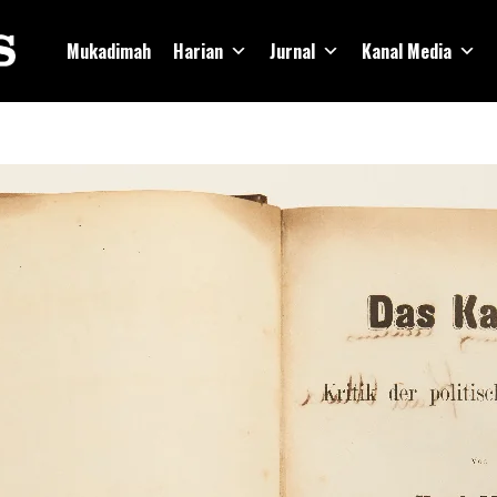
Mukadimah
Harian
Jurnal
Kanal Media