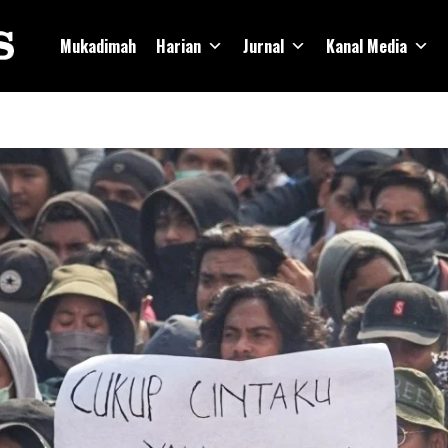
Mukadimah
Harian
Jurnal
Kanal Media