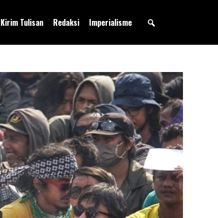
Kirim Tulisan
Redaksi
Imperialisme