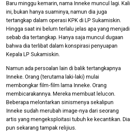
Baru minggu kemarin, nama Inneke muncul lagi. Kali
ini, bukan hanya suaminya, namun dia juga
tertangkap dalam operasi KPK di LP Sukamiskin.
Hingga saat ini belum terlalu jelas apa yang menjadi
sebab dia tertangkap. Hanya saja muncul dugaan
bahwa dia terlibat dalam konspirasi penyuapan
Kepala LP Sukamiskin.
Namun ada persoalan lain di balik tertangkapnya
Inneke. Orang (terutama laki-laki) mulai
membongkar film-film lama Inneke. Orang
membicarakannya. Mereka membuat lelucon.
Beberapa melontarkan sinismenya sekalipun
Inneke sudah merubah image-nya dari seorang
artis yang mengeksploitasi tubuh ke kecantikan. Dia
pun sekarang tampak relijius.