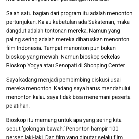
Salah satu bagian dari program itu adalah menonton
pertunjukan. Kalau kebetulan ada Sekatenan, maka
dangdut adalah tontonan mereka. Namun yang
paling sering adalah mereka diharuskan menonton
film Indonesia. Tempat menonton pun bukan
bioskop yang mewah. Namun bioskop sekelas
Bioskop Yogya atau Senopati di Shopping Center.
Saya kadang menjadi pembimbing diskusi usai
mereka menonton. Kadang saya harus mendahului
menonton kalau saya tidak bisa menemani peserta
pelatihan.
Bioskop itu memang untuk apa yang sering kita
sebut ‘golongan bawah.’ Penonton hampir 100
persen laki-laki. Dan film yang diputar selalu film