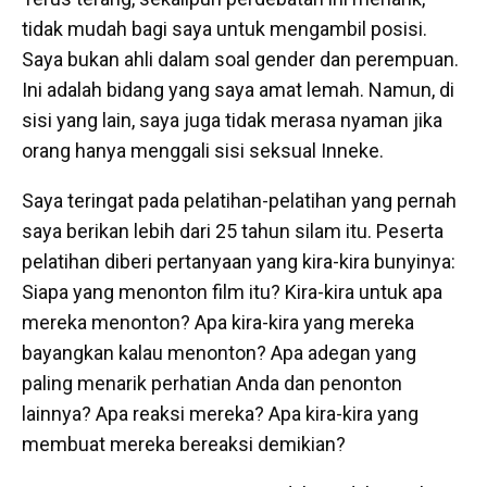
tidak mudah bagi saya untuk mengambil posisi.
Saya bukan ahli dalam soal gender dan perempuan.
Ini adalah bidang yang saya amat lemah. Namun, di
sisi yang lain, saya juga tidak merasa nyaman jika
orang hanya menggali sisi seksual Inneke.
Saya teringat pada pelatihan-pelatihan yang pernah
saya berikan lebih dari 25 tahun silam itu. Peserta
pelatihan diberi pertanyaan yang kira-kira bunyinya:
Siapa yang menonton film itu? Kira-kira untuk apa
mereka menonton? Apa kira-kira yang mereka
bayangkan kalau menonton? Apa adegan yang
paling menarik perhatian Anda dan penonton
lainnya? Apa reaksi mereka? Apa kira-kira yang
membuat mereka bereaksi demikian?