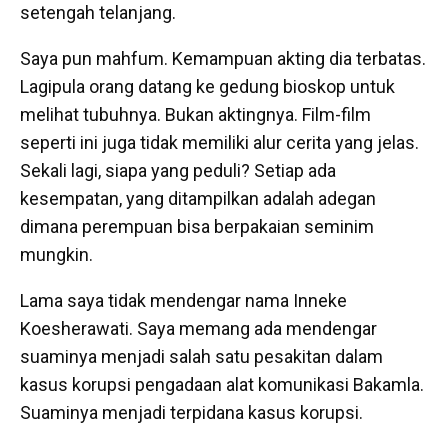
setengah telanjang.
Saya pun mahfum. Kemampuan akting dia terbatas.
Lagipula orang datang ke gedung bioskop untuk
melihat tubuhnya. Bukan aktingnya. Film-film
seperti ini juga tidak memiliki alur cerita yang jelas.
Sekali lagi, siapa yang peduli? Setiap ada
kesempatan, yang ditampilkan adalah adegan
dimana perempuan bisa berpakaian seminim
mungkin.
Lama saya tidak mendengar nama Inneke
Koesherawati. Saya memang ada mendengar
suaminya menjadi salah satu pesakitan dalam
kasus korupsi pengadaan alat komunikasi Bakamla.
Suaminya menjadi terpidana kasus korupsi.