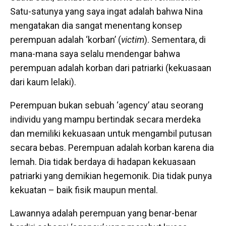
Satu-satunya yang saya ingat adalah bahwa Nina
mengatakan dia sangat menentang konsep
perempuan adalah ‘korban’ (
victim
). Sementara, di
mana-mana saya selalu mendengar bahwa
perempuan adalah korban dari patriarki (kekuasaan
dari kaum lelaki).
Perempuan bukan sebuah ‘agency’ atau seorang
individu yang mampu bertindak secara merdeka
dan memiliki kekuasaan untuk mengambil putusan
secara bebas. Perempuan adalah korban karena dia
lemah. Dia tidak berdaya di hadapan kekuasaan
patriarki yang demikian hegemonik. Dia tidak punya
kekuatan – baik fisik maupun mental.
Lawannya adalah perempuan yang benar-benar