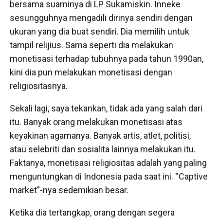
bersama suaminya di LP Sukamiskin. Inneke
sesungguhnya mengadili dirinya sendiri dengan
ukuran yang dia buat sendiri. Dia memilih untuk
tampil relijius. Sama seperti dia melakukan
monetisasi terhadap tubuhnya pada tahun 1990an,
kini dia pun melakukan monetisasi dengan
religiositasnya.
Sekali lagi, saya tekankan, tidak ada yang salah dari
itu. Banyak orang melakukan monetisasi atas
keyakinan agamanya. Banyak artis, atlet, politisi,
atau selebriti dan sosialita lainnya melakukan itu.
Faktanya, monetisasi religiositas adalah yang paling
menguntungkan di Indonesia pada saat ini. “Captive
market”-nya sedemikian besar.
Ketika dia tertangkap, orang dengan segera