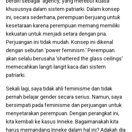
berdiri sebagai ‘agency,’ yang merebut kuasa
khususnya dalam sistem patriarki. Dalam konsep
ini, secara sederhana, perempuan berjuang untuk
kesetaraan karena perempuan memang memiliki
kekuatan untuk menjadi setara dengan pria.
Perjuangan ini tidak mudah. Konsep ini dikenal
dengan sebutan ‘power feminism.’ Perempuan
akan selalu berusaha ‘shattered the glass ceilings’
memecahkan langit-langit kaca dari sistem
patriarki.
Sekali lagi, saya tidak ahli feminisme dan tidak
pernah belajar gender secara serius. Namun, saya
bersimpati pada feminisme dan perjuangan untuk
menyetarakan perempuan. Dengan perangkat ini,
kita kembali ke kasus Inneke. Bagaimanakah kita
harus memandang Inneke dalam hal ini? Adakah dia