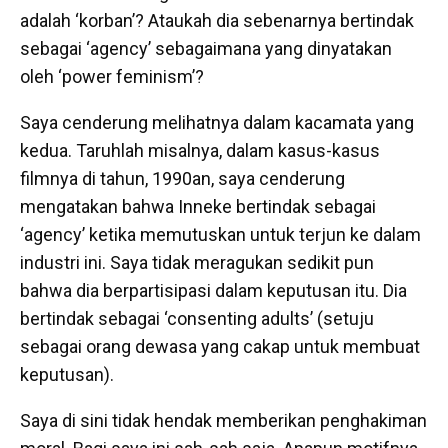
adalah ‘korban’? Ataukah dia sebenarnya bertindak
sebagai ‘agency’ sebagaimana yang dinyatakan
oleh ‘power feminism’?
Saya cenderung melihatnya dalam kacamata yang
kedua. Taruhlah misalnya, dalam kasus-kasus
filmnya di tahun, 1990an, saya cenderung
mengatakan bahwa Inneke bertindak sebagai
‘agency’ ketika memutuskan untuk terjun ke dalam
industri ini. Saya tidak meragukan sedikit pun
bahwa dia berpartisipasi dalam keputusan itu. Dia
bertindak sebagai ‘consenting adults’ (setuju
sebagai orang dewasa yang cakap untuk membuat
keputusan).
Saya di sini tidak hendak memberikan penghakiman