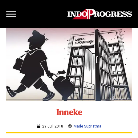
Inneke
29 Juli 2018
Made Supriatma