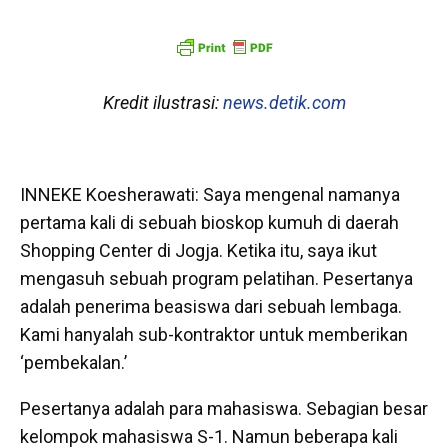
Kredit ilustrasi:
news.detik.com
INNEKE Koesherawati: Saya mengenal namanya
pertama kali di sebuah bioskop kumuh di daerah
Shopping Center di Jogja. Ketika itu, saya ikut
mengasuh sebuah program pelatihan. Pesertanya
adalah penerima beasiswa dari sebuah lembaga.
Kami hanyalah sub-kontraktor untuk memberikan
‘pembekalan.’
Pesertanya adalah para mahasiswa. Sebagian besar
kelompok mahasiswa S-1. Namun beberapa kali