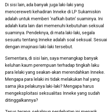
Di sisi lain, ada banyak juga laki-laki yang
mencereweti kehadiran Inneke di LP Sukamiskin
adalah untuk memberi ‘nafkah batin’ suaminya. Ini
adalah kata lain dari memenuhi kebutuhan seksual
suaminya. Pendeknya, di mata laki-laki, segala
sesuatu tentang Inneke adalah soal seksual. Sesuai
dengan imajinasi laki-laki tersebut.
Sementara, di sisi lain, saya menangkap banyak
keluhan kaum perempuan terhadap tingkah laku
para lelaki yang seakan-akan merendahkan Inneke.
Mengapa para lelaki ini tidak melakukan hal yang
sama jika pelakunya laki-laki? Mengapa harus
mengeksploitasi seksualitas Inneke yang sudah
ditinggalkannya?
Terus terang, sekalipun perdebatan ini menarik,