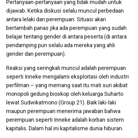
Pertanyaan-pertanyaan yang tidak mudah untuk
dijawab. Ketika diskusi selalu muncul perbedaan
antara lelaki dan perempuan. Situasi akan
bertambah panas jika ada perempuan yang sudah
belajar tentang gender di antara peserta (di antara
pendamping pun selalu ada mereka yang ahli
gender dan perempuan).
Reaksi yang seringkali muncul adalah perempuan
seperti Inneke mengalami eksploitasi oleh industri
perfilman – yang memang saat itu mati suri akibat
monopoli gedung bioskop oleh keluarga Suharto
lewat Sudwikatmono (Group 21). Baik laki-laki
maupun perempuan menerima jawaban bahwa
perempuan seperti Inneke adalah korban sistem
kapitalis. Dalam hal ini kapitalisme dunia hiburan.