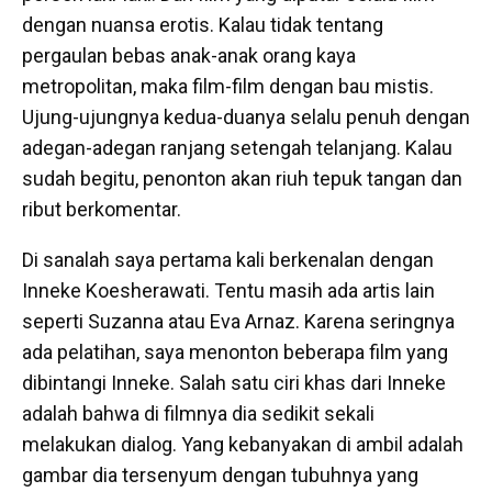
dengan nuansa erotis. Kalau tidak tentang
pergaulan bebas anak-anak orang kaya
metropolitan, maka film-film dengan bau mistis.
Ujung-ujungnya kedua-duanya selalu penuh dengan
adegan-adegan ranjang setengah telanjang. Kalau
sudah begitu, penonton akan riuh tepuk tangan dan
ribut berkomentar.
Di sanalah saya pertama kali berkenalan dengan
Inneke Koesherawati. Tentu masih ada artis lain
seperti Suzanna atau Eva Arnaz. Karena seringnya
ada pelatihan, saya menonton beberapa film yang
dibintangi Inneke. Salah satu ciri khas dari Inneke
adalah bahwa di filmnya dia sedikit sekali
melakukan dialog. Yang kebanyakan di ambil adalah
gambar dia tersenyum dengan tubuhnya yang