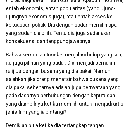
moral. Bagi saya ini sah-sah saja. Apapun motifnya,
entah ekonomis, entah popularitas (yang ujung-
ujungnya ekonomis juga), atau entah akses ke
kekuasaan politik. Dia dengan sadar memilih apa
yang sudah dia pilih. Tentu dia juga sadar akan
konsekuensi dan tanggungjawabnya.
Bahwa kemudian Inneke menjalani hidup yang lain,
itu juga pilihan yang sadar. Dia menjadi semakin
relijius dengan busana yang dia pakai. Namun,
salahkah jika orang menafsir bahwa busana yang
dia pakai sebenarnya adalah juga pernyataan yang
pada dasarnya berhubungan dengan keputusan
yang diambilnya ketika memilih untuk menjadi artis
jenis film yang ia bintangi?
Demikian pula ketika dia tertangkap tangan