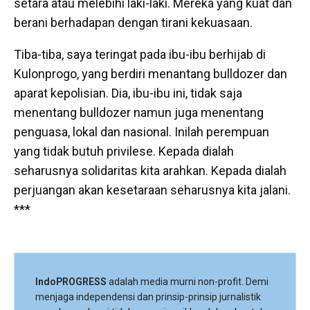
setara atau melebihi laki-laki. Mereka yang kuat dan
berani berhadapan dengan tirani kekuasaan.
Tiba-tiba, saya teringat pada ibu-ibu berhijab di
Kulonprogo, yang berdiri menantang bulldozer dan
aparat kepolisian. Dia, ibu-ibu ini, tidak saja
menentang bulldozer namun juga menentang
penguasa, lokal dan nasional. Inilah perempuan
yang tidak butuh privilese. Kepada dialah
seharusnya solidaritas kita arahkan. Kepada dialah
perjuangan akan kesetaraan seharusnya kita jalani.
***
IndoPROGRESS
adalah media murni non-profit. Demi
menjaga independensi dan prinsip-prinsip jurnalistik