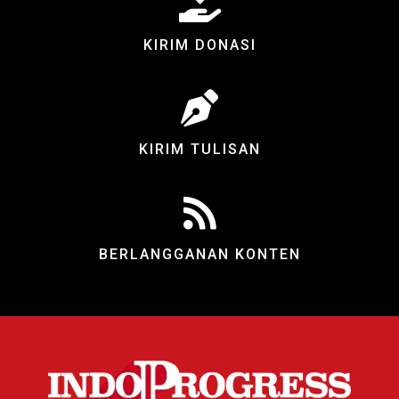
KIRIM DONASI
KIRIM TULISAN
BERLANGGANAN KONTEN