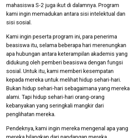
mahasiswa S-2 juga ikut di dalamnya. Program
kami ingin memadukan antara sisi intelektual dan
sisi sosial.
Kami ingin peserta program ini, para penerima
beasiswa itu, selama beberapa hari merenungkan
apa hubungan antara keterampilan akademis yang
didukung oleh pemberi beasiswa dengan fungsi
sosial. Untuk itu, kami memberi kesempatan
kepada mereka untuk melihat hidup sehari-hari.
Bukan hidup sehari-hari sebagaimana yang mereka
alami. Tapi hidup sehari-hari orang-orang
kebanyakan yang seringkali mangkir dari
penglihatan mereka.
Pendeknya, kami ingin mereka mengenal apa yang
mereka hilangkan dari pandangan mereka.