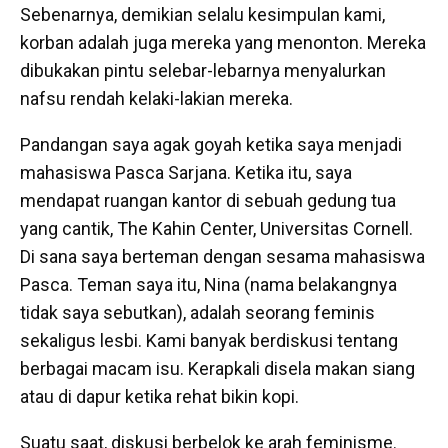
Sebenarnya, demikian selalu kesimpulan kami,
korban adalah juga mereka yang menonton. Mereka
dibukakan pintu selebar-lebarnya menyalurkan
nafsu rendah kelaki-lakian mereka.
Pandangan saya agak goyah ketika saya menjadi
mahasiswa Pasca Sarjana. Ketika itu, saya
mendapat ruangan kantor di sebuah gedung tua
yang cantik, The Kahin Center, Universitas Cornell.
Di sana saya berteman dengan sesama mahasiswa
Pasca. Teman saya itu, Nina (nama belakangnya
tidak saya sebutkan), adalah seorang feminis
sekaligus lesbi. Kami banyak berdiskusi tentang
berbagai macam isu. Kerapkali disela makan siang
atau di dapur ketika rehat bikin kopi.
Suatu saat, diskusi berbelok ke arah feminisme.