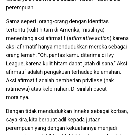
perempuan.
Sama seperti orang-orang dengan identitas
tertentu (kulit hitam di Amerika, misalnya)
menentang aksi afirmatif (
affirmative action
) karena
aksi afirmatif hanya mendudukkan mereka sebagai
orang lemah. “Oh, pantas kamu diterima di Ivy
League, karena kulit hitam dapat jatah di sana.” Aksi
afirmatif adalah pengakuan terhadap kelemahan.
Aksi afirmatif adalah pemberian privilese (hak
istimewa) atas kelemahan. Di sinilah cacat
moralnya.
Dengan tidak mendudukkan Inneke sebagai korban,
saya kira, kita berbuat adil kepada jutaan
perempuan yang dengan kekuatannya menjadi