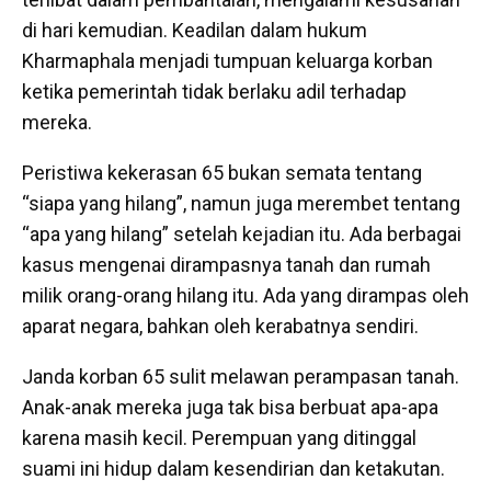
di hari kemudian. Keadilan dalam hukum
Kharmaphala menjadi tumpuan keluarga korban
ketika pemerintah tidak berlaku adil terhadap
mereka.
Peristiwa kekerasan 65 bukan semata tentang
“siapa yang hilang”, namun juga merembet tentang
“apa yang hilang” setelah kejadian itu. Ada berbagai
kasus mengenai dirampasnya tanah dan rumah
milik orang-orang hilang itu. Ada yang dirampas oleh
aparat negara, bahkan oleh kerabatnya sendiri.
Janda korban 65 sulit melawan perampasan tanah.
Anak-anak mereka juga tak bisa berbuat apa-apa
karena masih kecil. Perempuan yang ditinggal
suami ini hidup dalam kesendirian dan ketakutan.