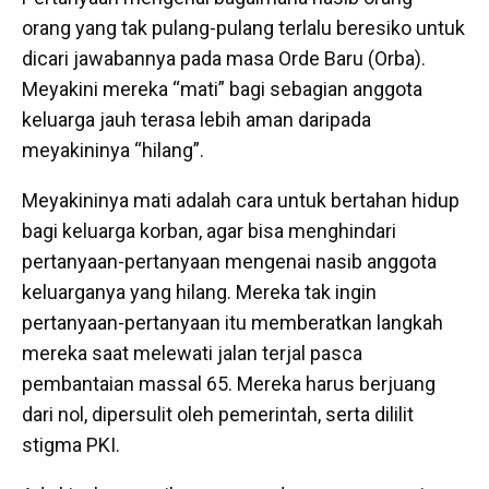
orang yang tak pulang-pulang terlalu beresiko untuk
dicari jawabannya pada masa Orde Baru (Orba).
Meyakini mereka “mati” bagi sebagian anggota
keluarga jauh terasa lebih aman daripada
meyakininya “hilang”.
Meyakininya mati adalah cara untuk bertahan hidup
bagi keluarga korban, agar bisa menghindari
pertanyaan-pertanyaan mengenai nasib anggota
keluarganya yang hilang. Mereka tak ingin
pertanyaan-pertanyaan itu memberatkan langkah
mereka saat melewati jalan terjal pasca
pembantaian massal 65. Mereka harus berjuang
dari nol, dipersulit oleh pemerintah, serta dililit
stigma PKI.