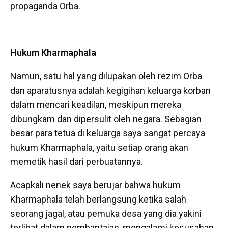
propaganda Orba.
Hukum Kharmaphala
Namun, satu hal yang dilupakan oleh rezim Orba
dan aparatusnya adalah kegigihan keluarga korban
dalam mencari keadilan, meskipun mereka
dibungkam dan dipersulit oleh negara. Sebagian
besar para tetua di keluarga saya sangat percaya
hukum Kharmaphala, yaitu setiap orang akan
memetik hasil dari perbuatannya.
Acapkali nenek saya berujar bahwa hukum
Kharmaphala telah berlangsung ketika salah
seorang jagal, atau pemuka desa yang dia yakini
terlibat dalam pembantaian, mengalami kesusahan