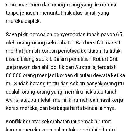
mau anak cucu dari orang-orang yang dikremasi
tanpa jenasah menuntut hak atas tanah yang
mereka caplok.
Saya pikir, persoalan penyerobotan tanah pasca 65
oleh orang-orang sekerabat di Bali bersifat massif
melihat jumlah korban peristiwa berdarah itu tidak
bisa dibilang sedikit. Dalam penelitian Robert Crib
,sejarawan dan ahli politik dari Australia, tercatat
80.000 orang menjadi korban di pulau dewata ketika
itu. Sudah barang tentu dari sekian banyak orang itu
adalah orang-orang yang memiliki hak atas tanah
waris, ataupun telah memiliki rumah dari hasil kerja
keras mereka, dan berbagai harta benda lainnya.
Konflik berlatar kekerabatan ini semakin rumit
karena mereka yang saling tak cocok ini dituntut