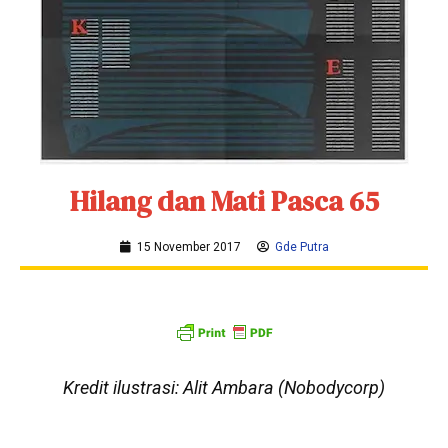
Hilang dan Mati Pasca 65
15 November 2017
Gde Putra
Kredit ilustrasi: Alit Ambara (Nobodycorp)