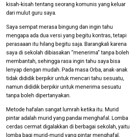
kisah-kisah tentang seorang komunis yang keluar
dari mulut guru saya.
Saya sempat merasa bingung dan ingin tahu
mengapa ada dua versi yang begitu kontras, tetapi
perasaaan itu hilang begitu saja. Barangkali karena
saya di sekolah dibiasakan “menerima” tanpa boleh
membantah, sehingga rasa ingin tahu saya bisa
lenyap dengan mudah. Pada masa Orba, anak-anak
tidak dididik berpikir untuk mencari tahu sesuatu,
namun dididik berpikir untuk menerima sesuatu
tanpa boleh dipertanyakan.
Metode hafalan sangat lumrah ketika itu. Murid
pintar adalah murid yang pandai menghafal. Lomba
cerdas cermat digalakkan di berbagai sekolah, yaitu
lomba bagi murid-murid yang pintar menghafal.