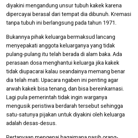
diyakini mengandung unsur tubuh kakek karena
dipercayai berasal dari tempat dia dibunuh. Kremasi
tanpa tubuh ini berlangsung pada tahun 1971.
Bukannya pihak keluarga bermaksud lancang
menyepakati anggota keluarganya yang tidak
pulang-pulang itu telah berada di alam baka. Ada
perasaan dosa menghantui keluarga jika kakek
tidak diupacarai kalau seandainya memang benar
dia telah mati. Upacara ngaben ini penting agar
arwah kakek bisa tenang, dan bisa bereinkarnasi.
Lagi pula pemerintah tidak ingin warganya
mengusik peristiwa berdarah tersebut sehingga
satu-satunya pijakan untuk diyakini oleh keluarga
adalah desas-desus.
Pertanyaan mengenai bagaimana nasib orang-