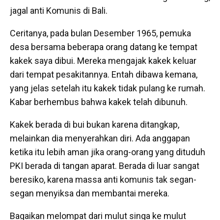
jagal anti Komunis di Bali.
Ceritanya, pada bulan Desember 1965, pemuka
desa bersama beberapa orang datang ke tempat
kakek saya dibui. Mereka mengajak kakek keluar
dari tempat pesakitannya. Entah dibawa kemana,
yang jelas setelah itu kakek tidak pulang ke rumah.
Kabar berhembus bahwa kakek telah dibunuh.
Kakek berada di bui bukan karena ditangkap,
melainkan dia menyerahkan diri. Ada anggapan
ketika itu lebih aman jika orang-orang yang dituduh
PKI berada di tangan aparat. Berada di luar sangat
beresiko, karena massa anti komunis tak segan-
segan menyiksa dan membantai mereka.
Bagaikan melompat dari mulut singa ke mulut