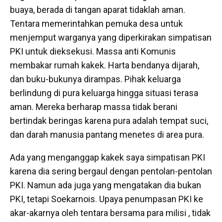
buaya, berada di tangan aparat tidaklah aman.
Tentara memerintahkan pemuka desa untuk
menjemput warganya yang diperkirakan simpatisan
PKI untuk dieksekusi. Massa anti Komunis
membakar rumah kakek. Harta bendanya dijarah,
dan buku-bukunya dirampas. Pihak keluarga
berlindung di pura keluarga hingga situasi terasa
aman. Mereka berharap massa tidak berani
bertindak beringas karena pura adalah tempat suci,
dan darah manusia pantang menetes di area pura.
Ada yang menganggap kakek saya simpatisan PKI
karena dia sering bergaul dengan pentolan-pentolan
PKI. Namun ada juga yang mengatakan dia bukan
PKI, tetapi Soekarnois. Upaya penumpasan PKI ke
akar-akarnya oleh tentara bersama para milisi , tidak