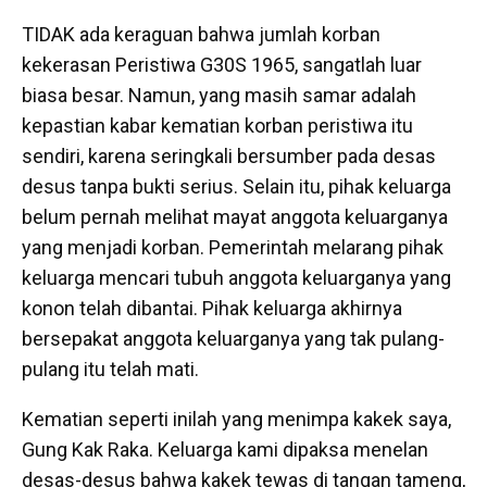
TIDAK ada keraguan bahwa jumlah korban
kekerasan Peristiwa G30S 1965, sangatlah luar
biasa besar. Namun, yang masih samar adalah
kepastian kabar kematian korban peristiwa itu
sendiri, karena seringkali bersumber pada desas
desus tanpa bukti serius. Selain itu, pihak keluarga
belum pernah melihat mayat anggota keluarganya
yang menjadi korban. Pemerintah melarang pihak
keluarga mencari tubuh anggota keluarganya yang
konon telah dibantai. Pihak keluarga akhirnya
bersepakat anggota keluarganya yang tak pulang-
pulang itu telah mati.
Kematian seperti inilah yang menimpa kakek saya,
Gung Kak Raka. Keluarga kami dipaksa menelan
desas-desus bahwa kakek tewas di tangan tameng,