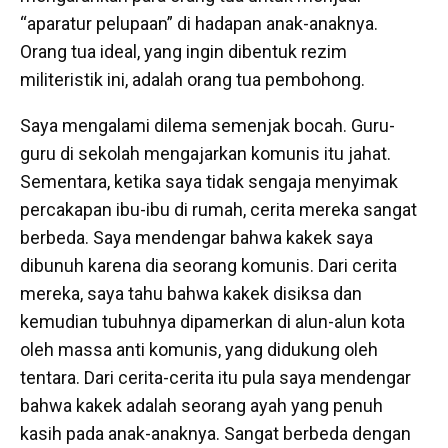
“aparatur pelupaan” di hadapan anak-anaknya.
Orang tua ideal, yang ingin dibentuk rezim
militeristik ini, adalah orang tua pembohong.
Saya mengalami dilema semenjak bocah. Guru-
guru di sekolah mengajarkan komunis itu jahat.
Sementara, ketika saya tidak sengaja menyimak
percakapan ibu-ibu di rumah, cerita mereka sangat
berbeda. Saya mendengar bahwa kakek saya
dibunuh karena dia seorang komunis. Dari cerita
mereka, saya tahu bahwa kakek disiksa dan
kemudian tubuhnya dipamerkan di alun-alun kota
oleh massa anti komunis, yang didukung oleh
tentara. Dari cerita-cerita itu pula saya mendengar
bahwa kakek adalah seorang ayah yang penuh
kasih pada anak-anaknya. Sangat berbeda dengan