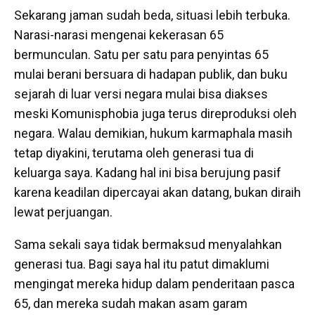
Sekarang jaman sudah beda, situasi lebih terbuka.
Narasi-narasi mengenai kekerasan 65
bermunculan. Satu per satu para penyintas 65
mulai berani bersuara di hadapan publik, dan buku
sejarah di luar versi negara mulai bisa diakses
meski Komunisphobia juga terus direproduksi oleh
negara. Walau demikian, hukum karmaphala masih
tetap diyakini, terutama oleh generasi tua di
keluarga saya. Kadang hal ini bisa berujung pasif
karena keadilan dipercayai akan datang, bukan diraih
lewat perjuangan.
Sama sekali saya tidak bermaksud menyalahkan
generasi tua. Bagi saya hal itu patut dimaklumi
mengingat mereka hidup dalam penderitaan pasca
65, dan mereka sudah makan asam garam