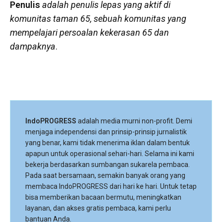
Penulis
adalah penulis lepas yang aktif di
komunitas taman 65, sebuah komunitas yang
mempelajari persoalan kekerasan 65 dan
dampaknya
.
IndoPROGRESS
adalah media murni non-profit. Demi
menjaga independensi dan prinsip-prinsip jurnalistik
yang benar, kami tidak menerima iklan dalam bentuk
apapun untuk operasional sehari-hari. Selama ini kami
bekerja berdasarkan sumbangan sukarela pembaca.
Pada saat bersamaan, semakin banyak orang yang
membaca IndoPROGRESS dari hari ke hari. Untuk tetap
bisa memberikan bacaan bermutu, meningkatkan
layanan, dan akses gratis pembaca, kami perlu
bantuan Anda.