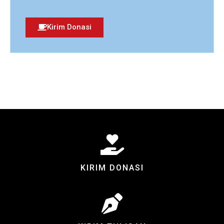
Kirim Donasi
KIRIM DONASI