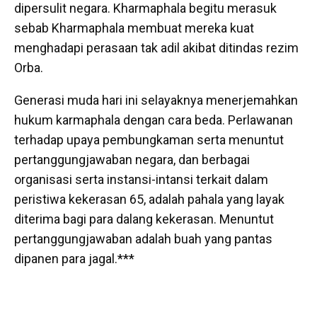
dipersulit negara. Kharmaphala begitu merasuk
sebab Kharmaphala membuat mereka kuat
menghadapi perasaan tak adil akibat ditindas rezim
Orba.
Generasi muda hari ini selayaknya menerjemahkan
hukum karmaphala dengan cara beda. Perlawanan
terhadap upaya pembungkaman serta menuntut
pertanggungjawaban negara, dan berbagai
organisasi serta instansi-intansi terkait dalam
peristiwa kekerasan 65, adalah pahala yang layak
diterima bagi para dalang kekerasan. Menuntut
pertanggungjawaban adalah buah yang pantas
dipanen para jagal.***