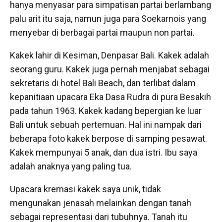
hanya menyasar para simpatisan partai berlambang
palu arit itu saja, namun juga para Soekarnois yang
menyebar di berbagai partai maupun non partai.
Kakek lahir di Kesiman, Denpasar Bali. Kakek adalah
seorang guru. Kakek juga pernah menjabat sebagai
sekretaris di hotel Bali Beach, dan terlibat dalam
kepanitiaan upacara Eka Dasa Rudra di pura Besakih
pada tahun 1963. Kakek kadang bepergian ke luar
Bali untuk sebuah pertemuan. Hal ini nampak dari
beberapa foto kakek berpose di samping pesawat.
Kakek mempunyai 5 anak, dan dua istri. Ibu saya
adalah anaknya yang paling tua.
Upacara kremasi kakek saya unik, tidak
mengunakan jenasah melainkan dengan tanah
sebagai representasi dari tubuhnya. Tanah itu