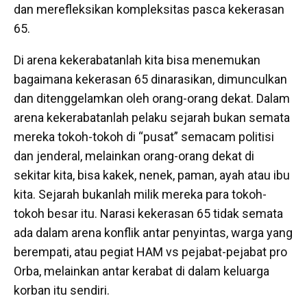
dan merefleksikan kompleksitas pasca kekerasan
65.
Di arena kekerabatanlah kita bisa menemukan
bagaimana kekerasan 65 dinarasikan, dimunculkan
dan ditenggelamkan oleh orang-orang dekat. Dalam
arena kekerabatanlah pelaku sejarah bukan semata
mereka tokoh-tokoh di “pusat” semacam politisi
dan jenderal, melainkan orang-orang dekat di
sekitar kita, bisa kakek, nenek, paman, ayah atau ibu
kita. Sejarah bukanlah milik mereka para tokoh-
tokoh besar itu. Narasi kekerasan 65 tidak semata
ada dalam arena konflik antar penyintas, warga yang
berempati, atau pegiat HAM vs pejabat-pejabat pro
Orba, melainkan antar kerabat di dalam keluarga
korban itu sendiri.