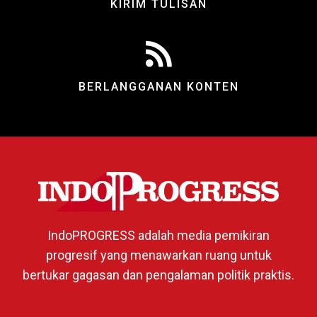
KIRIM TULISAN
BERLANGGANAN KONTEN
IndoPROGRESS adalah media pemikiran
progresif yang menawarkan ruang untuk
bertukar gagasan dan pengalaman politik praktis.