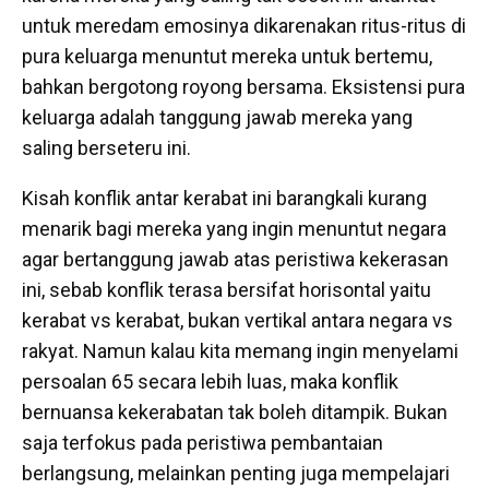
untuk meredam emosinya dikarenakan ritus-ritus di
pura keluarga menuntut mereka untuk bertemu,
bahkan bergotong royong bersama. Eksistensi pura
keluarga adalah tanggung jawab mereka yang
saling berseteru ini.
Kisah konflik antar kerabat ini barangkali kurang
menarik bagi mereka yang ingin menuntut negara
agar bertanggung jawab atas peristiwa kekerasan
ini, sebab konflik terasa bersifat horisontal yaitu
kerabat vs kerabat, bukan vertikal antara negara vs
rakyat. Namun kalau kita memang ingin menyelami
persoalan 65 secara lebih luas, maka konflik
bernuansa kekerabatan tak boleh ditampik. Bukan
saja terfokus pada peristiwa pembantaian
berlangsung, melainkan penting juga mempelajari