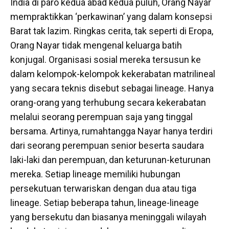
India di paro kedua abad kedua puluh, Orang Nayar
mempraktikkan ‘perkawinan’ yang dalam konsepsi
Barat tak lazim. Ringkas cerita, tak seperti di Eropa,
Orang Nayar tidak mengenal keluarga batih
konjugal. Organisasi sosial mereka tersusun ke
dalam kelompok-kelompok kekerabatan matrilineal
yang secara teknis disebut sebagai lineage. Hanya
orang-orang yang terhubung secara kekerabatan
melalui seorang perempuan saja yang tinggal
bersama. Artinya, rumahtangga Nayar hanya terdiri
dari seorang perempuan senior beserta saudara
laki-laki dan perempuan, dan keturunan-keturunan
mereka. Setiap lineage memiliki hubungan
persekutuan terwariskan dengan dua atau tiga
lineage. Setiap beberapa tahun, lineage-lineage
yang bersekutu dan biasanya meninggali wilayah