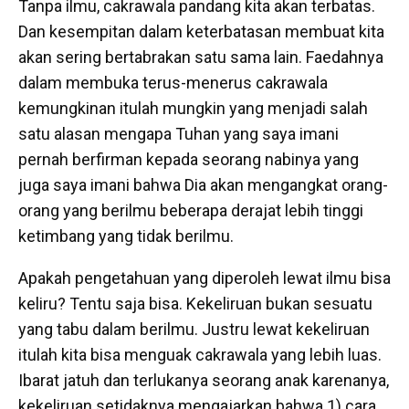
Tanpa ilmu, cakrawala pandang kita akan terbatas.
Dan kesempitan dalam keterbatasan membuat kita
akan sering bertabrakan satu sama lain. Faedahnya
dalam membuka terus-menerus cakrawala
kemungkinan itulah mungkin yang menjadi salah
satu alasan mengapa Tuhan yang saya imani
pernah berfirman kepada seorang nabinya yang
juga saya imani bahwa Dia akan mengangkat orang-
orang yang berilmu beberapa derajat lebih tinggi
ketimbang yang tidak berilmu.
Apakah pengetahuan yang diperoleh lewat ilmu bisa
keliru? Tentu saja bisa. Kekeliruan bukan sesuatu
yang tabu dalam berilmu. Justru lewat kekeliruan
itulah kita bisa menguak cakrawala yang lebih luas.
Ibarat jatuh dan terlukanya seorang anak karenanya,
kekeliruan setidaknya mengajarkan bahwa 1) cara