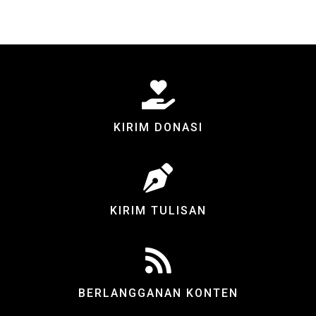
KIRIM DONASI
KIRIM TULISAN
BERLANGGANAN KONTEN