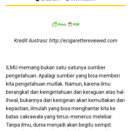
Kredit ilustrasi: http://ecigarettereviewed.com
ILMU memang bukan satu-satunya sumber
pengetahuan. Apalagi sumber yang bisa memberi
kita pengetahuan mutlak. Namun, karena ilmu
berangkat dari keingintahuan dan keraguan atas hal-
ihwal, bukannya dari keinginan akan kemutlakan dan
kepastian, ilmulah yang bisa menghantar kita ke
batas cakrawala yang terus-menerus melebar.
Tanpa ilmu, dunia menjadi akan begitu sempit.