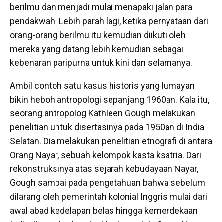
berilmu dan menjadi mulai menapaki jalan para
pendakwah. Lebih parah lagi, ketika pernyataan dari
orang-orang berilmu itu kemudian diikuti oleh
mereka yang datang lebih kemudian sebagai
kebenaran paripurna untuk kini dan selamanya.
Ambil contoh satu kasus historis yang lumayan
bikin heboh antropologi sepanjang 1960an. Kala itu,
seorang antropolog Kathleen Gough melakukan
penelitian untuk disertasinya pada 1950an di India
Selatan. Dia melakukan penelitian etnografi di antara
Orang Nayar, sebuah kelompok kasta ksatria. Dari
rekonstruksinya atas sejarah kebudayaan Nayar,
Gough sampai pada pengetahuan bahwa sebelum
dilarang oleh pemerintah kolonial Inggris mulai dari
awal abad kedelapan belas hingga kemerdekaan