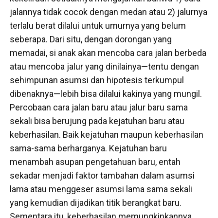
jalannya tidak cocok dengan medan atau 2) jalurnya
terlalu berat dilalui untuk umurnya yang belum
seberapa. Dari situ, dengan dorongan yang
memadai, si anak akan mencoba cara jalan berbeda
atau mencoba jalur yang dinilainya—tentu dengan
sehimpunan asumsi dan hipotesis terkumpul
dibenaknya—lebih bisa dilalui kakinya yang mungil.
Percobaan cara jalan baru atau jalur baru sama
sekali bisa berujung pada kejatuhan baru atau
keberhasilan. Baik kejatuhan maupun keberhasilan
sama-sama berharganya. Kejatuhan baru
menambah asupan pengetahuan baru, entah
sekadar menjadi faktor tambahan dalam asumsi
lama atau menggeser asumsi lama sama sekali
yang kemudian dijadikan titik berangkat baru.
Sementara itu, keberhasilan memungkinkannya