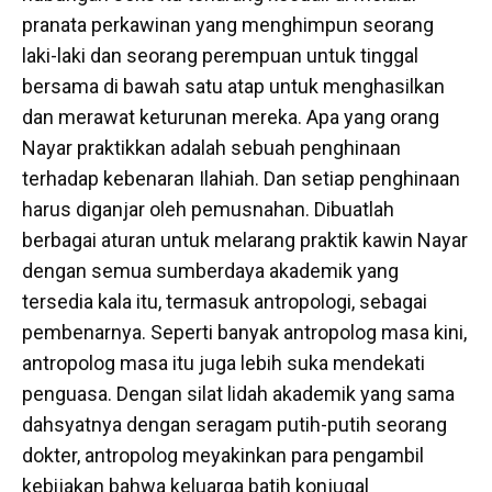
pranata perkawinan yang menghimpun seorang
laki-laki dan seorang perempuan untuk tinggal
bersama di bawah satu atap untuk menghasilkan
dan merawat keturunan mereka. Apa yang orang
Nayar praktikkan adalah sebuah penghinaan
terhadap kebenaran Ilahiah. Dan setiap penghinaan
harus diganjar oleh pemusnahan. Dibuatlah
berbagai aturan untuk melarang praktik kawin Nayar
dengan semua sumberdaya akademik yang
tersedia kala itu, termasuk antropologi, sebagai
pembenarnya. Seperti banyak antropolog masa kini,
antropolog masa itu juga lebih suka mendekati
penguasa. Dengan silat lidah akademik yang sama
dahsyatnya dengan seragam putih-putih seorang
dokter, antropolog meyakinkan para pengambil
kebijakan bahwa keluarga batih konjugal