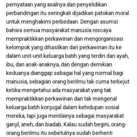
pernyataan yang asalnya dari penyelidikan
perbandingan itu seringkali dijadikan patokan moral
untuk menghakimi perbedaan. Dengan asumsi
bahwa semua masyarakat manusia niscaya
mempraktikkan perkawinan dan mengorganisasi
kelompok yang dihasilkan dari perkawinan itu ke
dalam unit-unit keluarga batih yang terdiri dari ayah,
ibu, dan anak-anaknya, dan dengan demikian
keduanya dianggap sebagai hal yang normal bagi
manusia, sebagian orang berilmu tak cuma terkejut
ketika mengetahui ada masyarakat yang tak
mempraktikkan perkawinan dan tak mengenal
keluarga batih konjugal dalam kehidupan sosial
mereka, tapi juga menilainya sebagai masyarakat
ganjil, aneh, dan biadab. Kalau sudah begini, orang-
orang berilmu itu sebetulnya sudah berhenti