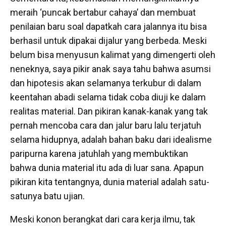
meraih ‘puncak bertabur cahaya’ dan membuat
penilaian baru soal dapatkah cara jalannya itu bisa
berhasil untuk dipakai dijalur yang berbeda. Meski
belum bisa menyusun kalimat yang dimengerti oleh
neneknya, saya pikir anak saya tahu bahwa asumsi
dan hipotesis akan selamanya terkubur di dalam
keentahan abadi selama tidak coba diuji ke dalam
realitas material. Dan pikiran kanak-kanak yang tak
pernah mencoba cara dan jalur baru lalu terjatuh
selama hidupnya, adalah bahan baku dari idealisme
paripurna karena jatuhlah yang membuktikan
bahwa dunia material itu ada di luar sana. Apapun
pikiran kita tentangnya, dunia material adalah satu-
satunya batu ujian.
Meski konon berangkat dari cara kerja ilmu, tak