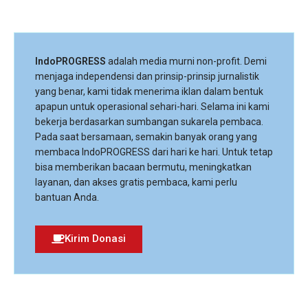
IndoPROGRESS
adalah media murni non-profit. Demi
menjaga independensi dan prinsip-prinsip jurnalistik
yang benar, kami tidak menerima iklan dalam bentuk
apapun untuk operasional sehari-hari. Selama ini kami
bekerja berdasarkan sumbangan sukarela pembaca.
Pada saat bersamaan, semakin banyak orang yang
membaca IndoPROGRESS dari hari ke hari. Untuk tetap
bisa memberikan bacaan bermutu, meningkatkan
layanan, dan akses gratis pembaca, kami perlu
bantuan Anda.
Kirim Donasi