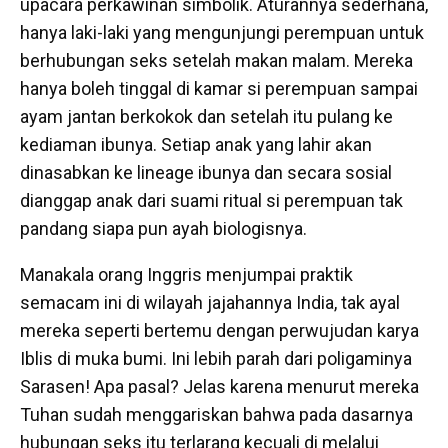
upacara perkawinan simbolik. Aturannya sederhana,
hanya laki-laki yang mengunjungi perempuan untuk
berhubungan seks setelah makan malam. Mereka
hanya boleh tinggal di kamar si perempuan sampai
ayam jantan berkokok dan setelah itu pulang ke
kediaman ibunya. Setiap anak yang lahir akan
dinasabkan ke lineage ibunya dan secara sosial
dianggap anak dari suami ritual si perempuan tak
pandang siapa pun ayah biologisnya.
Manakala orang Inggris menjumpai praktik
semacam ini di wilayah jajahannya India, tak ayal
mereka seperti bertemu dengan perwujudan karya
Iblis di muka bumi. Ini lebih parah dari poligaminya
Sarasen! Apa pasal? Jelas karena menurut mereka
Tuhan sudah menggariskan bahwa pada dasarnya
hubungan seks itu terlarang kecuali di melalui