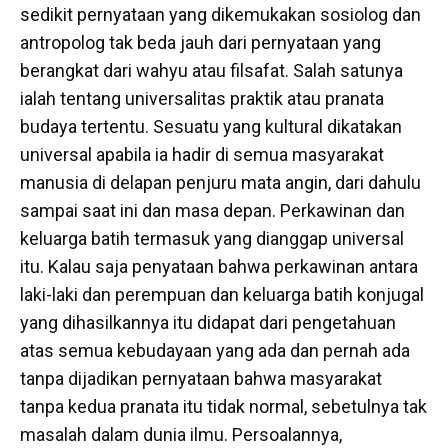
sedikit pernyataan yang dikemukakan sosiolog dan
antropolog tak beda jauh dari pernyataan yang
berangkat dari wahyu atau filsafat. Salah satunya
ialah tentang universalitas praktik atau pranata
budaya tertentu. Sesuatu yang kultural dikatakan
universal apabila ia hadir di semua masyarakat
manusia di delapan penjuru mata angin, dari dahulu
sampai saat ini dan masa depan. Perkawinan dan
keluarga batih termasuk yang dianggap universal
itu. Kalau saja penyataan bahwa perkawinan antara
laki-laki dan perempuan dan keluarga batih konjugal
yang dihasilkannya itu didapat dari pengetahuan
atas semua kebudayaan yang ada dan pernah ada
tanpa dijadikan pernyataan bahwa masyarakat
tanpa kedua pranata itu tidak normal, sebetulnya tak
masalah dalam dunia ilmu. Persoalannya,