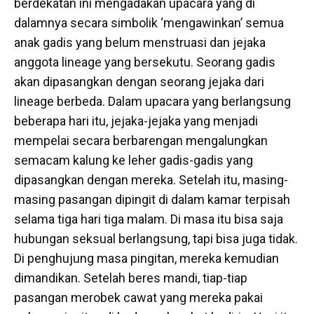
berdekatan ini mengadakan upacara yang di
dalamnya secara simbolik ‘mengawinkan’ semua
anak gadis yang belum menstruasi dan jejaka
anggota lineage yang bersekutu. Seorang gadis
akan dipasangkan dengan seorang jejaka dari
lineage berbeda. Dalam upacara yang berlangsung
beberapa hari itu, jejaka-jejaka yang menjadi
mempelai secara berbarengan mengalungkan
semacam kalung ke leher gadis-gadis yang
dipasangkan dengan mereka. Setelah itu, masing-
masing pasangan dipingit di dalam kamar terpisah
selama tiga hari tiga malam. Di masa itu bisa saja
hubungan seksual berlangsung, tapi bisa juga tidak.
Di penghujung masa pingitan, mereka kemudian
dimandikan. Setelah beres mandi, tiap-tiap
pasangan merobek cawat yang mereka pakai