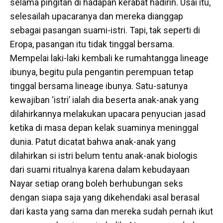
selama pingitan di hadapan kerabat hadirin. Usai itu,
selesailah upacaranya dan mereka dianggap
sebagai pasangan suami-istri. Tapi, tak seperti di
Eropa, pasangan itu tidak tinggal bersama.
Mempelai laki-laki kembali ke rumahtangga lineage
ibunya, begitu pula pengantin perempuan tetap
tinggal bersama lineage ibunya. Satu-satunya
kewajiban ‘istri’ ialah dia beserta anak-anak yang
dilahirkannya melakukan upacara penyucian jasad
ketika di masa depan kelak suaminya meninggal
dunia. Patut dicatat bahwa anak-anak yang
dilahirkan si istri belum tentu anak-anak biologis
dari suami ritualnya karena dalam kebudayaan
Nayar setiap orang boleh berhubungan seks
dengan siapa saja yang dikehendaki asal berasal
dari kasta yang sama dan mereka sudah pernah ikut