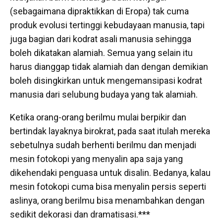
(sebagaimana dipraktikkan di Eropa) tak cuma
produk evolusi tertinggi kebudayaan manusia, tapi
juga bagian dari kodrat asali manusia sehingga
boleh dikatakan alamiah. Semua yang selain itu
harus dianggap tidak alamiah dan dengan demikian
boleh disingkirkan untuk mengemansipasi kodrat
manusia dari selubung budaya yang tak alamiah.
Ketika orang-orang berilmu mulai berpikir dan
bertindak layaknya birokrat, pada saat itulah mereka
sebetulnya sudah berhenti berilmu dan menjadi
mesin fotokopi yang menyalin apa saja yang
dikehendaki penguasa untuk disalin. Bedanya, kalau
mesin fotokopi cuma bisa menyalin persis seperti
aslinya, orang berilmu bisa menambahkan dengan
sedikit dekorasi dan dramatisasi.***