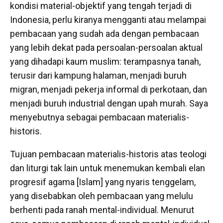
kondisi material-objektif yang tengah terjadi di
Indonesia, perlu kiranya mengganti atau melampai
pembacaan yang sudah ada dengan pembacaan
yang lebih dekat pada persoalan-persoalan aktual
yang dihadapi kaum muslim: terampasnya tanah,
terusir dari kampung halaman, menjadi buruh
migran, menjadi pekerja informal di perkotaan, dan
menjadi buruh industrial dengan upah murah. Saya
menyebutnya sebagai pembacaan materialis-
historis.
Tujuan pembacaan materialis-historis atas teologi
dan liturgi tak lain untuk menemukan kembali elan
progresif agama [Islam] yang nyaris tenggelam,
yang disebabkan oleh pembacaan yang melulu
berhenti pada ranah mental-individual. Menurut