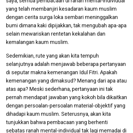
saya, semua pembacaan di ranah mental-individual
yang telah membanjiri kesadaran kaum muslim
dengan cerita surga loka sembari meninggalkan
bumi dimana kaki dipijakkan, tak mengubah apa-apa
selain mewariskan rentetan kekalahan dan
kemalangan kaum muslim.
Sedemikian, rute yang akan kita tempuh
selanjutnya adalah menjawab beberapa pertanyaan
di seputar makna kemenangan Idul Fitri. Apakah
kemenangan yang dimaksud? Menang dari apa atau
atas apa? Meski sederhana, pertanyaan ini tak
pernah mendapat jawaban yang kokoh bila dikaitkan
dengan persoalan-persoalan material-objektif yang
dihadapi kaum muslim. Seterusnya, akan kita
tunjukkan bahwa pembacaan yang berhenti
sebatas ranah mental-individual tak lagi memadai di