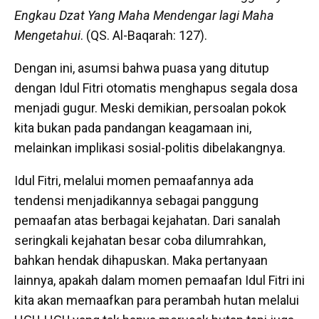
Engkau Dzat Yang Maha Mendengar lagi Maha
Mengetahui
. (QS. Al-Baqarah: 127).
Dengan ini, asumsi bahwa puasa yang ditutup
dengan Idul Fitri otomatis menghapus segala dosa
menjadi gugur. Meski demikian, persoalan pokok
kita bukan pada pandangan keagamaan ini,
melainkan implikasi sosial-politis dibelakangnya.
Idul Fitri, melalui momen pemaafannya ada
tendensi menjadikannya sebagai panggung
pemaafan atas berbagai kejahatan. Dari sanalah
seringkali kejahatan besar coba dilumrahkan,
bahkan hendak dihapuskan. Maka pertanyaan
lainnya, apakah dalam momen pemaafan Idul Fitri ini
kita akan memaafkan para perambah hutan melalui