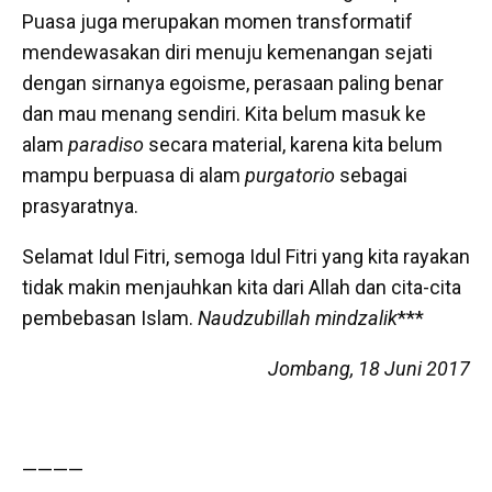
Puasa juga merupakan momen transformatif
mendewasakan diri menuju kemenangan sejati
dengan sirnanya egoisme, perasaan paling benar
dan mau menang sendiri. Kita belum masuk ke
alam
paradiso
secara material, karena kita belum
mampu berpuasa di alam
purgatorio
sebagai
prasyaratnya.
Selamat Idul Fitri, semoga Idul Fitri yang kita rayakan
tidak makin menjauhkan kita dari Allah dan cita-cita
pembebasan Islam.
Naudzubillah mindzalik
***
Jombang, 18 Juni 2017
————