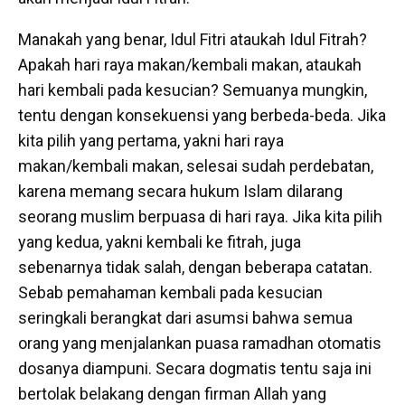
Manakah yang benar, Idul Fitri ataukah Idul Fitrah?
Apakah hari raya makan/kembali makan, ataukah
hari kembali pada kesucian? Semuanya mungkin,
tentu dengan konsekuensi yang berbeda-beda. Jika
kita pilih yang pertama, yakni hari raya
makan/kembali makan, selesai sudah perdebatan,
karena memang secara hukum Islam dilarang
seorang muslim berpuasa di hari raya. Jika kita pilih
yang kedua, yakni kembali ke fitrah, juga
sebenarnya tidak salah, dengan beberapa catatan.
Sebab pemahaman kembali pada kesucian
seringkali berangkat dari asumsi bahwa semua
orang yang menjalankan puasa ramadhan otomatis
dosanya diampuni. Secara dogmatis tentu saja ini
bertolak belakang dengan firman Allah yang