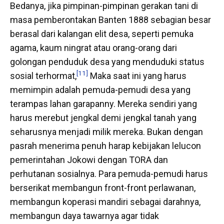
Bedanya, jika pimpinan-pimpinan gerakan tani di
masa pemberontakan Banten 1888 sebagian besar
berasal dari kalangan elit desa, seperti pemuka
agama, kaum ningrat atau orang-orang dari
golongan penduduk desa yang menduduki status
[11]
sosial terhormat,
Maka saat ini yang harus
memimpin adalah pemuda-pemudi desa yang
terampas lahan garapanny. Mereka sendiri yang
harus merebut jengkal demi jengkal tanah yang
seharusnya menjadi milik mereka. Bukan dengan
pasrah menerima penuh harap kebijakan lelucon
pemerintahan Jokowi dengan TORA dan
perhutanan sosialnya. Para pemuda-pemudi harus
berserikat membangun front-front perlawanan,
membangun koperasi mandiri sebagai darahnya,
membangun daya tawarnya agar tidak