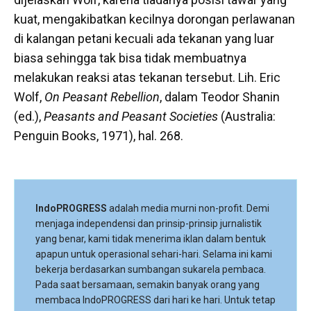
kuat, mengakibatkan kecilnya dorongan perlawanan
di kalangan petani kecuali ada tekanan yang luar
biasa sehingga tak bisa tidak membuatnya
melakukan reaksi atas tekanan tersebut. Lih. Eric
Wolf,
On Peasant Rebellion
, dalam Teodor Shanin
(ed.),
Peasants and Peasant Societies
(Australia:
Penguin Books, 1971), hal. 268.
IndoPROGRESS
adalah media murni non-profit. Demi
menjaga independensi dan prinsip-prinsip jurnalistik
yang benar, kami tidak menerima iklan dalam bentuk
apapun untuk operasional sehari-hari. Selama ini kami
bekerja berdasarkan sumbangan sukarela pembaca.
Pada saat bersamaan, semakin banyak orang yang
membaca IndoPROGRESS dari hari ke hari. Untuk tetap