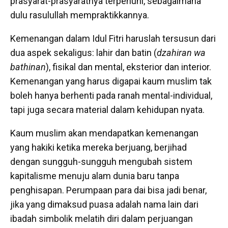
prasyarat-prasyaratnya terpenuhi, sebagaimana
dulu rasulullah mempraktikkannya.
Kemenangan dalam Idul Fitri haruslah tersusun dari
dua aspek sekaligus: lahir dan batin (
dzahiran wa
bathinan
), fisikal dan mental, eksterior dan interior.
Kemenangan yang harus digapai kaum muslim tak
boleh hanya berhenti pada ranah mental-individual,
tapi juga secara material dalam kehidupan nyata.
Kaum muslim akan mendapatkan kemenangan
yang hakiki ketika mereka berjuang, berjihad
dengan sungguh-sungguh mengubah sistem
kapitalisme menuju alam dunia baru tanpa
penghisapan. Perumpaan para dai bisa jadi benar,
jika yang dimaksud puasa adalah nama lain dari
ibadah simbolik melatih diri dalam perjuangan