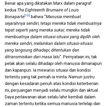
Benar apa yang dikatakan Marx dalam paragraf
kedua
The Eighteenth Brumaire of Louis
[10]
Bonaparte
bahwa “
Manusia membuat
sejarahnya sendiri, tetapi mereka tidak membuatnya
tepat seperti yang mereka sukai; mereka tidak
membuatnya dalam situasi-situasi yang dipilih oleh
mereka sendiri, melainkan dalam situasi-situasi
yang langsung dihadapi, ditentukan dan
ditransmisikan dari masa lalu
”. Pernyataan ini, tak
pelak akan selalu dihadapi oleh manusia dimanapun
dan kapanpun. Ia mewarisi situasi dan kondisi
tertentu yang tak pernah ia minta. Namun justru
dengan kesadaran penuh atas kondisi keterberian
ini, perjuangan menjadi selalu mungkin dan aktual.
Daya perlawanan akan selalu lahir kembali dalam
zaman tertentu ketika semua manusia terlelap dan