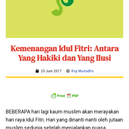
Kemenangan Idul Fitri: Antara
Yang Hakiki dan Yang Ilusi
23 Juni 2017
Roy Murtadho
BEBERAPA hari lagi kaum muslim akan merayakan
hari raya Idul Fitri. Hari yang dinanti-nanti oleh jutaan
muslim sedunia setelah menjalankan puasa