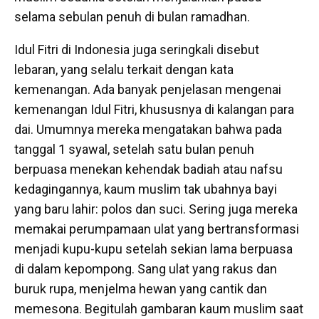
selama sebulan penuh di bulan ramadhan.
Idul Fitri di Indonesia juga seringkali disebut
lebaran, yang selalu terkait dengan kata
kemenangan. Ada banyak penjelasan mengenai
kemenangan Idul Fitri, khususnya di kalangan para
dai. Umumnya mereka mengatakan bahwa pada
tanggal 1 syawal, setelah satu bulan penuh
berpuasa menekan kehendak badiah atau nafsu
kedagingannya, kaum muslim tak ubahnya bayi
yang baru lahir: polos dan suci. Sering juga mereka
memakai perumpamaan ulat yang bertransformasi
menjadi kupu-kupu setelah sekian lama berpuasa
di dalam kepompong. Sang ulat yang rakus dan
buruk rupa, menjelma hewan yang cantik dan
memesona. Begitulah gambaran kaum muslim saat