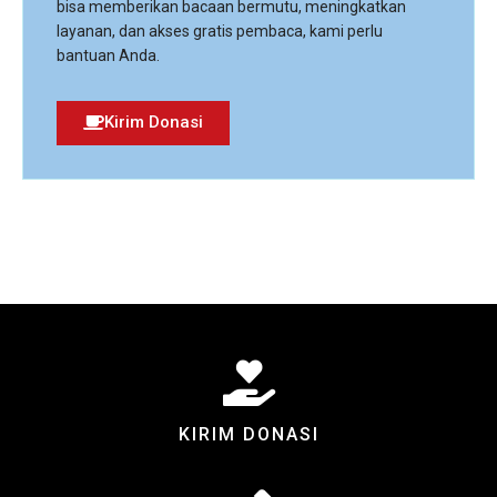
bisa memberikan bacaan bermutu, meningkatkan
layanan, dan akses gratis pembaca, kami perlu
bantuan Anda.
Kirim Donasi
KIRIM DONASI