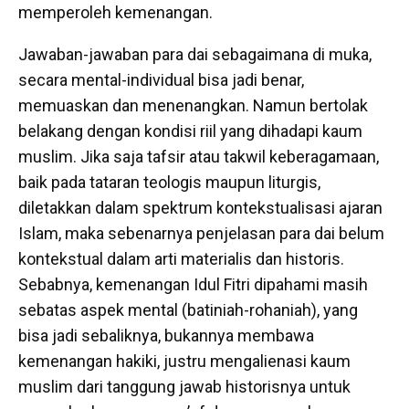
memperoleh kemenangan.
Jawaban-jawaban para dai sebagaimana di muka,
secara mental-individual bisa jadi benar,
memuaskan dan menenangkan. Namun bertolak
belakang dengan kondisi riil yang dihadapi kaum
muslim. Jika saja tafsir atau takwil keberagamaan,
baik pada tataran teologis maupun liturgis,
diletakkan dalam spektrum kontekstualisasi ajaran
Islam, maka sebenarnya penjelasan para dai belum
kontekstual dalam arti materialis dan historis.
Sebabnya, kemenangan Idul Fitri dipahami masih
sebatas aspek mental (batiniah-rohaniah), yang
bisa jadi sebaliknya, bukannya membawa
kemenangan hakiki, justru mengalienasi kaum
muslim dari tanggung jawab historisnya untuk