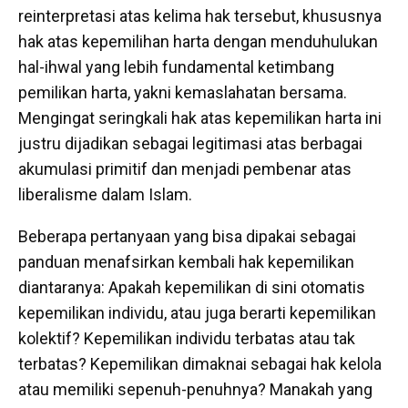
reinterpretasi atas kelima hak tersebut, khususnya
hak atas kepemilihan harta dengan menduhulukan
hal-ihwal yang lebih fundamental ketimbang
pemilikan harta, yakni kemaslahatan bersama.
Mengingat seringkali hak atas kepemilikan harta ini
justru dijadikan sebagai legitimasi atas berbagai
akumulasi primitif dan menjadi pembenar atas
liberalisme dalam Islam.
Beberapa pertanyaan yang bisa dipakai sebagai
panduan menafsirkan kembali hak kepemilikan
diantaranya: Apakah kepemilikan di sini otomatis
kepemilikan individu, atau juga berarti kepemilikan
kolektif? Kepemilikan individu terbatas atau tak
terbatas? Kepemilikan dimaknai sebagai hak kelola
atau memiliki sepenuh-penuhnya? Manakah yang