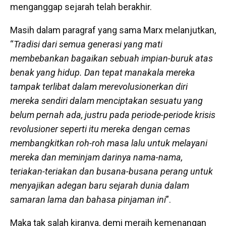
menganggap sejarah telah berakhir.
Masih dalam paragraf yang sama Marx melanjutkan,
“
Tradisi dari semua generasi yang mati
membebankan bagaikan sebuah impian-buruk atas
benak yang hidup. Dan tepat manakala mereka
tampak terlibat dalam merevolusionerkan diri
mereka sendiri dalam menciptakan sesuatu yang
belum pernah ada, justru pada periode-periode krisis
revolusioner seperti itu mereka dengan cemas
membangkitkan roh-roh masa lalu untuk melayani
mereka dan meminjam darinya nama-nama,
teriakan-teriakan dan busana-busana perang untuk
menyajikan adegan baru sejarah dunia dalam
samaran lama dan bahasa pinjaman ini
”.
Maka tak salah kiranya, demi meraih kemenangan