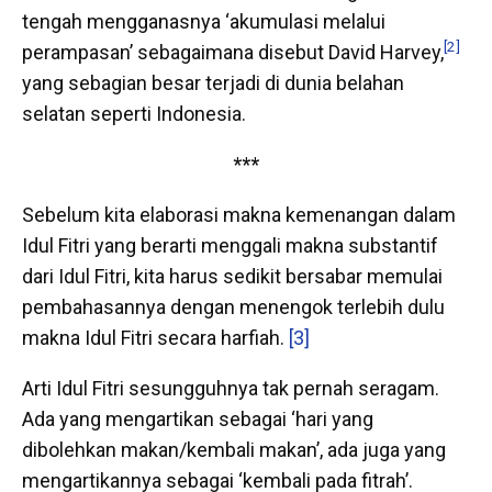
tengah mengganasnya ‘akumulasi melalui
[2]
perampasan’ sebagaimana disebut David Harvey,
yang sebagian besar terjadi di dunia belahan
selatan seperti Indonesia.
***
Sebelum kita elaborasi makna kemenangan dalam
Idul Fitri yang berarti menggali makna substantif
dari Idul Fitri, kita harus sedikit bersabar memulai
pembahasannya dengan menengok terlebih dulu
makna Idul Fitri secara harfiah.
[3]
Arti Idul Fitri sesungguhnya tak pernah seragam.
Ada yang mengartikan sebagai ‘hari yang
dibolehkan makan/kembali makan’, ada juga yang
mengartikannya sebagai ‘kembali pada fitrah’.