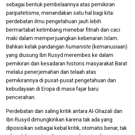
sebagai bentuk pembelaannya atas pemikiran
paripatetisme, menandakan satu hal bagi kita:
perdebatan ilmu pengetahuan jauh lebih
bermartabat ketimbang menebar fitnah dan caci
maki dalam memperjuangkan kebenaran Islam.
Bahkan kelak pandangan
humaniste
(kemanusiaan)
yang diusung Ibn Rusyd merembes ke dalam
pemikiran dan kesadaran historis masyarakat Barat
melalui penerjemahan dan telaah atas
pemikirannya di pusat-pusat pengetahuan dan
kebudayaan di Eropa di masa fajar baru
pencerahan.
Perdebatan dan saling kritik antara Al-Ghazali dan
Ibn Rusyd dimungkinkan karena tak ada yang
diposisikan sebagai kebal kritik, otomatis benar, tak