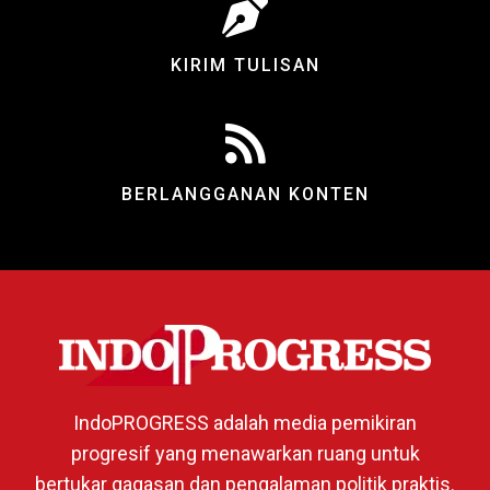
KIRIM TULISAN
BERLANGGANAN KONTEN
IndoPROGRESS adalah media pemikiran
progresif yang menawarkan ruang untuk
bertukar gagasan dan pengalaman politik praktis.