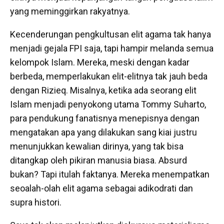
yang meminggirkan rakyatnya.
Kecenderungan pengkultusan elit agama tak hanya
menjadi gejala FPI saja, tapi hampir melanda semua
kelompok Islam. Mereka, meski dengan kadar
berbeda, memperlakukan elit-elitnya tak jauh beda
dengan Rizieq. Misalnya, ketika ada seorang elit
Islam menjadi penyokong utama Tommy Suharto,
para pendukung fanatisnya menepisnya dengan
mengatakan apa yang dilakukan sang kiai justru
menunjukkan kewalian dirinya, yang tak bisa
ditangkap oleh pikiran manusia biasa. Absurd
bukan? Tapi itulah faktanya. Mereka menempatkan
seoalah-olah elit agama sebagai adikodrati dan
supra histori.