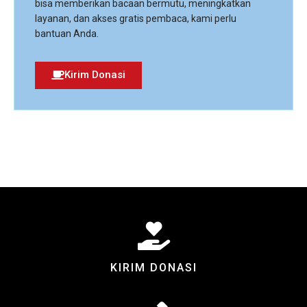
bisa memberikan bacaan bermutu, meningkatkan
layanan, dan akses gratis pembaca, kami perlu
bantuan Anda.
Kirim Donasi
KIRIM DONASI