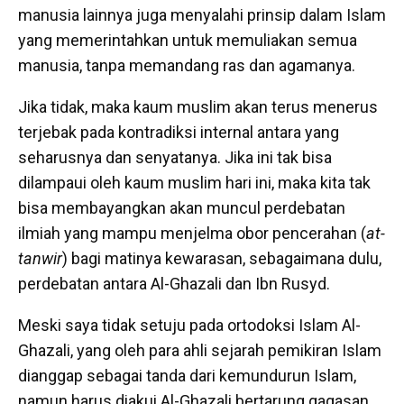
manusia lainnya juga menyalahi prinsip dalam Islam
yang memerintahkan untuk memuliakan semua
manusia, tanpa memandang ras dan agamanya.
Jika tidak, maka kaum muslim akan terus menerus
terjebak pada kontradiksi internal antara yang
seharusnya dan senyatanya. Jika ini tak bisa
dilampaui oleh kaum muslim hari ini, maka kita tak
bisa membayangkan akan muncul perdebatan
ilmiah yang mampu menjelma obor pencerahan (
at-
tanwir
) bagi matinya kewarasan, sebagaimana dulu,
perdebatan antara Al-Ghazali dan Ibn Rusyd.
Meski saya tidak setuju pada ortodoksi Islam Al-
Ghazali, yang oleh para ahli sejarah pemikiran Islam
dianggap sebagai tanda dari kemundurun Islam,
namun harus diakui Al-Ghazali bertarung gagasan