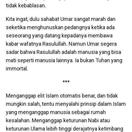
tidak kebablasan.
Kita ingat, dulu sahabat Umar sangat marah dan
seketika menghunuskan pedangnya ketika ada
seseorang yang datang kepadanya membawa
kabar wafatnya Rasulullah. Namun Umar segera
sadar bahwa Rasulullah adalah manusia yang bisa
mati seperti manusia lainnya. Ia bukan Tuhan yang
immortal.
***
Menganggap elit Islam otomatis benar, dan tidak
mungkin salah, tentu menyalahi prinsip dalam Islam
yang menganggap manusia sebagai rumah
kesalahan. Menganggap keturunan Nabi atau
keturunan Ulama lebih tinggi derajatnya ketimbang