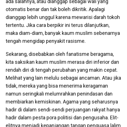
ada salahnya, atau dianggap sebagai wali yang
otomatis benar dan tak boleh dikritik. Apalagi
dianggap lebih unggul karena mewarisi darah tokoh
tertentu. Jika cara berpikir ini terus dilanjutkan,
maka diam-diam, banyak kaum muslim sebenarnya
tengah mengidap penyakit rasisme.
Sekarang, disebabkan oleh fanatisme beragama,
kita saksikan kaum muslim merasa diri inferior dan
rendah diri di tengah perubahan yang makin cepat.
Melihat yang lain melulu sebagai ancaman. Atau jika
tidak, mereka yang bisa menerima keragaman
namun seringkali melumrahkan penindasan dan
membiarkan kemiskinan. Agama yang seharusnya
hadir di dalam sendi-sendi perjuangan rakyat hanya
hadir dalam pesta pora politisi dan pengusaha. Elit-
elitnya menjadi kepanjangan tangan penguasa lalim