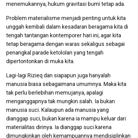
menemukannya, hukum gravitasi bumi tetap ada.
Problem materialisme menjadi penting untuk kita
unggah kembali dalam kesadaran beragama kita di
tengah tantangan kontemporer hari ini, agar kita
tetap beragama dengan waras sekaligus sebagai
penangkal parade ketololan yang tengah
dipertontonkan di muka kita.
Lagi-lagi Rizieq dan siapapun juga hanyalah
manusia biasa sebagaimana umumnya. Maka kita
tak perlu berlebihan memujanya, apalagi
menganggapnya tak mungkin salah. Ia bukan
manusia suci. Kalaupun ada manusia yang
dianggap suci, bukan karena ia mampu keluar dari
materialitas dirinya. Ia dianggap suci karena
dimungkinkan oleh kemampuannya mendisiplinkan