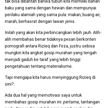
tak bisa dibantah bahwa tubuh kita memiliki bahan
baku yang sama dengan hewan dan mempunyai
perilaku alamiah yang sama pula: makan, buang air,
marah, berhasrat dengan lawan jenis.
Inilah yang akan kita perbincangkan lebih jauh. Alih-
alih membahas benar tidaknya pesan berkonten
pornografi antara Rizieq dan Firza, justru sebisa
mungkin kita angkat gosip murahan yang tengah
menjadi gaduh ke taraf yang lebih tinggi:
pengetahuan tentang materialisme.
Tapi mengapa kita harus menyinggung Rizieq di
sini?.
Ada dua hal yang memotivasi saya untuk
membahas gosip murahan ini:
pertama
, tantangan