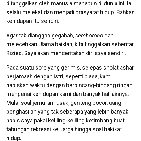
ditanggalkan oleh manusia manapun di dunia ini. Ia
selalu melekat dan menjadi prasyarat hidup. Bahkan
kehidupan itu sendiri.
Agar tak dianggap gegabah,
semborono
dan
melecehkan Ulama baiklah, kita tinggalkan sebentar
Rizieq. Saya akan menceritakan diri saya sendiri.
Pada suatu sore yang gerimis, selepas sholat ashar
berjamaah dengan istri, seperti biasa, kami
habiskan waktu dengan berbincang-bincang ringan
mengenai kehidupan kami dan banyak hal lainnya.
Mulai soal jemuran rusak, genteng bocor, uang
penghasilan yang tak seberapa yang lebih banyak
habis saya pakai keliling-keliling ketimbang buat
tabungan rekreasi keluarga hingga soal hakikat
hidup.