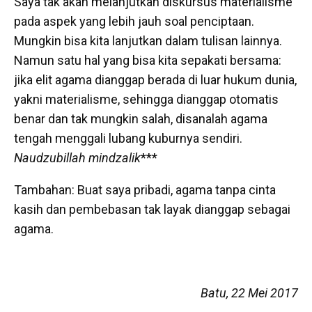
Saya tak akan melanjutkan diskursus materialisme
pada aspek yang lebih jauh soal penciptaan.
Mungkin bisa kita lanjutkan dalam tulisan lainnya.
Namun satu hal yang bisa kita sepakati bersama:
jika elit agama dianggap berada di luar hukum dunia,
yakni materialisme, sehingga dianggap otomatis
benar dan tak mungkin salah, disanalah agama
tengah menggali lubang kuburnya sendiri.
Naudzubillah mindzalik
***
Tambahan: Buat saya pribadi, agama tanpa cinta
kasih dan pembebasan tak layak dianggap sebagai
agama.
Batu, 22 Mei 2017