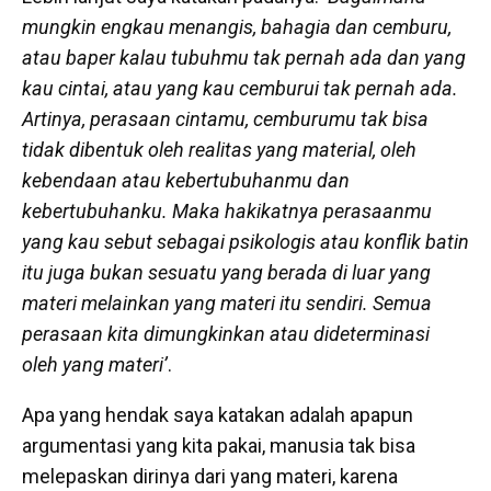
mungkin engkau menangis, bahagia dan cemburu,
atau baper kalau tubuhmu tak pernah ada dan yang
kau cintai, atau yang kau cemburui tak pernah ada.
Artinya, perasaan cintamu, cemburumu tak bisa
tidak dibentuk oleh realitas yang material, oleh
kebendaan atau kebertubuhanmu dan
kebertubuhanku. Maka hakikatnya perasaanmu
yang kau sebut sebagai psikologis atau konflik batin
itu juga bukan sesuatu yang berada di luar yang
materi melainkan yang materi itu sendiri. Semua
perasaan kita dimungkinkan atau dideterminasi
oleh yang materi’
.
Apa yang hendak saya katakan adalah apapun
argumentasi yang kita pakai, manusia tak bisa
melepaskan dirinya dari yang materi, karena