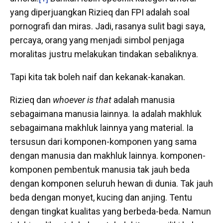
yang diperjuangkan Rizieq dan FPI adalah soal
pornografi dan miras. Jadi, rasanya sulit bagi saya,
percaya, orang yang menjadi simbol penjaga
moralitas justru melakukan tindakan sebaliknya.
Tapi kita tak boleh naif dan kekanak-kanakan.
Rizieq dan
whoever is that
adalah manusia
sebagaimana manusia lainnya. Ia adalah makhluk
sebagaimana makhluk lainnya yang material. Ia
tersusun dari komponen-komponen yang sama
dengan manusia dan makhluk lainnya. komponen-
komponen pembentuk manusia tak jauh beda
dengan komponen seluruh hewan di dunia. Tak jauh
beda dengan monyet, kucing dan anjing. Tentu
dengan tingkat kualitas yang berbeda-beda. Namun