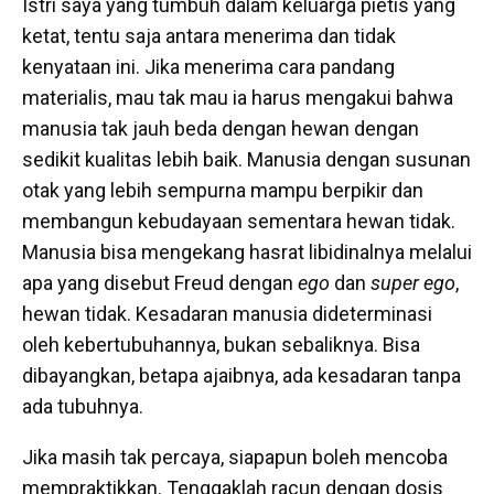
Istri saya yang tumbuh dalam keluarga pietis yang
ketat, tentu saja antara menerima dan tidak
kenyataan ini. Jika menerima cara pandang
materialis, mau tak mau ia harus mengakui bahwa
manusia tak jauh beda dengan hewan dengan
sedikit kualitas lebih baik. Manusia dengan susunan
otak yang lebih sempurna mampu berpikir dan
membangun kebudayaan sementara hewan tidak.
Manusia bisa mengekang hasrat libidinalnya melalui
apa yang disebut Freud dengan
ego
dan
super ego
,
hewan tidak. Kesadaran manusia dideterminasi
oleh kebertubuhannya, bukan sebaliknya. Bisa
dibayangkan, betapa ajaibnya, ada kesadaran tanpa
ada tubuhnya.
Jika masih tak percaya, siapapun boleh mencoba
mempraktikkan. Tenggaklah racun dengan dosis