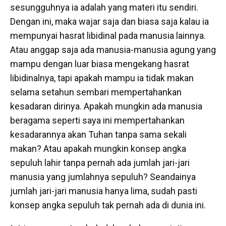
sesungguhnya ia adalah yang materi itu sendiri.
Dengan ini, maka wajar saja dan biasa saja kalau ia
mempunyai hasrat libidinal pada manusia lainnya.
Atau anggap saja ada manusia-manusia agung yang
mampu dengan luar biasa mengekang hasrat
libidinalnya, tapi apakah mampu ia tidak makan
selama setahun sembari mempertahankan
kesadaran dirinya. Apakah mungkin ada manusia
beragama seperti saya ini mempertahankan
kesadarannya akan Tuhan tanpa sama sekali
makan? Atau apakah mungkin konsep angka
sepuluh lahir tanpa pernah ada jumlah jari-jari
manusia yang jumlahnya sepuluh? Seandainya
jumlah jari-jari manusia hanya lima, sudah pasti
konsep angka sepuluh tak pernah ada di dunia ini.