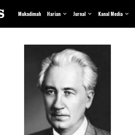
Mukadimah
Harian
Jurnal
Kanal Media