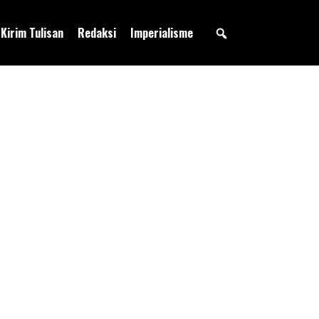
Kirim Tulisan
Redaksi
Imperialisme