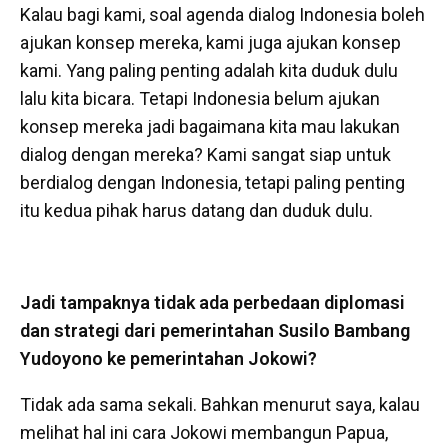
Kalau bagi kami, soal agenda dialog Indonesia boleh
ajukan konsep mereka, kami juga ajukan konsep
kami. Yang paling penting adalah kita duduk dulu
lalu kita bicara. Tetapi Indonesia belum ajukan
konsep mereka jadi bagaimana kita mau lakukan
dialog dengan mereka? Kami sangat siap untuk
berdialog dengan Indonesia, tetapi paling penting
itu kedua pihak harus datang dan duduk dulu.
Jadi tampaknya tidak ada perbedaan diplomasi
dan strategi dari pemerintahan Susilo Bambang
Yudoyono ke pemerintahan Jokowi?
Tidak ada sama sekali. Bahkan menurut saya, kalau
melihat hal ini cara Jokowi membangun Papua,