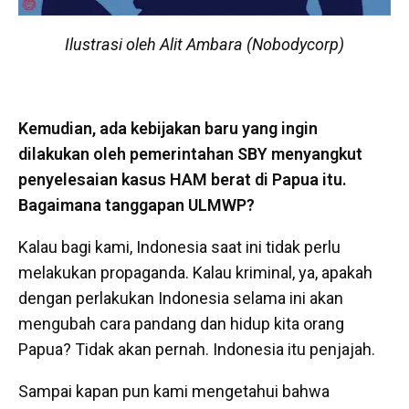
Ilustrasi oleh Alit Ambara (Nobodycorp)
Kemudian, ada kebijakan baru yang ingin
dilakukan oleh pemerintahan SBY menyangkut
penyelesaian kasus HAM berat di Papua itu.
Bagaimana tanggapan ULMWP?
Kalau bagi kami, Indonesia saat ini tidak perlu
melakukan propaganda. Kalau kriminal, ya, apakah
dengan perlakukan Indonesia selama ini akan
mengubah cara pandang dan hidup kita orang
Papua? Tidak akan pernah. Indonesia itu penjajah.
Sampai kapan pun kami mengetahui bahwa