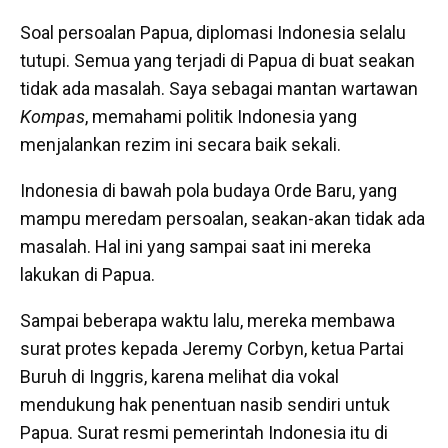
Soal persoalan Papua, diplomasi Indonesia selalu
tutupi. Semua yang terjadi di Papua di buat seakan
tidak ada masalah. Saya sebagai mantan wartawan
Kompas
, memahami politik Indonesia yang
menjalankan rezim ini secara baik sekali.
Indonesia di bawah pola budaya Orde Baru, yang
mampu meredam persoalan, seakan-akan tidak ada
masalah. Hal ini yang sampai saat ini mereka
lakukan di Papua.
Sampai beberapa waktu lalu, mereka membawa
surat protes kepada Jeremy Corbyn, ketua Partai
Buruh di Inggris, karena melihat dia vokal
mendukung hak penentuan nasib sendiri untuk
Papua. Surat resmi pemerintah Indonesia itu di