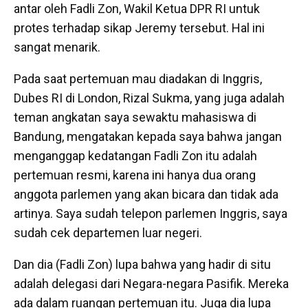
antar oleh Fadli Zon, Wakil Ketua DPR RI untuk
protes terhadap sikap Jeremy tersebut. Hal ini
sangat menarik.
Pada saat pertemuan mau diadakan di Inggris,
Dubes RI di London, Rizal Sukma, yang juga adalah
teman angkatan saya sewaktu mahasiswa di
Bandung, mengatakan kepada saya bahwa jangan
menganggap kedatangan Fadli Zon itu adalah
pertemuan resmi, karena ini hanya dua orang
anggota parlemen yang akan bicara dan tidak ada
artinya. Saya sudah telepon parlemen Inggris, saya
sudah cek departemen luar negeri.
Dan dia (Fadli Zon) lupa bahwa yang hadir di situ
adalah delegasi dari Negara-negara Pasifik. Mereka
ada dalam ruangan pertemuan itu. Juga dia lupa