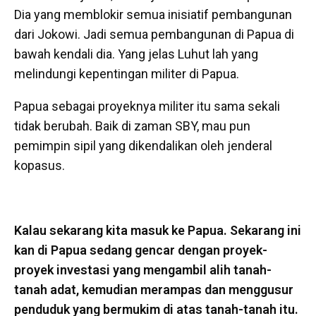
Dia yang memblokir semua inisiatif pembangunan
dari Jokowi. Jadi semua pembangunan di Papua di
bawah kendali dia. Yang jelas Luhut lah yang
melindungi kepentingan militer di Papua.
Papua sebagai proyeknya militer itu sama sekali
tidak berubah. Baik di zaman SBY, mau pun
pemimpin sipil yang dikendalikan oleh jenderal
kopasus.
Kalau sekarang kita masuk ke Papua. Sekarang ini
kan di Papua sedang gencar dengan proyek-
proyek investasi yang mengambil alih tanah-
tanah adat, kemudian merampas dan menggusur
penduduk yang bermukim di atas tanah-tanah itu.