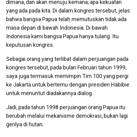
dimana, dan akan menuju kemana, apa kekuatan
yang ada pada kita. Di dalam kongres tersebut, jelas
bahwa bangsa Papua telah memutuskan tidak ada
masa depan di bawah Indonesia. Di bawah
Indonesia kami bangsa Papua hanya tulang. Itu
keputusan kongres.
Sebagai orang yang terlibat dalam perjuangan pada
kongres tersebut, pada bulan Februari tahun 1999,
saya juga termasuk memimpin Tim 100 yang pergi
ke Jakarta untuk bertemu dengan presiden Habibie
untuk menuntut diadakannya dialog.
Jadi, pada tahun 1998 perjuangan orang Papua itu
berubah melalui mekanisme demokrasi, bukan lagi
gerilya di hutan.