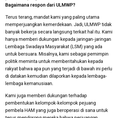
Bagaimana respon dari ULMWP?
Terus terang, mandat kami yang paling utama
memperjuangkan kemerdekaan. Jadi, ULMWP tidak
banyak bekerja secara langsung terkait hal itu. Kami
hanya memberi dukungan kepada jaringan-jaringan
Lembaga Swadaya Masyarakat (LSM) yang ada
untuk bersuara. Misalnya, kami sebagai pemimpin
politik meminta untuk memberitahukan kepada
rakyat bahwa apa pun yang terjadi di bawah ini perlu
di datakan kemudian dilaporkan kepada lembaga-
lembaga kemanusiaan.
Kami juga memberi dukungan terhadap
pembentukan kelompok-kelompok pejuang
pembela HAM yang juga beroperasi di sana untuk
terus mendorong mereka bahwa perjuangan