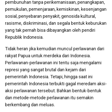
pembunuhan tanpa perikemanisaan, penangkapan,
pemukulan, pemenjaraan, kemiskinan, kesenjangan
sosial, penyebaran penyakit, genosida kultural,
rasisme, diskriminasi, dan segala bentuk keburukan
yang tak pernah bisa dibayangkan oleh pendiri
Republik Indonesia.
Tidak heran jika kemudian muncul perlawanan dari
rakyat Papua untuk merdeka dari Indonesia.
Perlawanan-perlawanan ini tentu saja mengalami
represi yang sangat brutal dan kejam dari
pemerintah Indonesia. Tetapi, hingga saat ini
pemerintah Indonesia terbukti gagal meredam aksi-
aksi perlawanan tersebut. Bahkan bentuk-bentuk
dan metode-metode perlawanan itu semakin
berkembang dan meluas.