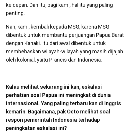
ke depan. Dan itu, bagi kami, hal itu yang paling
penting.
Nah, kami, kembali kepada MSG, karena MSG
dibentuk untuk membantu perjuangan Papua Barat
dengan Kanaki. Itu dari awal dibentuk untuk
membebaskan wilayah-wilayah yang masih dijajah
oleh kolonial, yaitu Prancis dan Indonesia.
Kalau melihat sekarang ini kan, eskalasi
perhatian soal Papua ini meningkat di dunia
internasional. Yang paling terbaru kan di Inggris
kemarin. Bagaimana, pak Octo melihat soal
respon pemerintah Indonesia terhadap
peningkatan eskalasi ini?