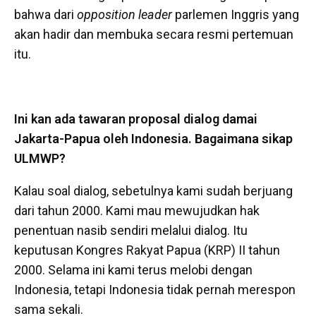
bahwa dari
opposition leader
parlemen Inggris yang
akan hadir dan membuka secara resmi pertemuan
itu.
Ini kan ada tawaran proposal dialog damai
Jakarta-Papua oleh Indonesia. Bagaimana sikap
ULMWP?
Kalau soal dialog, sebetulnya kami sudah berjuang
dari tahun 2000. Kami mau mewujudkan hak
penentuan nasib sendiri melalui dialog. Itu
keputusan Kongres Rakyat Papua (KRP) II tahun
2000. Selama ini kami terus melobi dengan
Indonesia, tetapi Indonesia tidak pernah merespon
sama sekali.