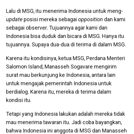
Lalu di MSG, itu menerima Indonesia untuk meng-
update
posisi mereka sebagai
opposition
dan kami
sebagai observer. Tujuannya agar kami dan
Indonesia bisa duduk dan bicara di MSG. Hanya itu
tujuannya. Supaya dua-dua di terima di dalam MSG.
Karena itu kondisinya, ketua MSG, Perdana Menteri
Salomon Island, Manasseh Sogavare mengirim
surat mau berkunjung ke Indonesia, antara lain
untuk mengajak pemerintah Indonesia untuk
berdialog. Karena itu, mereka di terima dalam
kondisi itu.
Tetapi yang Indonesia lakukan adalah mereka tidak
mau menerima tawaran itu. Jadi coba bayangkan,
bahwa Indonesia ini anggota di MSG dan Manasseh