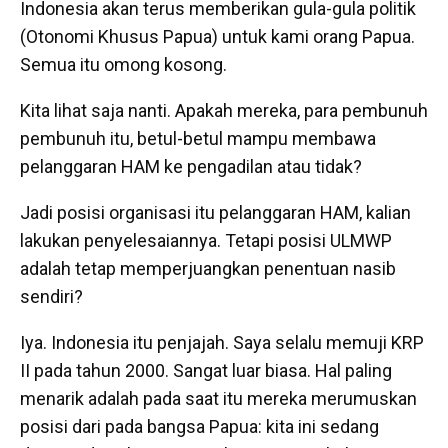
Indonesia akan terus memberikan gula-gula politik
(Otonomi Khusus Papua) untuk kami orang Papua.
Semua itu omong kosong.
Kita lihat saja nanti. Apakah mereka, para pembunuh
pembunuh itu, betul-betul mampu membawa
pelanggaran HAM ke pengadilan atau tidak?
Jadi posisi organisasi itu pelanggaran HAM, kalian
lakukan penyelesaiannya. Tetapi posisi ULMWP
adalah tetap memperjuangkan penentuan nasib
sendiri?
Iya. Indonesia itu penjajah. Saya selalu memuji KRP
II pada tahun 2000. Sangat luar biasa. Hal paling
menarik adalah pada saat itu mereka merumuskan
posisi dari pada bangsa Papua: kita ini sedang