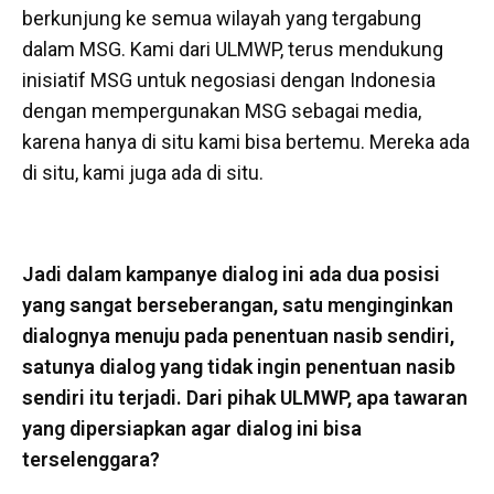
berkunjung ke semua wilayah yang tergabung
dalam MSG. Kami dari ULMWP, terus mendukung
inisiatif MSG untuk negosiasi dengan Indonesia
dengan mempergunakan MSG sebagai media,
karena hanya di situ kami bisa bertemu. Mereka ada
di situ, kami juga ada di situ.
Jadi dalam kampanye dialog ini ada dua posisi
yang sangat berseberangan, satu menginginkan
dialognya menuju pada penentuan nasib sendiri,
satunya dialog yang tidak ingin penentuan nasib
sendiri itu terjadi. Dari pihak ULMWP, apa tawaran
yang dipersiapkan agar dialog ini bisa
terselenggara?