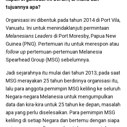
tujuannya apa?
Organisasi ini dibentuk pada tahun 2014 di Port Vila,
Vanuatu. Ini untuk menindaklanjuti permintaan
Melanesians Leaders
di Port Moresby, Papua New
Guinea (PNG). Pertemuan itu untuk merespon atau
follow up
pertemuan-pertemuan Melanesia
Spearhead Group (MSG) sebelumnya.
Jadi sejarahnya itu mulai dari tahun 2013, pada saat
MSG merayakan 25 tahun berdirinya organisasi itu,
lalu para anggota pemimpin MSG keliling ke seluruh
Negara-negara Melanesia untuk mengumpulkan
data dan kira-kira untuk 25 tahun ke depan, masalah
apa yang perlu diselesaikan. Para pemimpin MSG
keliling di setiap Negara dan bertemu dengan siapa