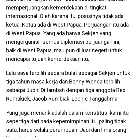
memperjuangkan kemerdekaan di tingkat
internasional. Oleh karena itu, posisinya tidak ada
ketua. Ketua ada di West Papua. Perjuangan itu ada
di West Papua. Yang ada hanya Sekjen yang
mengorganisir semua diplomasi perjuangan ini,
baik di West Papua, mau pun di luar negeri untuk
mencapai tujuan kemerdekaan itu.
Lalu saya terpilih secara bulat sebagai Sekjen untuk
tiga tahun masa kerja dan Benny Wenda terpilih
sebagai Jubir. Di tambah dengan tiga anggota Rex
Rumakiek, Jacob Rumbiak, Leonie Tanggahma.
Yang juga menarik adalah dalam konstitusi kami itu
sepertiga dari pada kepemimpinan itu, paling tidak
satu, harus selalu perempuan. Jadi dari lima orang