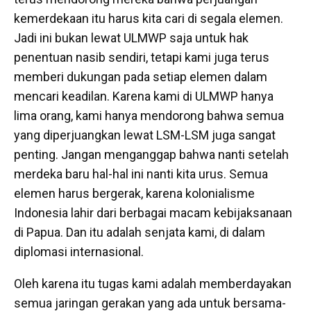
kemerdekaan itu harus kita cari di segala elemen.
Jadi ini bukan lewat ULMWP saja untuk hak
penentuan nasib sendiri, tetapi kami juga terus
memberi dukungan pada setiap elemen dalam
mencari keadilan. Karena kami di ULMWP hanya
lima orang, kami hanya mendorong bahwa semua
yang diperjuangkan lewat LSM-LSM juga sangat
penting. Jangan menganggap bahwa nanti setelah
merdeka baru hal-hal ini nanti kita urus. Semua
elemen harus bergerak, karena kolonialisme
Indonesia lahir dari berbagai macam kebijaksanaan
di Papua. Dan itu adalah senjata kami, di dalam
diplomasi internasional.
Oleh karena itu tugas kami adalah memberdayakan
semua jaringan gerakan yang ada untuk bersama-