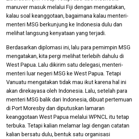
manuver masuk melalui Fiji dengan mengatakan,
kalau soal keanggotaan, bagaimana kalau menteri-
menteri MSG berkunjung ke Indonesia dulu dan
melihat langsung kenyataan yang terjadi.
Berdasarkan diplomasi ini, lalu para pemimpin MSG
mengatakan, kita pergi melihat terlebih dahulu di
West Papua. Lalu dikirim satu delegasi, menteri-
menteri luar negeri MSG ke West Papua. Tetapi
Vanuatu mengatakan tidak mau ikut karena hal ini
akan direkayasa oleh Indonesia. Lalu, setelah para
menteri MSG balik dari Indonesia, dibuat pertemuan
di Port Moresby dan diputuskan lamaran
keanggotaan West Papua melalui WPNCL itu tetap
terbuka. Tetapi kalian melamar lagi dengan catatan
kalian bersatu dulu, bentuk satu organisasi