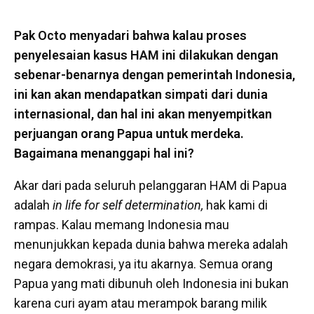
Pak Octo menyadari bahwa kalau proses
penyelesaian kasus HAM ini dilakukan dengan
sebenar-benarnya dengan pemerintah Indonesia,
ini kan akan mendapatkan simpati dari dunia
internasional, dan hal ini akan menyempitkan
perjuangan orang Papua untuk merdeka.
Bagaimana menanggapi hal ini?
Akar dari pada seluruh pelanggaran HAM di Papua
adalah
in life for self determination,
hak kami di
rampas. Kalau memang Indonesia mau
menunjukkan kepada dunia bahwa mereka adalah
negara demokrasi, ya itu akarnya. Semua orang
Papua yang mati dibunuh oleh Indonesia ini bukan
karena curi ayam atau merampok barang milik