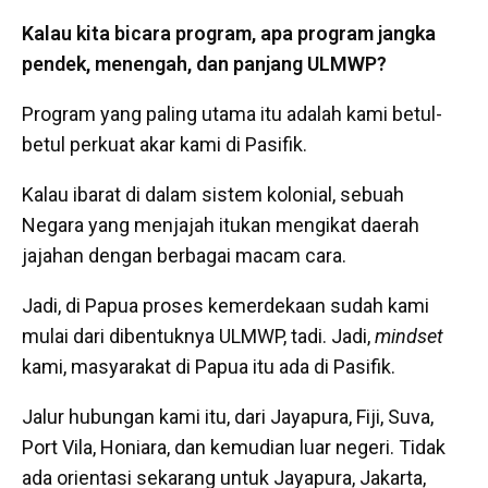
Kalau kita bicara program, apa program jangka
pendek, menengah, dan panjang ULMWP?
Program yang paling utama itu adalah kami betul-
betul perkuat akar kami di Pasifik.
Kalau ibarat di dalam sistem kolonial, sebuah
Negara yang menjajah itukan mengikat daerah
jajahan dengan berbagai macam cara.
Jadi, di Papua proses kemerdekaan sudah kami
mulai dari dibentuknya ULMWP, tadi. Jadi,
mindset
kami, masyarakat di Papua itu ada di Pasifik.
Jalur hubungan kami itu, dari Jayapura, Fiji, Suva,
Port Vila, Honiara, dan kemudian luar negeri. Tidak
ada orientasi sekarang untuk Jayapura, Jakarta,