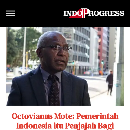
Octovianus Mote: Pemerintah
Indonesia itu Penjajah Bagi