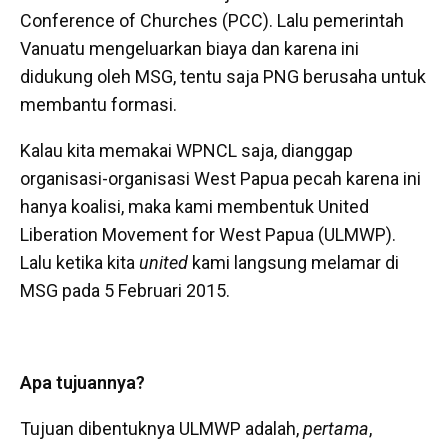
Conference of Churches (PCC). Lalu pemerintah
Vanuatu mengeluarkan biaya dan karena ini
didukung oleh MSG, tentu saja PNG berusaha untuk
membantu formasi.
Kalau kita memakai WPNCL saja, dianggap
organisasi-organisasi West Papua pecah karena ini
hanya koalisi, maka kami membentuk United
Liberation Movement for West Papua (ULMWP).
Lalu ketika kita
united
kami langsung melamar di
MSG pada 5 Februari 2015.
Apa tujuannya?
Tujuan dibentuknya ULMWP adalah,
pertama
,