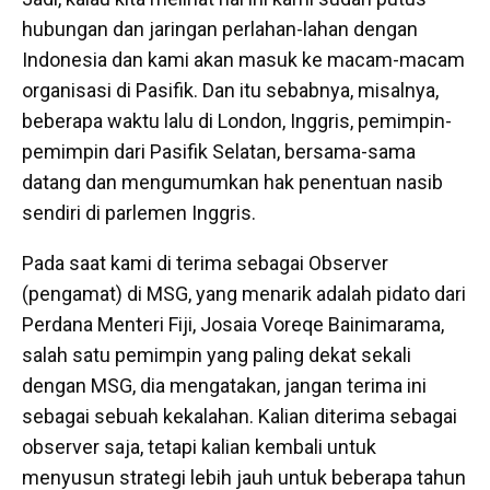
hubungan dan jaringan perlahan-lahan dengan
Indonesia dan kami akan masuk ke macam-macam
organisasi di Pasifik. Dan itu sebabnya, misalnya,
beberapa waktu lalu di London, Inggris, pemimpin-
pemimpin dari Pasifik Selatan, bersama-sama
datang dan mengumumkan hak penentuan nasib
sendiri di parlemen Inggris.
Pada saat kami di terima sebagai Observer
(pengamat) di MSG, yang menarik adalah pidato dari
Perdana Menteri Fiji, Josaia Voreqe Bainimarama,
salah satu pemimpin yang paling dekat sekali
dengan MSG, dia mengatakan, jangan terima ini
sebagai sebuah kekalahan. Kalian diterima sebagai
observer saja, tetapi kalian kembali untuk
menyusun strategi lebih jauh untuk beberapa tahun