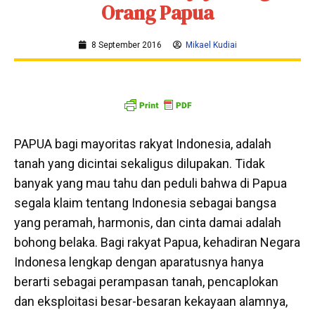
Orang Papua
8 September 2016
Mikael Kudiai
PAPUA bagi mayoritas rakyat Indonesia, adalah
tanah yang dicintai sekaligus dilupakan. Tidak
banyak yang mau tahu dan peduli bahwa di Papua
segala klaim tentang Indonesia sebagai bangsa
yang peramah, harmonis, dan cinta damai adalah
bohong belaka. Bagi rakyat Papua, kehadiran Negara
Indonesa lengkap dengan aparatusnya hanya
berarti sebagai perampasan tanah, pencaplokan
dan eksploitasi besar-besaran kekayaan alamnya,