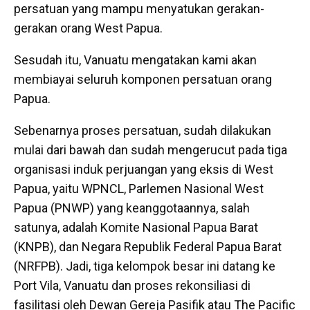
persatuan yang mampu menyatukan gerakan-
gerakan orang West Papua.
Sesudah itu, Vanuatu mengatakan kami akan
membiayai seluruh komponen persatuan orang
Papua.
Sebenarnya proses persatuan, sudah dilakukan
mulai dari bawah dan sudah mengerucut pada tiga
organisasi induk perjuangan yang eksis di West
Papua, yaitu WPNCL, Parlemen Nasional West
Papua (PNWP) yang keanggotaannya, salah
satunya, adalah Komite Nasional Papua Barat
(KNPB), dan Negara Republik Federal Papua Barat
(NRFPB). Jadi, tiga kelompok besar ini datang ke
Port Vila, Vanuatu dan proses rekonsiliasi di
fasilitasi oleh Dewan Gereja Pasifik atau The Pacific