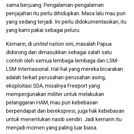
sama berjuang. Pengalaman-pengalaman
penjajahan itu perlu dihidupkan. Masa lalu mau pun
yang sedang terjadi. Ini perlu didokumentasikan, itu
yang kami pakai sebagai peluru.
Kemarin, di
united nation
sini, masalah Papua
didorong dan dimasukkan sebagai salah satu
contoh oleh semua lembaga-lembaga dan LSM-
LSM Internasional. Hal-hal yang mereka bicarakan
adalah terkait perusahan-perusahan asing,
eksploitasi SDA, misalnya Freeport yang
mempergunakan militer untuk melakukan
pelanggaran HAM, mau pun kebebasan
berpendapat dan berekspresi, juga hak kebebasan
untuk menentukan nasib sendiri. Jadi kemarin itu
menjadi momen yang paling luar biasa.