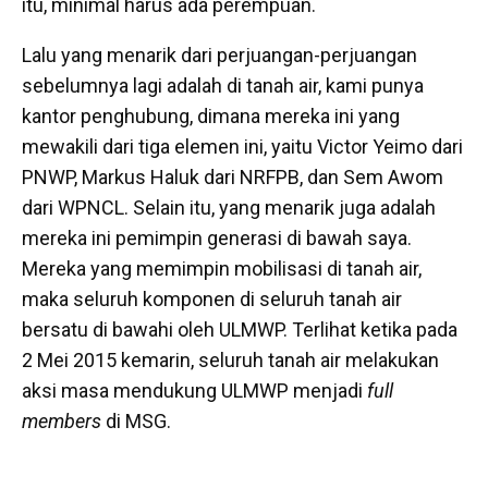
itu, minimal harus ada perempuan.
Lalu yang menarik dari perjuangan-perjuangan
sebelumnya lagi adalah di tanah air, kami punya
kantor penghubung, dimana mereka ini yang
mewakili dari tiga elemen ini, yaitu Victor Yeimo dari
PNWP, Markus Haluk dari NRFPB, dan Sem Awom
dari WPNCL. Selain itu, yang menarik juga adalah
mereka ini pemimpin generasi di bawah saya.
Mereka yang memimpin mobilisasi di tanah air,
maka seluruh komponen di seluruh tanah air
bersatu di bawahi oleh ULMWP. Terlihat ketika pada
2 Mei 2015 kemarin, seluruh tanah air melakukan
aksi masa mendukung ULMWP menjadi
full
members
di MSG.