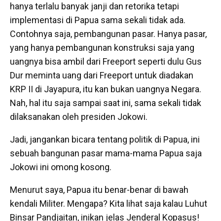
hanya terlalu banyak janji dan retorika tetapi
implementasi di Papua sama sekali tidak ada.
Contohnya saja, pembangunan pasar. Hanya pasar,
yang hanya pembangunan konstruksi saja yang
uangnya bisa ambil dari Freeport seperti dulu Gus
Dur meminta uang dari Freeport untuk diadakan
KRP II di Jayapura, itu kan bukan uangnya Negara.
Nah, hal itu saja sampai saat ini, sama sekali tidak
dilaksanakan oleh presiden Jokowi.
Jadi, jangankan bicara tentang politik di Papua, ini
sebuah bangunan pasar mama-mama Papua saja
Jokowi ini omong kosong.
Menurut saya, Papua itu benar-benar di bawah
kendali Militer. Mengapa? Kita lihat saja kalau Luhut
Binsar Pandjaitan, inikan jelas Jenderal Kopasus!