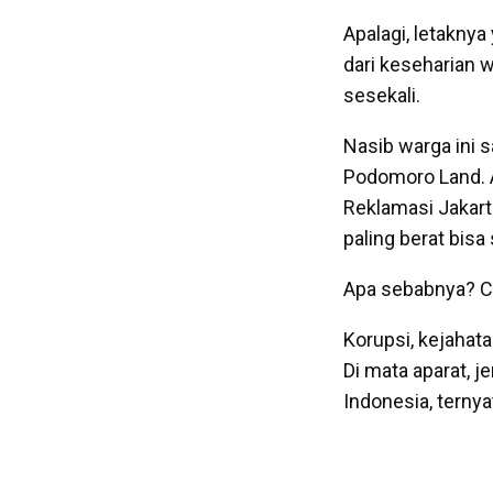
Apalagi, letaknya
dari keseharian 
sesekali.
Nasib warga ini 
Podomoro Land. 
Reklamasi Jakart
paling berat bisa
Apa sebabnya? C
Korupsi, kejahata
Di mata aparat, 
Indonesia, ternya