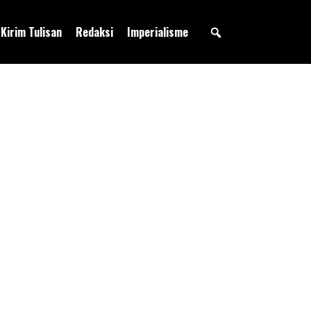
Kirim Tulisan
Redaksi
Imperialisme