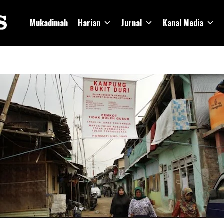
Mukadimah
Harian
Jurnal
Kanal Media