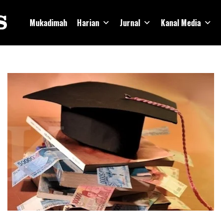
Mukadimah
Harian
Jurnal
Kanal Media