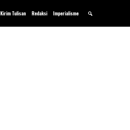
Kirim Tulisan
Redaksi
Imperialisme