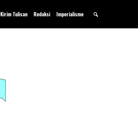
Kirim Tulisan
Redaksi
Imperialisme