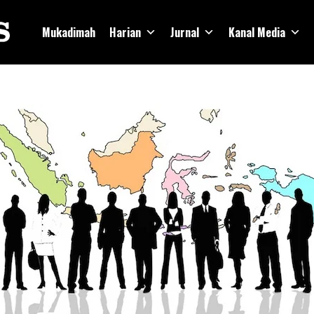
Mukadimah
Harian
Jurnal
Kanal Media