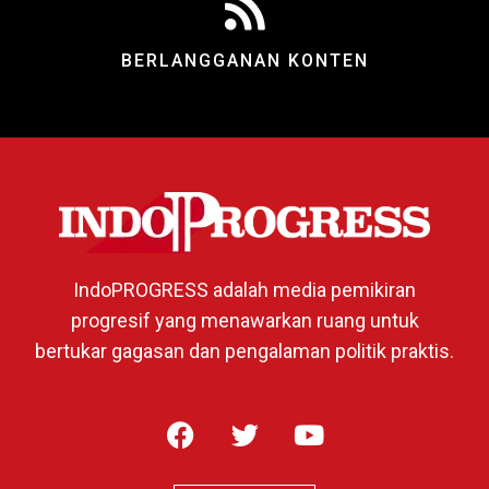
BERLANGGANAN KONTEN
IndoPROGRESS adalah media pemikiran
progresif yang menawarkan ruang untuk
bertukar gagasan dan pengalaman politik praktis.