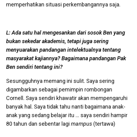
memperhatikan situasi perkembangannya saja.
L: Ada satu hal mengesankan dari sosok Ben yang
bukan sekedar akademis, tetapi juga sering
menyuarakan pandangan intelektualnya tentang
masyarakat kajiannya? Bagaimana pandangan Pak
Ben sendiri tentang ini?
Sesungguhnya memang ini sulit. Saya sering
digambarkan sebagai pemimpin rombongan
Cornell. Saya sendiri khawatir akan mempengaruhi
banyak hal. Saya tidak tahu nanti bagaimana anak-
anak yang sedang belajar itu … saya sendiri hampir
80 tahun dan sebentar lagi
mampus
(tertawa)