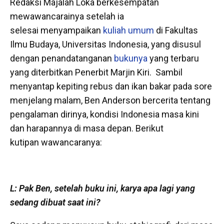
Redaksi Majalah Loka berkesempatan
mewawancarainya setelah ia
selesai menyampaikan
kuliah umum
di Fakultas
Ilmu Budaya, Universitas Indonesia, yang disusul
dengan penandatanganan
bukunya
yang terbaru
yang diterbitkan Penerbit Marjin Kiri. Sambil
menyantap kepiting rebus dan ikan bakar pada sore
menjelang malam, Ben Anderson bercerita tentang
pengalaman dirinya, kondisi Indonesia masa kini
dan harapannya di masa depan. Berikut
kutipan wawancaranya:
L: Pak Ben, setelah buku ini, karya apa lagi yang
sedang dibuat saat ini?