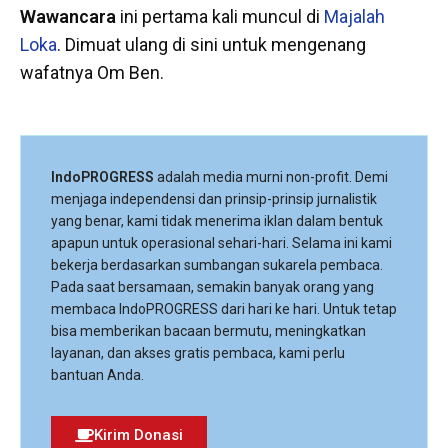
Wawancara
ini pertama kali muncul di
Majalah
Loka
. Dimuat ulang di sini untuk mengenang
wafatnya Om Ben.
IndoPROGRESS
adalah media murni non-profit. Demi
menjaga independensi dan prinsip-prinsip jurnalistik
yang benar, kami tidak menerima iklan dalam bentuk
apapun untuk operasional sehari-hari. Selama ini kami
bekerja berdasarkan sumbangan sukarela pembaca.
Pada saat bersamaan, semakin banyak orang yang
membaca IndoPROGRESS dari hari ke hari. Untuk tetap
bisa memberikan bacaan bermutu, meningkatkan
layanan, dan akses gratis pembaca, kami perlu
bantuan Anda.
Kirim Donasi