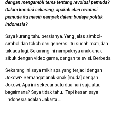
dengan mengambil tema tentang revolusi pemuda?
Dalam kondisi sekarang, apakah elan revolusi
pemuda itu masih nampak dalam budaya politik
Indonesia?
Saya kurang tahu persisnya. Yang jelas simbol-
simbol dan tokoh dari generasi itu sudah mati, dan
tak ada lagi. Sekarang ini nampaknya anak-anak
sibuk dengan video game, dengan televisi. Berbeda.
Sekarang ini saya mikir apa yang terjadi dengan
Jokowi? Semangat anak-anak [muda] dengan
Jokowi. Apa ini sekedar satu dua hari saja atau
bagaimana? Saya tidak tahu. Tapi kesan saya
Indonesia adalah Jakarta …