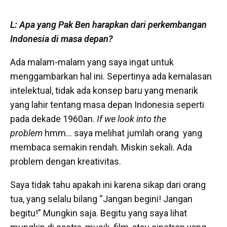
L: Apa yang Pak Ben harapkan dari perkembangan
Indonesia di masa depan?
Ada malam-malam yang saya ingat untuk
menggambarkan hal ini. Sepertinya ada kemalasan
intelektual, tidak ada konsep baru yang menarik
yang lahir tentang masa depan Indonesia seperti
pada dekade 1960an.
If we look into the
problem
hmm… saya melihat jumlah orang yang
membaca semakin rendah. Miskin sekali. Ada
problem dengan kreativitas.
Saya tidak tahu apakah ini karena sikap dari orang
tua, yang selalu bilang “Jangan begini! Jangan
begitu!” Mungkin saja. Begitu yang saya lihat