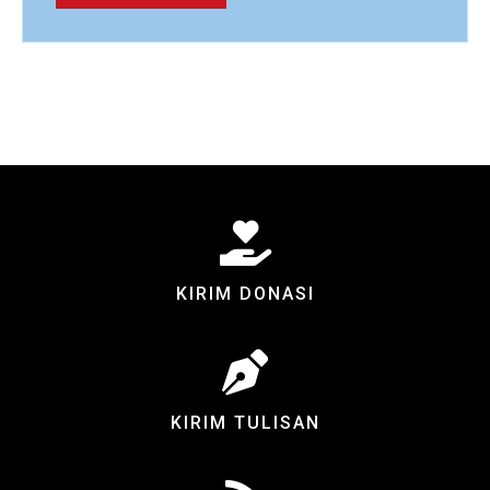
KIRIM DONASI
KIRIM TULISAN