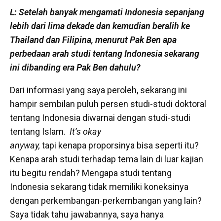
L: Setelah banyak mengamati Indonesia sepanjang
lebih dari lima dekade dan kemudian beralih ke
Thailand dan Filipina, menurut Pak Ben apa
perbedaan arah studi tentang Indonesia sekarang
ini dibanding era Pak Ben dahulu?
Dari informasi yang saya peroleh, sekarang ini
hampir sembilan puluh persen studi-studi doktoral
tentang Indonesia diwarnai dengan studi-studi
tentang Islam.
It’s okay
anyway,
tapi kenapa proporsinya bisa seperti itu?
Kenapa arah studi terhadap tema lain di luar kajian
itu begitu rendah? Mengapa studi tentang
Indonesia sekarang tidak memiliki koneksinya
dengan perkembangan-perkembangan yang lain?
Saya tidak tahu jawabannya, saya hanya