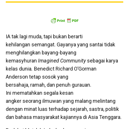
IA tak lagi muda, tapi bukan berarti
kehilangan semangat. Gayanya yang santai tidak
menghilangkan bayang-bayang
kemasyhuran
Imagined Community
sebagai karya
kelas dunia
.
Benedict Richard O’Gorman
Anderson tetap sosok yang
bersahaja, ramah, dan penuh gurauan.
Ini mematahkan segala kesan
angker seorang ilmuwan yang malang melintang
dengan minat luas terhadap sejarah, sastra, politik
dan bahasa masyarakat kajiannya di Asia Tenggara.