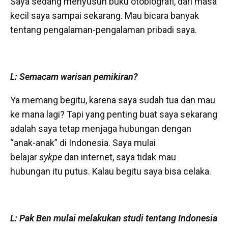
Saya sedang menyusun buku otobiografi, dari masa
kecil saya sampai sekarang. Mau bicara banyak
tentang pengalaman-pengalaman pribadi saya.
L: Semacam warisan pemikiran?
Ya memang begitu, karena saya sudah tua dan mau
ke mana lagi? Tapi yang penting buat saya sekarang
adalah saya tetap menjaga hubungan dengan
“anak-anak” di Indonesia. Saya mulai
belajar
sykpe
dan internet, saya tidak mau
hubungan itu putus. Kalau begitu saya bisa celaka.
L: Pak Ben mulai melakukan studi tentang Indonesia