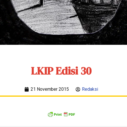
LKIP Edisi 30
21 November 2015
Redaksi