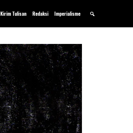
Kirim Tulisan
Redaksi
Imperialisme