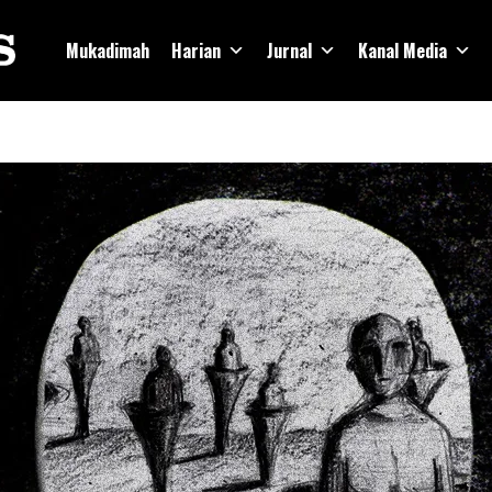
Mukadimah
Harian
Jurnal
Kanal Media