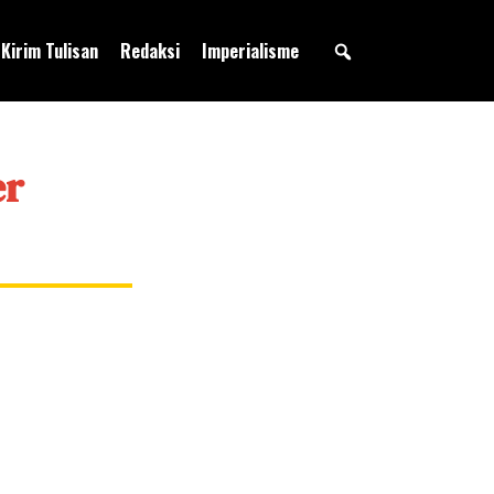
Kirim Tulisan
Redaksi
Imperialisme
er