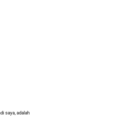
di saya, adalah